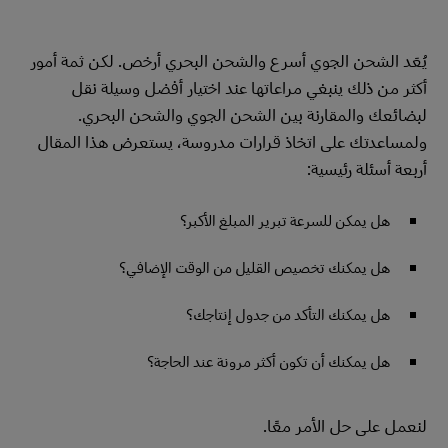
يُعَد الشحن الجوي أسرع والشحن البحري أرخص. لكن ثمة أمور
أكثر من ذلك ينبغي مراعاتها عند اختيار أفضل وسيلة نقل
لبضائعك والمقارنة بين الشحن الجوي والشحن البحري.
ولمساعدتك على اتخاذ قرارات مدروسة، يستعرض هذا المقال
أربعة أسئلة رئيسية:
هل يمكن للسرعة تبرير المبلغ الأكبر؟
هل يمكنك تخصيص القليل من الوقت الإضافي؟
هل يمكنك التأكد من جدول إنتاجك؟
هل يمكنك أن تكون أكثر مرونة عند الحاجة؟
لنعمل على حل الأمر معًا.