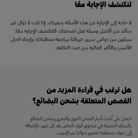
لنكتشف الإجابة معًا
لا حاجة إلى الإجابة عن هذه الأسئلة بمفردك. إذا كنت لا تزال غير
متأكد من أفضل وسيلة نقل لشحنتك، فلنكتشف الإجابة معًا.
سيكون من دواعي سرور خبرائنا مراجعة متطلباتك وإيجاد الحل
الأنسب والأكثر فعالية من حيث التكلفة.
هل ترغب في قراءة المزيد من
القصص المتعلقة بشحن البضائع؟
احصل على أحدث أخبار الشحن الجوي والبحري وشحن البضائع
بالسكك الحديدية في صندوق الوارد الخاص بك كل شهر، بالإضافة
إلى دعوات منتظمة لحضور ندواتنا عبر الإنترنت.