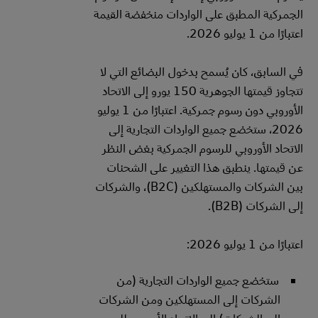
الجمركية المطبق على الواردات منخفضة القيمة
اعتبارًا من 1 يوليو 2026.
في السابق، كان يُسمح بدخول البضائع التي لا
تتجاوز قيمتها الجوهرية 150 يورو إلى الاتحاد
الأوروبي دون رسوم جمركية. اعتبارًا من 1 يوليو
2026، ستخضع جميع الواردات التجارية إلى
الاتحاد الأوروبي للرسوم الجمركية بغض النظر
عن قيمتها. ينطبق هذا التغيير على الشحنات
بين الشركات والمستهلكين (B2C)، والشركات
إلى الشركات (B2B).
اعتبارًا من 1 يوليو 2026:
ستخضع جميع الواردات التجارية (من
الشركات إلى المستهلكين ومن الشركات