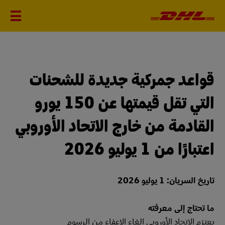
قواعد جمركية جديدة للشحنات
التي تقل قيمتها عن 150 يورو
القادمة من خارج الاتحاد الأوروبي
اعتبارًا من 1 يوليو 2026
تاريخ السريان: 1 يوليو 2026
ما تحتاج إلى معرفته
يعتزم الاتحاد الأوروبي إلغاء الإعفاء من الرسوم