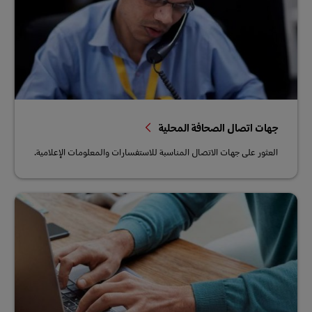
جهات اتصال الصحافة المحلية
العثور على جهات الاتصال المناسبة للاستفسارات والمعلومات الإعلامية.