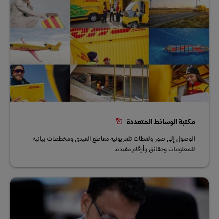
مكتبة الوسائط المتعددة
الوصول إلى صور ولقطات تلفزيونية مقاطع الفيدي ومخططات بيانية
للمعلومات وحقائق وأرقام مفيدة.