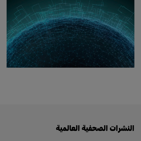
النشرات الصحفية العالمية