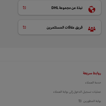
نبذة عن مجموعة DHL
فريق علاقات المستثمرين
التذييل
روابط سريعة
خدمة العملاء
عمليات تسجيل الدخول إلى بوابة العملاء
بوابة المطورين