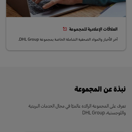
العلاقات الإعلامية للمجموعة
آخر الأخبار والمواد الصحفية الشاملة الخاصة بمجموعة DHL Group.
نبذة عن المجموعة
تعرف على المجموعة الرائدة عالميًا في مجال الخدمات البريدية
واللوجستية، DHL Group