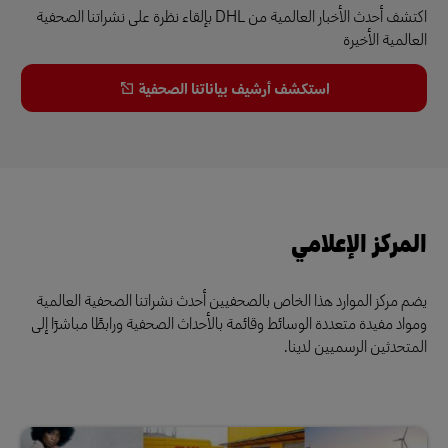
اكتشف أحدث الأخبار العالمية من DHL بإلقاء نظرة على نشراتنا الصحفية
العالمية الأخيرة
استكشف أرشيف بياناتنا الصحفية
المركز الإعلامي
يضم مركز الموارد هذا الخاص بالصحفيين أحدث نشراتنا الصحفية العالمية
ومواد مفيدة متعددة الوسائط وقائمة بالأحداث الصحفية ورابطًا مباشرًا إلى
المتحدثين الرسميين لدينا.