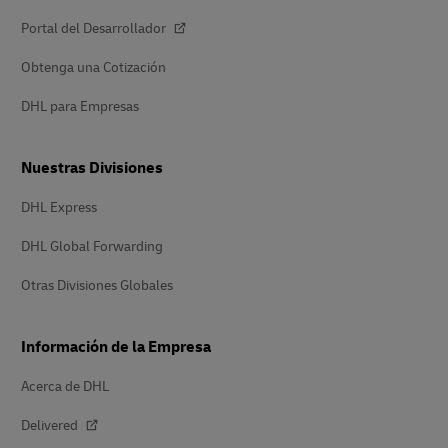
Portal del Desarrollador
Obtenga una Cotización
DHL para Empresas
Nuestras Divisiones
DHL Express
DHL Global Forwarding
Otras Divisiones Globales
Información de la Empresa
Acerca de DHL
Delivered