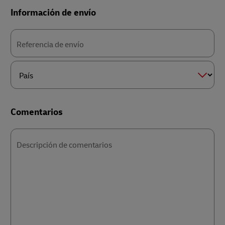
Información de envío
Referencia de envío
País
Comentarios
Descripción de comentarios