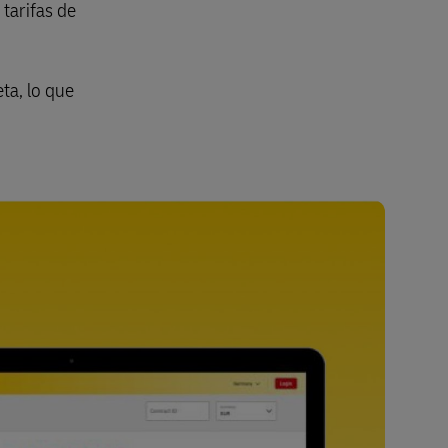
tarifas de
ta, lo que