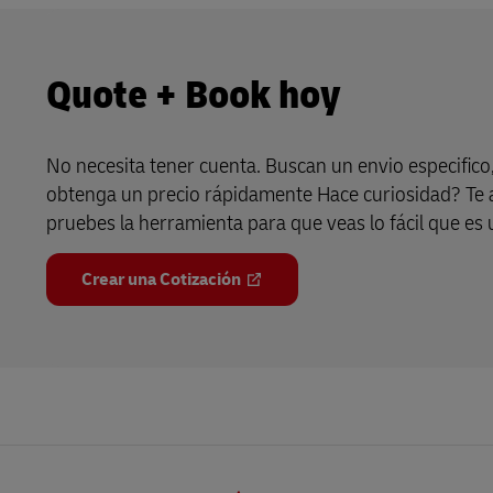
Quote + Book hoy
No necesita tener cuenta. Buscan un envio especifico
obtenga un precio rápidamente Hace curiosidad? Te
pruebes la herramienta para que veas lo fácil que es ut
Crear una Cotización
Pie