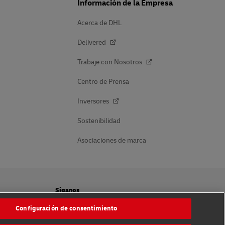
Información de la Empresa
Acerca de DHL
Delivered
Trabaje con Nosotros
Centro de Prensa
Inversores
Sostenibilidad
Asociaciones de marca
Síganos
Configuración de consentimiento