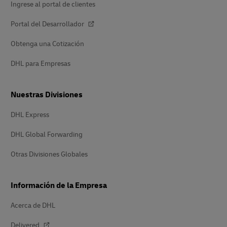
Ingrese al portal de clientes
Portal del Desarrollador
Obtenga una Cotización
DHL para Empresas
Nuestras Divisiones
DHL Express
DHL Global Forwarding
Otras Divisiones Globales
Información de la Empresa
Acerca de DHL
Delivered