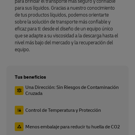
para brindar el transporte más seguro y confiable
para sus líquidos. Gracias a nuestro conocimiento
de tus productos líquidos, podemos orientarte
sobre la solución de transporte más confiable y
eficaz para ti: desde el diseño de un equipo único
que se adapte a su viscosidad a la descarga hasta el
nivel más bajo del mercado y la recuperación del
equipo.
Tus beneficios
Una Dirección: Sin Riesgos de Contaminación
Cruzada
Control de Temperatura y Protección
Menos embalaje para reducir tu huella de CO2