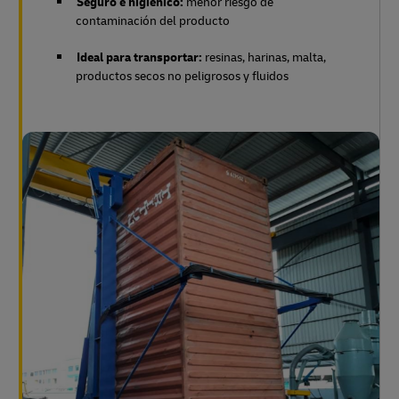
Seguro e higiénico:
menor riesgo de
contaminación del producto
Ideal para transportar:
resinas, harinas, malta,
productos secos no peligrosos y fluidos