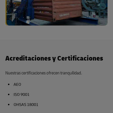
Acreditaciones y Certificaciones
Nuestras certificaciones ofrecen tranquilidad.
AEO
ISO 9001
OHSAS 18001