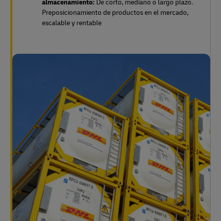
almacenamiento:
De corto, mediano o largo plazo.
Preposicionamiento de productos en el mercado,
escalable y rentable