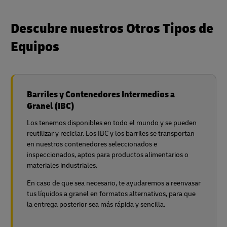
Descubre nuestros Otros Tipos de
Equipos
Barriles y Contenedores Intermedios a
Granel (IBC)
Los tenemos disponibles en todo el mundo y se pueden
reutilizar y reciclar. Los IBC y los barriles se transportan
en nuestros contenedores seleccionados e
inspeccionados, aptos para productos alimentarios o
materiales industriales.
En caso de que sea necesario, te ayudaremos a reenvasar
tus líquidos a granel en formatos alternativos, para que
la entrega posterior sea más rápida y sencilla.