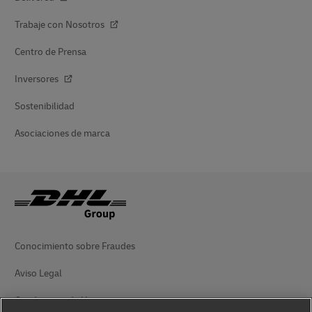
Trabaje con Nosotros
Centro de Prensa
Inversores
Sostenibilidad
Asociaciones de marca
Conocimiento sobre Fraudes
Aviso Legal
Condiciones de Uso