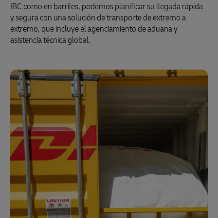
IBC como en barriles, podemos planificar su llegada rápida
y segura con una solución de transporte de extremo a
extremo, que incluye el agenciamiento de aduana y
asistencia técnica global.