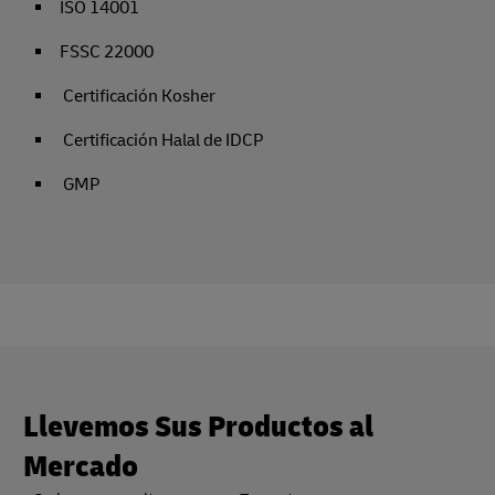
ISO 14001
FSSC 22000
Certificación Kosher
Certificación Halal de IDCP
GMP
Llevemos Sus Productos al
Mercado