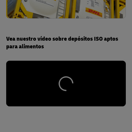
Vea nuestro vídeo sobre depósitos ISO aptos
para alimentos