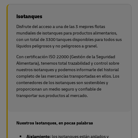
Isotanques
Disfrute del acceso a una de las 3 mejores flotas
mundiales de isotanques para productos alimentarios,
con un total de 3300 tanques disponibles para todos sus
líquidos peligrosos y no peligrosos a granel.
Con certificación ISO 22000 (Gestión de la Seguridad
Alimentaria), tenemos total trazabilidad y control sobre
nuestros isotanques y podemos informarle del historial
completo de las mercancías transportadas en ellos. Los
contenedores de los isotanques son sostenibles y
proporcionan un medio seguro y confiable de
transportar sus productos al mercado.
Nuestros Isotanques, en pocas palabras
Aislamiento:
los isotanques están aislados y