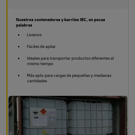
Nuestros contenedores y barriles IBC, en pocas
palabras
Livianos
Fáciles de apilar
Ideales para transportar productos diferentes al
mismo tiempo
Más apto para cargas de pequeñas y medianas
cantidades