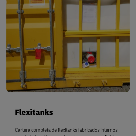
Flexitanks
Cartera completa de flexitanks fabricados internos