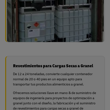
Revestimientos para Cargas Secas a Granel
De 12 a 24 toneladas, convierte cualquier contenedor
normal de 20 o 40 pies en un equipo apto para
transportar tus productos alimenticios a granel.
Ofrecemos soluciones llave en mano & de suministro de
equipos de ingeniería para proyectos de optimización a
granel junto con el diseño, la fabricación y el suministro
de revestimientos para cargas secas a granel de