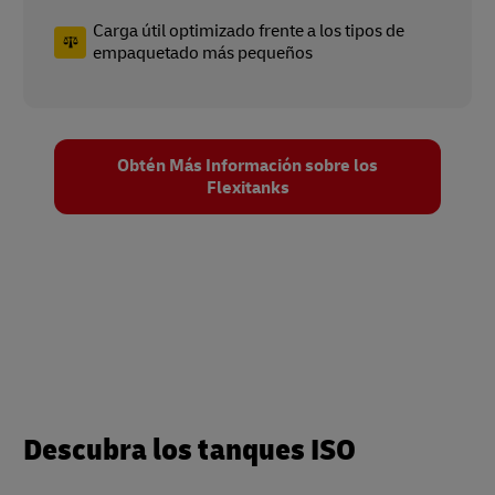
Carga útil optimizado frente a los tipos de
empaquetado más pequeños
Obtén Más Información sobre los
Flexitanks
Descubra los tanques ISO