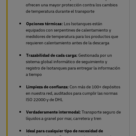
ofrecen una mayor protección contra los cambios
de temperatura durante el transporte
Opciones térmicas:
Los Isotanques están
equipados con serpentines de calentamiento y
medidores de temperatura para los productos que
requieren calentamiento antes de la descarga
Trazabilidad de cada carga:
Gestionada por un
sistema global informático de seguimiento y
registro de Isotanques para entregar la información
a tiempo
Limpieza de confianza:
Con más de 100+ depósitos
en nuestra red, auditados para cumplir las normas
ISO 22000 y de DHL
Verdaderamente intermodal:
Transporte seguro de
líquidos a granel por mar, carretera y tren
Ideal para cualquier tipo de necesidad de