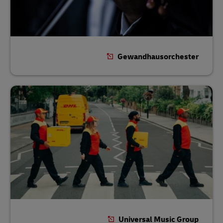
Gewandhausorchester
Universal Music Group