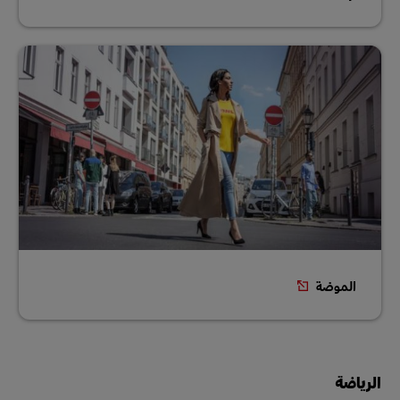
الموضة
الرياضة