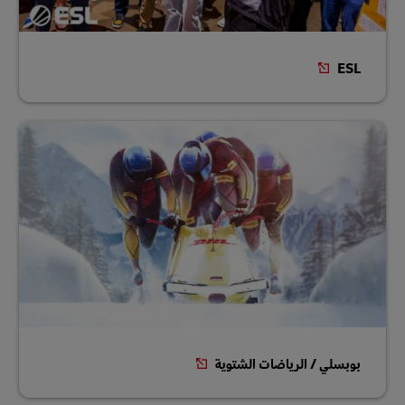
ESL
بوبسلي / الرياضات الشتوية