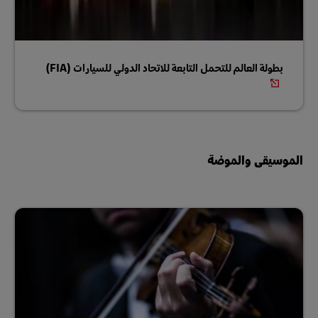
بطولة العالم للتحمل التابعة للاتحاد الدولي للسيارات (FIA)
الموسيقى والموضة