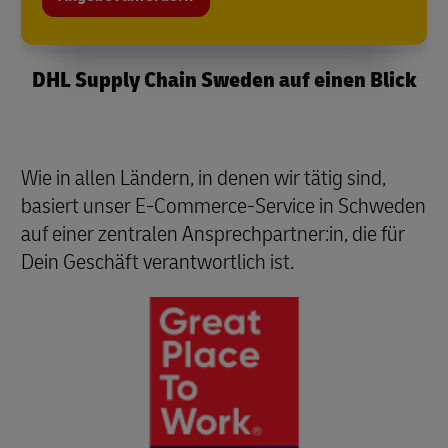
DHL Supply Chain Sweden auf einen Blick
Wie in allen Ländern, in denen wir tätig sind,
basiert unser E-Commerce-Service in Schweden
auf einer zentralen Ansprechpartner:in, die für
Dein Geschäft verantwortlich ist.