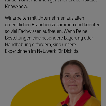
Know-how.
Wir arbeiten mit Unternehmen aus allen
erdenklichen Branchen zusammen und konnten
so viel Fachwissen aufbauen. Wenn Deine
Bestellungen eine besondere Lagerung oder
Handhabung erfordern, sind unsere
Expert:innen im Netzwerk für Dich da.