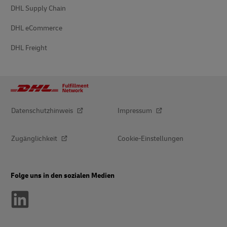
DHL Supply Chain
DHL eCommerce
DHL Freight
Datenschutzhinweis
Impressum
Zugänglichkeit
Cookie-Einstellungen
Folge uns in den sozialen Medien