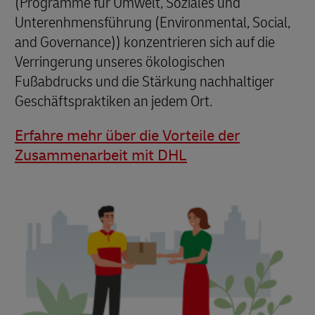
(Programme für Umwelt, Soziales und
Unterenhmensführung (Environmental, Social,
and Governance)) konzentrieren sich auf die
Verringerung unseres ökologischen
Fußabdrucks und die Stärkung nachhaltiger
Geschäftspraktiken an jedem Ort.
Erfahre mehr über die Vorteile der
Zusammenarbeit mit DHL