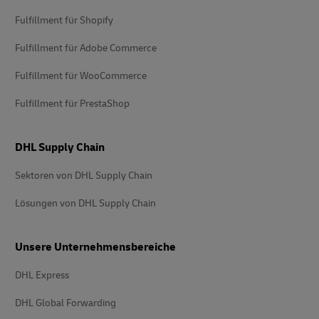
Fulfillment für Shopify
Fulfillment für Adobe Commerce
Fulfillment für WooCommerce
Fulfillment für PrestaShop
DHL Supply Chain
Sektoren von DHL Supply Chain
Lösungen von DHL Supply Chain
Unsere Unternehmensbereiche
DHL Express
DHL Global Forwarding