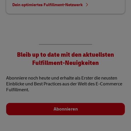
Dein optimiertes Fulfillment-Netzwerk
Bleib up to date mit den aktuellsten
Fulfillment-Neuigkeiten
Abonniere noch heute und erhalte als Erster die neusten
Einblicke und Best Practices aus der Welt des E-Commerce
Fulfillment.
Abonnieren