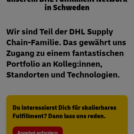
in Schweden
Wir sind Teil der DHL Supply
Chain-Familie. Das gewährt uns
Zugang zu einem fantastischen
Portfolio an Kolleg:innen,
Standorten und Technologien.
Du interessierst Dich für skalierbares
Fulfillment? Dann lass uns reden.
Angebot anfordern