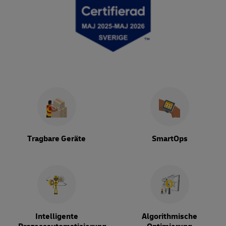
Tragbare Geräte
SmartOps
Intelligente
Algorithmische