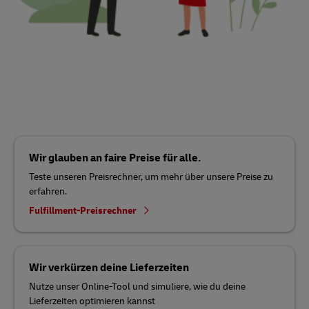
Wir glauben an faire Preise für alle.
Teste unseren Preisrechner, um mehr über unsere Preise zu
erfahren.
Fulfillment-Preisrechner
Wir verkürzen deine Lieferzeiten
Nutze unser Online-Tool und simuliere, wie du deine
Lieferzeiten optimieren kannst