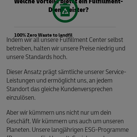
Welche Vorteile bietet ein Fulfillment-
Dienstleister?
100% Zero Waste to landfil
Indem wir all unsere Fulfillment Center selbst
betreiben, halten wir unsere Preise niedrig und
unsere Standards hoch.
Dieser Ansatz prägt sämtliche unserer Service-
Leistungen und ermöglicht uns, an jedem
Standort das gleiche Kundenversprechen
einzulösen.
Aber wir kümmern uns nicht nur um dein
Geschäft. Wir kümmern uns auch um unseren
Planeten. Unsere langjährigen ESG-Programme