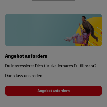
Angebot anfordern
Du interessierst Dich für skalierbares Fulfillment?
Dann lass uns reden.
Angebot anfordern