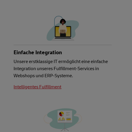
Einfache Integration
Unsere erstklassige IT ermöglicht eine einfache
Integration unseres Fulfillment-Services in
Webshops und ERP-Systeme.
Intelligentes Fulfillment