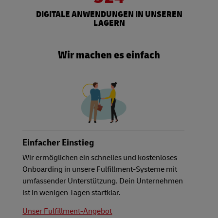
DIGITALE ANWENDUNGEN IN UNSEREN
LAGERN
Wir machen es einfach
Einfacher Einstieg
Wir ermöglichen ein schnelles und kostenloses
Onboarding in unsere Fulfillment-Systeme mit
umfassender Unterstützung. Dein Unternehmen
ist in wenigen Tagen startklar.
Unser Fulfillment-Angebot