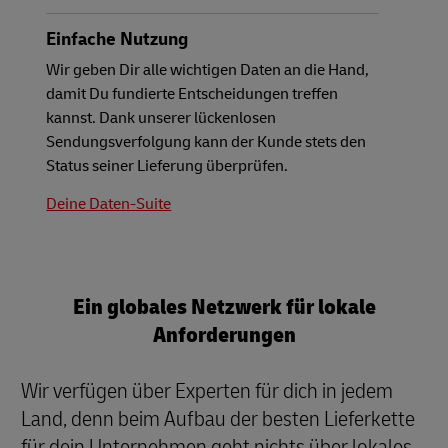
Einfache Nutzung
Wir geben Dir alle wichtigen Daten an die Hand,
damit Du fundierte Entscheidungen treffen
kannst. Dank unserer lückenlosen
Sendungsverfolgung kann der Kunde stets den
Status seiner Lieferung überprüfen.
Deine Daten-Suite
Ein globales Netzwerk für lokale
Anforderungen
Wir verfügen über Experten für dich in jedem
Land, denn beim Aufbau der besten Lieferkette
für dein Unternehmen geht nichts über lokales