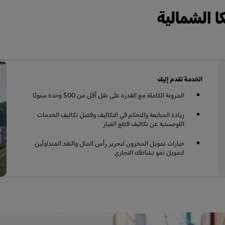
ا الشمالية
الخدمة تقدم إليك
المرونة الكاملة مع القدرة على نقل أقل من 500 وحدة سنويًا
زيادة المتابعة والتحكم في التكاليف وفصل تكاليف الخدمات
اللوجستية عن تكاليف قطع الغيار
خيارات تمويل المخزون لتحرير رأس المال والنقد المتداولَين
لتمويل نمو نشاطك التجاري