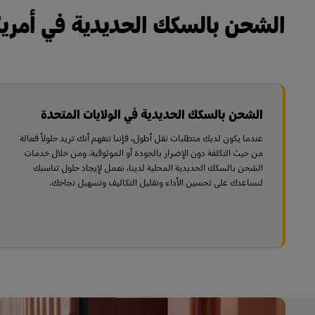
الشحن بالسكك الحديدية في أمريك
الشحن بالسكك الحديدية في الولايات المتحدة
عندما يكون لديك متطلبات نقل أطول، فإننا نتفهم أنك تريد حلولاً فعالة
من حيث التكلفة دون الإضرار بالجودة أو الموثوقية. ومن خلال خدمات
الشحن بالسكك الحديدية المحلية لدينا، نعمل لإيجاد حلول تناسبك
لنساعدك على تحسين الأداء وتقليل التكاليف وتسهيل نجاحك.