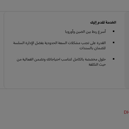
الخدمة تقدم إليك
أسرع ربط بين الصين وأوروبا
القدرة على تجنب مشكلات السعة الحدودية بفضل الإدارة السلسة
للضمان بالسندات
حلول مخصصة بالكامل لتناسب احتياجاتك وتضمن الفعالية من
حيث التكلفة