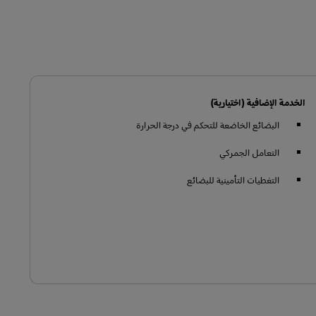
الخدمة الإضافية (اختيارية)
البضائع الخاضعة للتحكم في درجة الحرارة
التعامل الجمركي
التغطيات التأمينية للبضائع