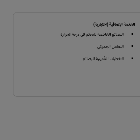
الخدمة الإضافية (اختيارية)
البضائع الخاضعة للتحكم في درجة الحرارة
التعامل الجمركي
التغطيات التأمينية للبضائع