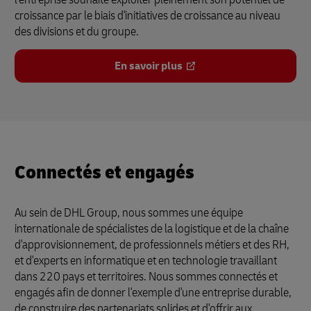
croissance par le biais d'initiatives de croissance au niveau
des divisions et du groupe.
En savoir plus
Connectés et engagés
Au sein de DHL Group, nous sommes une équipe
internationale de spécialistes de la logistique et de la chaîne
d'approvisionnement, de professionnels métiers et des RH,
et d'experts en informatique et en technologie travaillant
dans 220 pays et territoires. Nous sommes connectés et
engagés afin de donner l'exemple d'une entreprise durable,
de construire des partenariats solides et d'offrir aux