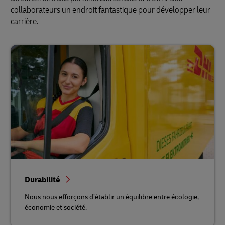
collaborateurs un endroit fantastique pour développer leur
carrière.
Durabilité
Nous nous efforçons d’établir un équilibre entre écologie,
économie et société.