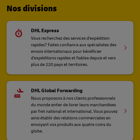
Nos divisions
DHL Express
Vous recherchez des services d'expédition
rapides? Faites confiance aux spécialistes des
envois internationaux pour bénéficier
d'expéditions rapides et fiables depuis et vers
plus de 220 pays et territoires.
DHL Global Forwarding
Nous proposons à nos clients professionnels
du monde entier de livrer leurs marchandises
par fret national et international. Vous pouvez
ainsi établir des relations commerciales en
envoyant vos produits aux quatre coins du
globe.