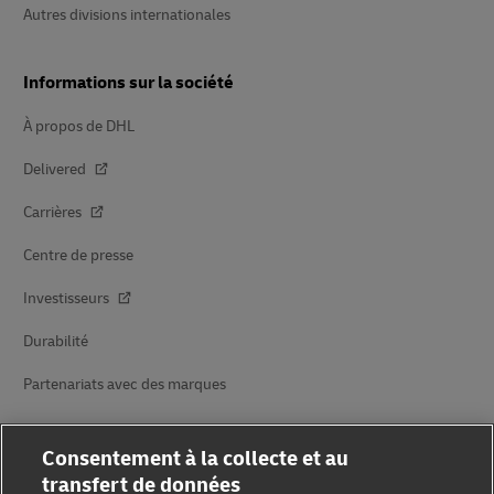
Autres divisions internationales
Informations sur la société
À propos de DHL
Delivered
Carrières
Centre de presse
Investisseurs
Durabilité
Partenariats avec des marques
Consentement à la collecte et au
transfert de données