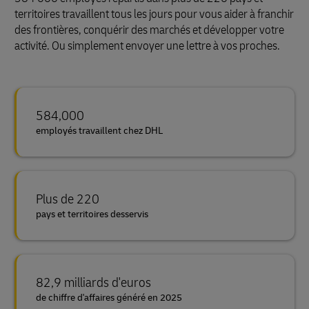
territoires travaillent tous les jours pour vous aider à franchir
des frontières, conquérir des marchés et développer votre
activité. Ou simplement envoyer une lettre à vos proches.
584,000
employés travaillent chez DHL
Plus de 220
pays et territoires desservis
82,9 milliards d'euros
de chiffre d'affaires généré en 2025