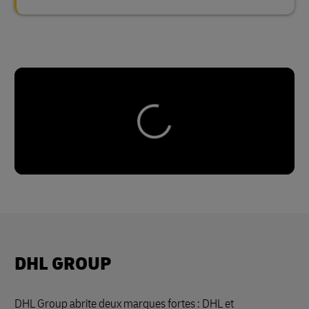
DHL GROUP
DHL Group abrite deux marques fortes : DHL et