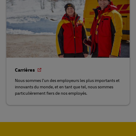
Carrières
Nous sommes l’un des employeurs les plus importants et
innovants du monde, et en tant que tel, nous sommes
particulièrement fiers de nos employés.