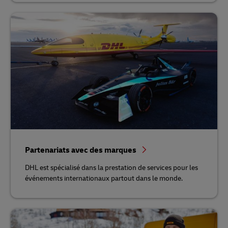
Partenariats avec des marques
DHL est spécialisé dans la prestation de services pour les
événements internationaux partout dans le monde.