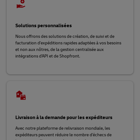
Solutions personnalisées
Nous offrons des solutions de création, de suivi et de
facturation d'expéditions rapides adaptées à vos besoins
et non aux nôtres, de la gestion centralisée aux
intégrations d'API et de Shopfront.
Livraison à la demande pour les expéditeurs
Avec notre plateforme de relivraison mondiale, les
expéditeurs peuvent réduire le nombre d'échecs de