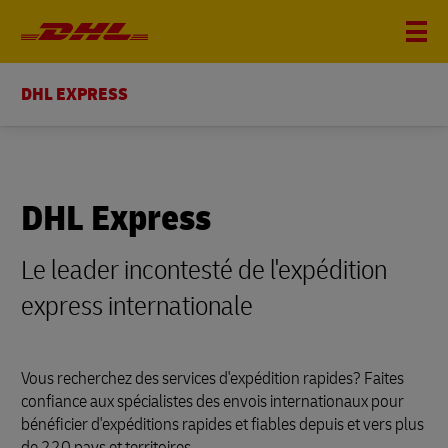
DHL EXPRESS
DHL Express
Le leader incontesté de l'expédition
express internationale
Vous recherchez des services d'expédition rapides? Faites
confiance aux spécialistes des envois internationaux pour
bénéficier d'expéditions rapides et fiables depuis et vers plus
de 220 pays et territoires.