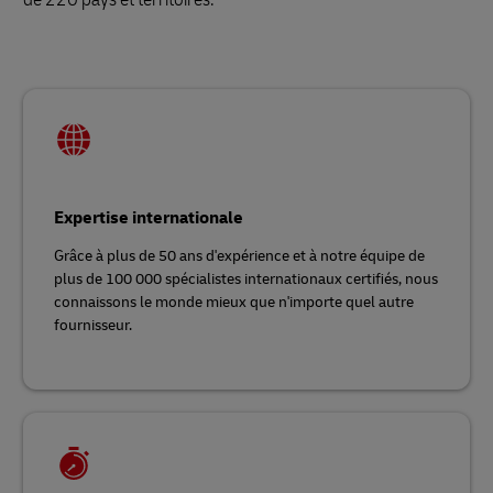
Expertise internationale
Grâce à plus de 50 ans d'expérience et à notre équipe de
plus de 100 000 spécialistes internationaux certifiés, nous
connaissons le monde mieux que n'importe quel autre
fournisseur.