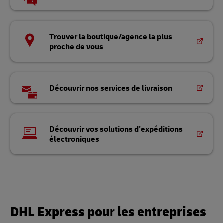
Trouver la boutique/agence la plus
proche de vous
Découvrir nos services de livraison
Découvrir vos solutions d’expéditions
électroniques
DHL Express pour les entreprises