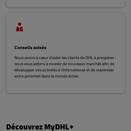
Conseils avisés
Nous avons à cœur d'aider les clients de DHL à prospérer :
nous vous aidons à investir de nouveaux marchés afin de
développer vos activités à l'international et de maximiser
votre potentiel dans le monde entier.
Découvrez MyDHL+