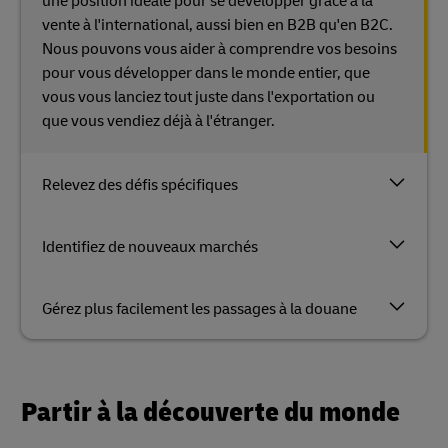
une position idéale pour se développer grâce à la
vente à l'international, aussi bien en B2B qu'en B2C.
Nous pouvons vous aider à comprendre vos besoins
pour vous développer dans le monde entier, que
vous vous lanciez tout juste dans l'exportation ou
que vous vendiez déjà à l'étranger.
Relevez des défis spécifiques
Identifiez de nouveaux marchés
Gérez plus facilement les passages à la douane
Partir à la découverte du monde