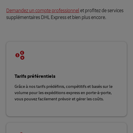
Demandez un compte professionnel
et profitez de services
supplémentaires DHL Express et bien plus encore.
Tarifs préférentiels
Grâce à nos tarifs prédéfinis, compétitifs et basés sur le
volume pour les expéditions express en porte-à-porte,
vous pouvez facilement prévoir et gérer les coûts.