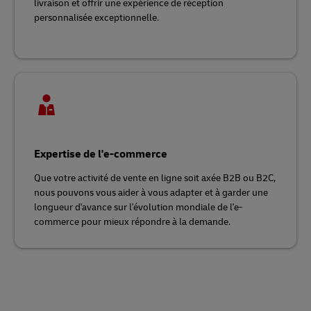
livraison et offrir une expérience de réception
personnalisée exceptionnelle.
Expertise de l'e-commerce
Que votre activité de vente en ligne soit axée B2B ou B2C,
nous pouvons vous aider à vous adapter et à garder une
longueur d'avance sur l'évolution mondiale de l'e-
commerce pour mieux répondre à la demande.