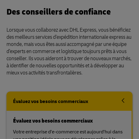
Des conseillers de confiance
Lorsque vous collaborez avec DHL Express, vous bénéficiez
des meilleurs services d'expédition internationale express au
monde, mais vous êtes aussi accompagné par une équipe
d'experts en commerce et logistique toujours prêts à vous
conseiller. Ils vous aideront à trouver de nouveaux marchés,
à identifier de nouvelles opportunités et à développer au
mieux vos activités transfrontalières.
Évaluez vos besoins commerciaux
Évaluez vos besoins commerciaux
Votre entreprise d'e-commerce est aujourd'hui dans