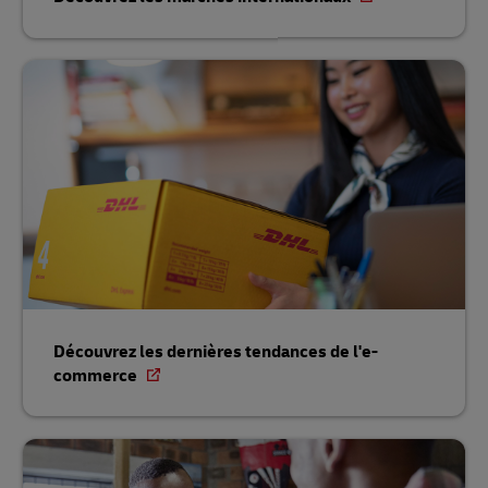
Découvrez les dernières tendances de l'e-
commerce