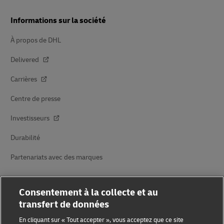
Informations sur la société
À propos de DHL
Delivered
Carrières
Centre de presse
Investisseurs
Durabilité
Partenariats avec des marques
Consentement à la collecte et au
transfert de données
En cliquant sur « Tout accepter », vous acceptez que ce site