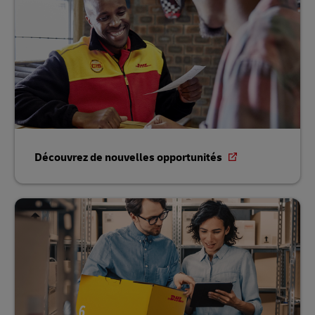
Découvrez de nouvelles opportunités