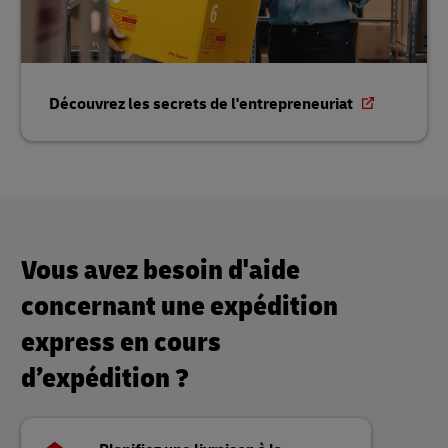
Découvrez les secrets de l'entrepreneuriat
Vous avez besoin d'aide
concernant une expédition
express en cours
d’expédition ?