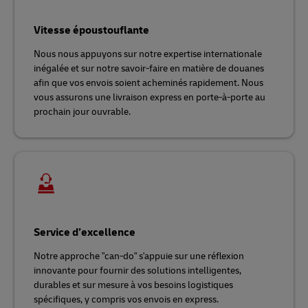
Vitesse époustouflante
Nous nous appuyons sur notre expertise internationale
inégalée et sur notre savoir-faire en matière de douanes
afin que vos envois soient acheminés rapidement. Nous
vous assurons une livraison express en porte-à-porte au
prochain jour ouvrable.
Service d’excellence
Notre approche "can-do" s'appuie sur une réflexion
innovante pour fournir des solutions intelligentes,
durables et sur mesure à vos besoins logistiques
spécifiques, y compris vos envois en express.