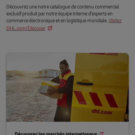
Découvrez une notre catalogue de contenu commercial
exclusif produit par notre équipe interne d'experts en
commerce électronique et en logistique mondiale.
Visitez
DHL.com/Discover
Découvrez les marchés internationaux