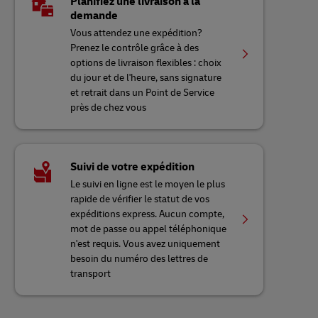
Planifiez une livraison à la
demande
Vous attendez une expédition?
Prenez le contrôle grâce à des
options de livraison flexibles : choix
du jour et de l'heure, sans signature
et retrait dans un Point de Service
près de chez vous
Suivi de votre expédition
Le suivi en ligne est le moyen le plus
rapide de vérifier le statut de vos
expéditions express. Aucun compte,
mot de passe ou appel téléphonique
n'est requis. Vous avez uniquement
besoin du numéro des lettres de
transport