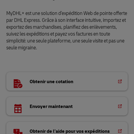
MyDHL+ est une solution d'expédition Web de pointe offerte
par DHL Express. Grâce à son interface intuitive, importez et
exportez des marchandises, planifiez des enlèvements,
suivez les expéditions et payez vos factures en toute
simplicité: une seule plateforme, une seule visite et pas une
seule migraine.
Obtenir une cotation
Envoyer maintenant
Obtenir de l’aide pour vos expéditions