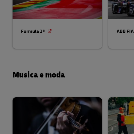
Formula 1®
ABB FIA
Musica e moda