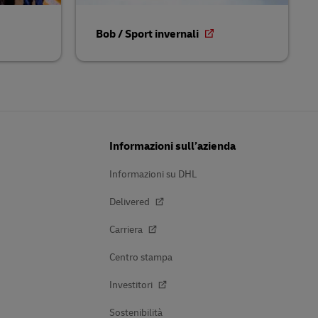
Bob / Sport invernali
Informazioni sull’azienda
Informazioni su DHL
Delivered
Carriera
Centro stampa
Investitori
Sostenibilità