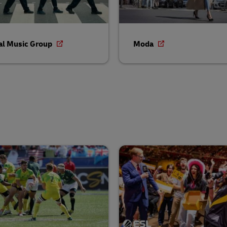
al Music Group
Moda