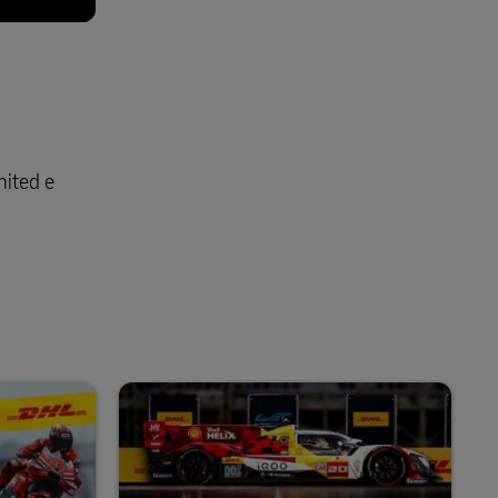
nited e