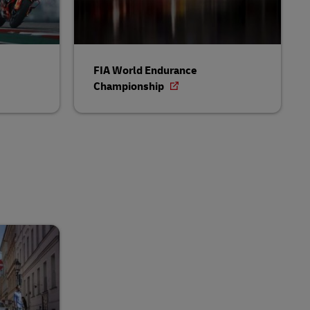
FIA World Endurance
Championship