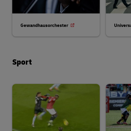
Gewandhausorchester
Univers
Sport