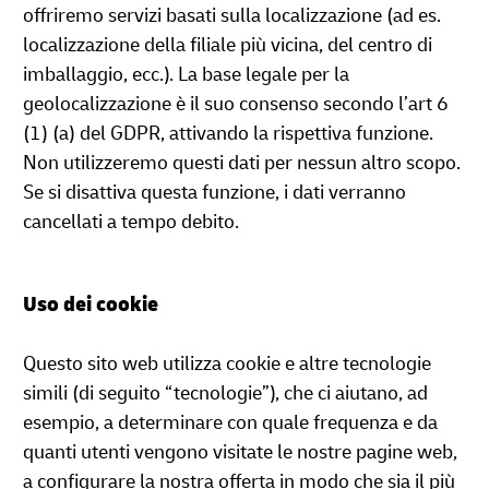
offriremo servizi basati sulla localizzazione (ad es.
localizzazione della filiale più vicina, del centro di
imballaggio, ecc.). La base legale per la
geolocalizzazione è il suo consenso secondo l’art 6
(1) (a) del GDPR, attivando la rispettiva funzione.
Non utilizzeremo questi dati per nessun altro scopo.
Se si disattiva questa funzione, i dati verranno
cancellati a tempo debito.
Uso dei cookie
Questo sito web utilizza cookie e altre tecnologie
simili (di seguito “tecnologie”), che ci aiutano, ad
esempio, a determinare con quale frequenza e da
quanti utenti vengono visitate le nostre pagine web,
a configurare la nostra offerta in modo che sia il più