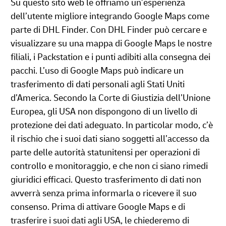
Su questo sito web le offriamo un’esperienza
dell’utente migliore integrando Google Maps come
parte di DHL Finder. Con DHL Finder può cercare e
visualizzare su una mappa di Google Maps le nostre
filiali, i Packstation e i punti adibiti alla consegna dei
pacchi. L’uso di Google Maps può indicare un
trasferimento di dati personali agli Stati Uniti
d’America. Secondo la Corte di Giustizia dell’Unione
Europea, gli USA non dispongono di un livello di
protezione dei dati adeguato. In particolar modo, c’è
il rischio che i suoi dati siano soggetti all’accesso da
parte delle autorità statunitensi per operazioni di
controllo e monitoraggio, e che non ci siano rimedi
giuridici efficaci. Questo trasferimento di dati non
avverrà senza prima informarla o ricevere il suo
consenso. Prima di attivare Google Maps e di
trasferire i suoi dati agli USA, le chiederemo di