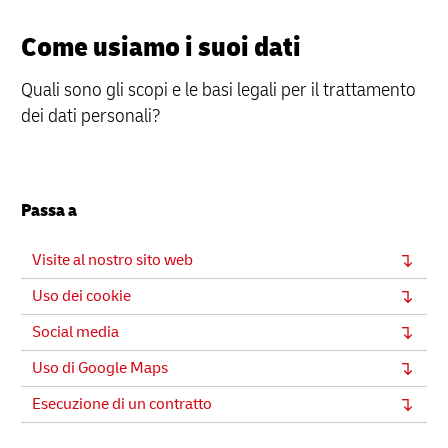
Come usiamo i suoi dati
Quali sono gli scopi e le basi legali per il trattamento
dei dati personali?
Passa a
Visite al nostro sito web
Uso dei cookie
Social media
Uso di Google Maps
Esecuzione di un contratto