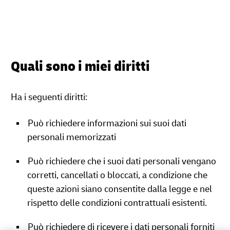
Quali sono i miei diritti
Ha i seguenti diritti:
Può richiedere informazioni sui suoi dati
personali memorizzati
Può richiedere che i suoi dati personali vengano
corretti, cancellati o bloccati, a condizione che
queste azioni siano consentite dalla legge e nel
rispetto delle condizioni contrattuali esistenti.
Può richiedere di ricevere i dati personali forniti