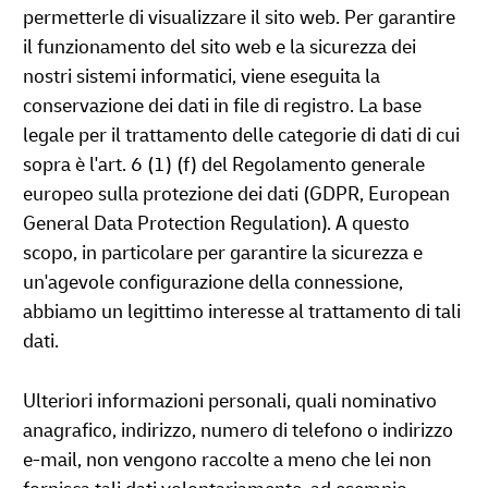
permetterle di visualizzare il sito web. Per garantire
il funzionamento del sito web e la sicurezza dei
nostri sistemi informatici, viene eseguita la
conservazione dei dati in file di registro. La base
legale per il trattamento delle categorie di dati di cui
sopra è l'art. 6 (1) (f) del Regolamento generale
europeo sulla protezione dei dati (GDPR, European
General Data Protection Regulation). A questo
scopo, in particolare per garantire la sicurezza e
un'agevole configurazione della connessione,
abbiamo un legittimo interesse al trattamento di tali
dati.
Ulteriori informazioni personali, quali nominativo
anagrafico, indirizzo, numero di telefono o indirizzo
e-mail, non vengono raccolte a meno che lei non