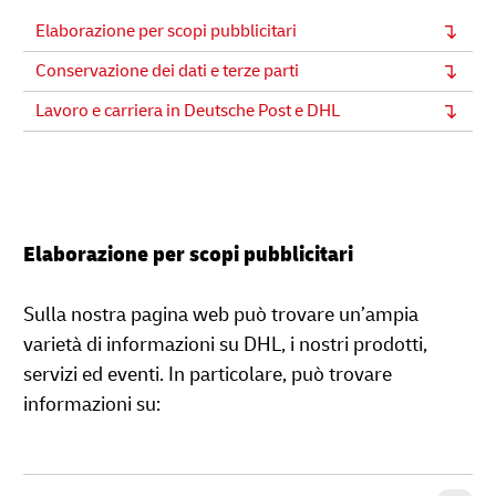
Elaborazione per scopi pubblicitari
Conservazione dei dati e terze parti
Lavoro e carriera in Deutsche Post e DHL
Elaborazione per scopi pubblicitari
Sulla nostra pagina web può trovare un’ampia
varietà di informazioni su DHL, i nostri prodotti,
servizi ed eventi. In particolare, può trovare
informazioni su: