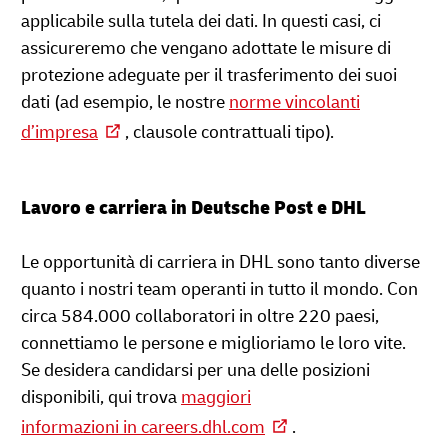
applicabile sulla tutela dei dati. In questi casi, ci
assicureremo che vengano adottate le misure di
protezione adeguate per il trasferimento dei suoi
dati (ad esempio, le nostre
norme vincolanti
d’impresa
, clausole contrattuali tipo).
Lavoro e carriera in Deutsche Post e DHL
Le opportunità di carriera in DHL sono tanto diverse
quanto i nostri team operanti in tutto il mondo. Con
circa 584.000 collaboratori in oltre 220 paesi,
connettiamo le persone e miglioriamo le loro vite.
Se desidera candidarsi per una delle posizioni
disponibili, qui trova
maggiori
informazioni in careers.dhl.com
.