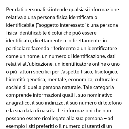
Per dati personali si intende qualsiasi informazione
relativa a una persona fisica identificata o
identificabile ("soggetto interessato"); una persona
fisica identificabile è colui che può essere
identificato, direttamente o indirettamente, in
particolare facendo riferimento a un identificatore
come un nome, un numero di identificazione, dati
relativi all'ubicazione, un identificatore online o uno
o più fattori specifici per l'aspetto fisico, fisiologico,
l’identità genetica, mentale, economica, culturale o
sociale di quella persona naturale. Tale categoria
comprende informazioni quali il suo nominativo
anagrafico, il suo indirizzo, il suo numero di telefono
e la sua data di nascita. Le informazioni che non
possono essere ricollegate alla sua persona – ad
esempio i siti preferiti o il numero di utenti di un