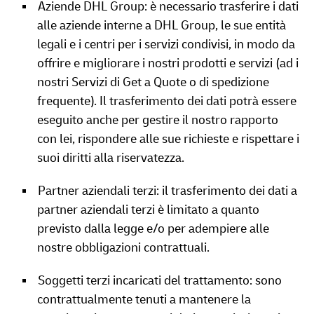
Aziende DHL Group: è necessario trasferire i dati
alle aziende interne a DHL Group, le sue entità
legali e i centri per i servizi condivisi, in modo da
offrire e migliorare i nostri prodotti e servizi (ad i
nostri Servizi di Get a Quote o di spedizione
frequente). Il trasferimento dei dati potrà essere
eseguito anche per gestire il nostro rapporto
con lei, rispondere alle sue richieste e rispettare i
suoi diritti alla riservatezza.
Partner aziendali terzi: il trasferimento dei dati a
partner aziendali terzi è limitato a quanto
previsto dalla legge e/o per adempiere alle
nostre obbligazioni contrattuali.
Soggetti terzi incaricati del trattamento: sono
contrattualmente tenuti a mantenere la