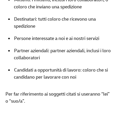
coloro che inviano una spedizione
Destinatari: tutti coloro che ricevono una
spedizione
Persone interessate a noi e ai nostri servizi
Partner aziendali: partner aziendali, inclusi i loro
collaboratori
Candidati a opportunità di lavoro: coloro che si
candidano per lavorare con noi
Per far riferimento ai soggetti citati si useranno “lei”
o “suo/a”.