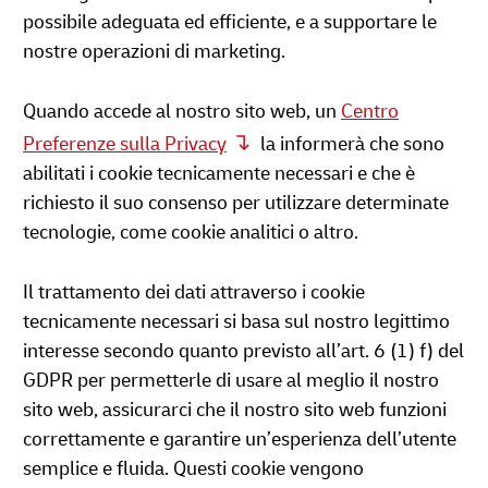
possibile adeguata ed efficiente, e a supportare le
nostre operazioni di marketing.
Quando accede al nostro sito web, un
Centro
Preferenze sulla Privacy
la informerà che sono
abilitati i cookie tecnicamente necessari e che è
richiesto il suo consenso per utilizzare determinate
tecnologie, come cookie analitici o altro.
Il trattamento dei dati attraverso i cookie
tecnicamente necessari si basa sul nostro legittimo
interesse secondo quanto previsto all’art. 6 (1) f) del
GDPR per permetterle di usare al meglio il nostro
sito web, assicurarci che il nostro sito web funzioni
correttamente e garantire un’esperienza dell’utente
semplice e fluida. Questi cookie vengono