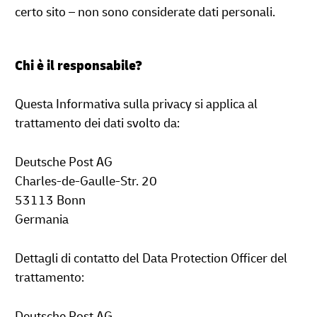
certo sito – non sono considerate dati personali.
Chi è il responsabile?
Questa Informativa sulla privacy si applica al
trattamento dei dati svolto da:
Deutsche Post AG
Charles-de-Gaulle-Str. 20
53113 Bonn
Germania
Dettagli di contatto del Data Protection Officer del
trattamento:
Deutsche Post AG