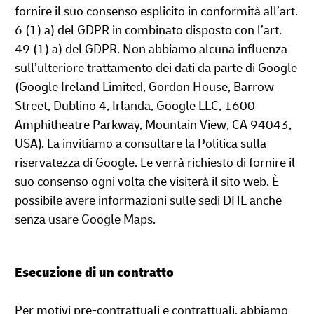
fornire il suo consenso esplicito in conformità all’art.
6 (1) a) del GDPR in combinato disposto con l’art.
49 (1) a) del GDPR. Non abbiamo alcuna influenza
sull’ulteriore trattamento dei dati da parte di Google
(Google Ireland Limited, Gordon House, Barrow
Street, Dublino 4, Irlanda, Google LLC, 1600
Amphitheatre Parkway, Mountain View, CA 94043,
USA). La invitiamo a consultare la Politica sulla
riservatezza di Google. Le verrà richiesto di fornire il
suo consenso ogni volta che visiterà il sito web. È
possibile avere informazioni sulle sedi DHL anche
senza usare Google Maps.
Esecuzione di un contratto
Per motivi pre-contrattuali e contrattuali, abbiamo