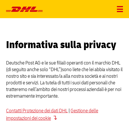
Informativa sulla privacy
Deutsche Post AG e le sue filiali operanti con il marchio DHL
(di seguito anche solo “DHL”)sono liete che lei abbia visitato il
nostro sito e sia interessato/a alla nostra società e ai nostri
prodotti e servizi. La tutela di tutti i suoi dati personali che
tratteremo nell’ambito dei nostri processi aziendali è per noi
estremamente importante.
Contatti Protezione dei dati DHL
|
Gestione delle
impostazioni dei cookie