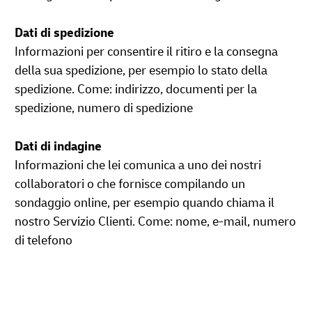
Dati di spedizione
Informazioni per consentire il ritiro e la consegna
della sua spedizione, per esempio lo stato della
spedizione. Come: indirizzo, documenti per la
spedizione, numero di spedizione
Dati di indagine
Informazioni che lei comunica a uno dei nostri
collaboratori o che fornisce compilando un
sondaggio online, per esempio quando chiama il
nostro Servizio Clienti. Come: nome, e-mail, numero
di telefono