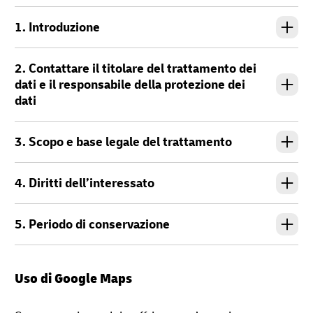
1. Introduzione
2. Contattare il titolare del trattamento dei
dati e il responsabile della protezione dei
dati
3. Scopo e base legale del trattamento
4. Diritti dell’interessato
5. Periodo di conservazione
Uso di Google Maps