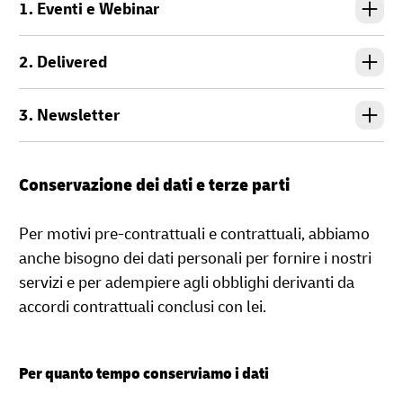
1. Eventi e Webinar
2. Delivered
3. Newsletter
Conservazione dei dati e terze parti
Per motivi pre-contrattuali e contrattuali, abbiamo
anche bisogno dei dati personali per fornire i nostri
servizi e per adempiere agli obblighi derivanti da
accordi contrattuali conclusi con lei.
Per quanto tempo conserviamo i dati