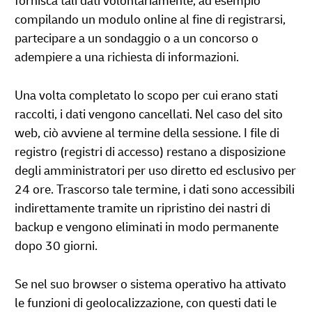
fornisca tali dati volontariamente, ad esempio
compilando un modulo online al fine di registrarsi,
partecipare a un sondaggio o a un concorso o
adempiere a una richiesta di informazioni.
Una volta completato lo scopo per cui erano stati
raccolti, i dati vengono cancellati. Nel caso del sito
web, ciò avviene al termine della sessione. I file di
registro (registri di accesso) restano a disposizione
degli amministratori per uso diretto ed esclusivo per
24 ore. Trascorso tale termine, i dati sono accessibili
indirettamente tramite un ripristino dei nastri di
backup e vengono eliminati in modo permanente
dopo 30 giorni.
Se nel suo browser o sistema operativo ha attivato
le funzioni di geolocalizzazione, con questi dati le