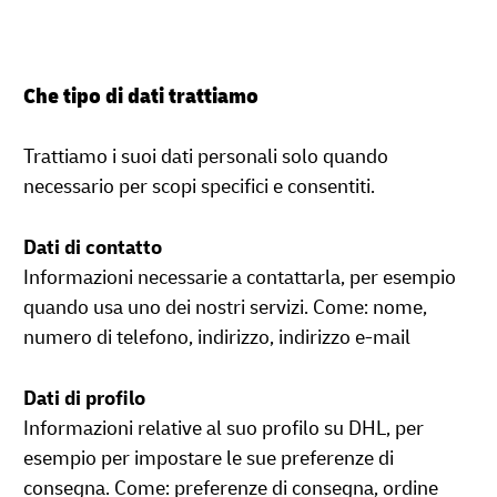
Che tipo di dati trattiamo
Trattiamo i suoi dati personali solo quando
necessario per scopi specifici e consentiti.
Dati di contatto
Informazioni necessarie a contattarla, per esempio
quando usa uno dei nostri servizi. Come: nome,
numero di telefono, indirizzo, indirizzo e-mail
Dati di profilo
Informazioni relative al suo profilo su DHL, per
esempio per impostare le sue preferenze di
consegna. Come: preferenze di consegna, ordine