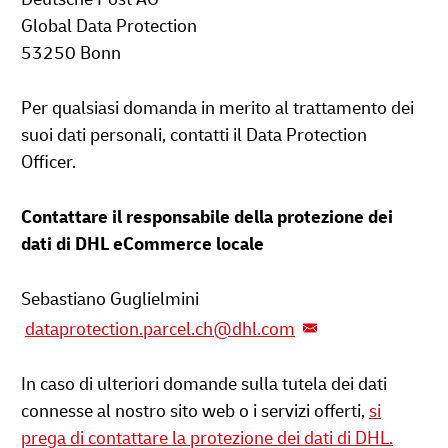
Global Data Protection
53250 Bonn
Per qualsiasi domanda in merito al trattamento dei
suoi dati personali, contatti il Data Protection
Officer.
Contattare il responsabile della protezione dei
dati di DHL eCommerce locale
Sebastiano Guglielmini
dataprotection.parcel.ch@dhl.com
In caso di ulteriori domande sulla tutela dei dati
connesse al nostro sito web o i servizi offerti,
si
prega di contattare la protezione dei dati di DHL.