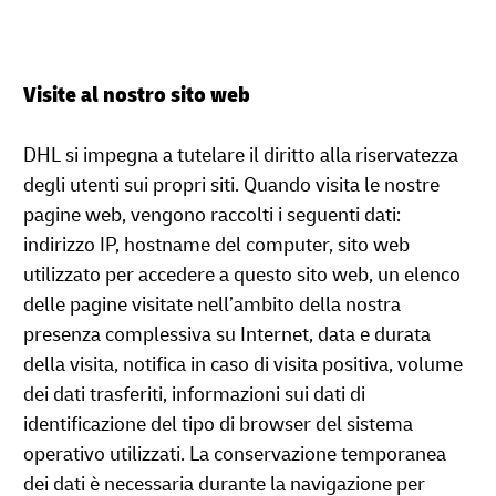
Visite al nostro sito web
DHL si impegna a tutelare il diritto alla riservatezza
degli utenti sui propri siti. Quando visita le nostre
pagine web, vengono raccolti i seguenti dati:
indirizzo IP, hostname del computer, sito web
utilizzato per accedere a questo sito web, un elenco
delle pagine visitate nell’ambito della nostra
presenza complessiva su Internet, data e durata
della visita, notifica in caso di visita positiva, volume
dei dati trasferiti, informazioni sui dati di
identificazione del tipo di browser del sistema
operativo utilizzati. La conservazione temporanea
dei dati è necessaria durante la navigazione per