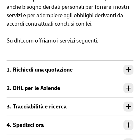
anche bisogno dei dati personali per fornire i nostri
servizi e per adempiere agli obblighi derivanti da
accordi contrattuali conclusi con lei.
Su dhl.com offriamo i servizi seguenti:
1. Richiedi una quotazione
2. DHL per le Aziende
3. Tracciabilità e ricerca
4. Spedisci ora