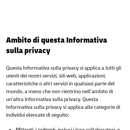
Ambito di questa Informativa
sulla privacy
Questa Informativa sulla privacy si applica a tutti gli
utenti dei nostri servizi, siti web, applicazioni,
caratteristiche o altri servizi in qualsiasi parte del
mondo, a meno che non rientrino nell’ambito di
un’altra Informativa sulla privacy. Questa
Informativa sulla privacy si applica alle categorie di
individui elencate di seguito:
Mittenti: i mittenti, inclusi i loro collaboratori, o