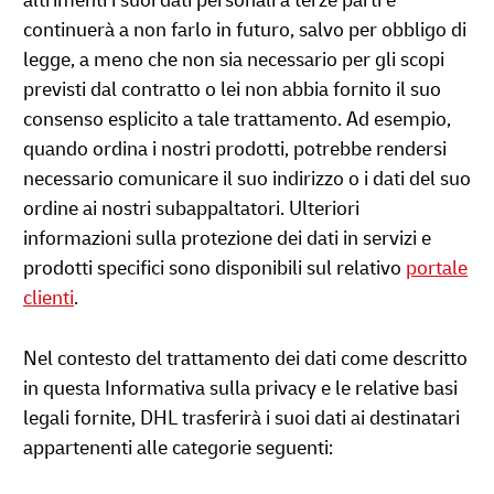
altrimenti i suoi dati personali a terze parti e
continuerà a non farlo in futuro, salvo per obbligo di
legge, a meno che non sia necessario per gli scopi
previsti dal contratto o lei non abbia fornito il suo
consenso esplicito a tale trattamento. Ad esempio,
quando ordina i nostri prodotti, potrebbe rendersi
necessario comunicare il suo indirizzo o i dati del suo
ordine ai nostri subappaltatori. Ulteriori
informazioni sulla protezione dei dati in servizi e
prodotti specifici sono disponibili sul relativo
portale
clienti
.
Nel contesto del trattamento dei dati come descritto
in questa Informativa sulla privacy e le relative basi
legali fornite, DHL trasferirà i suoi dati ai destinatari
appartenenti alle categorie seguenti: