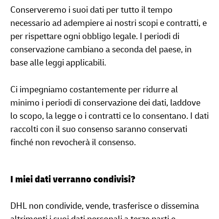
Conserveremo i suoi dati per tutto il tempo
necessario ad adempiere ai nostri scopi e contratti, e
per rispettare ogni obbligo legale. I periodi di
conservazione cambiano a seconda del paese, in
base alle leggi applicabili.
Ci impegniamo costantemente per ridurre al
minimo i periodi di conservazione dei dati, laddove
lo scopo, la legge o i contratti ce lo consentano. I dati
raccolti con il suo consenso saranno conservati
finché non revocherà il consenso.
I miei dati verranno condivisi?
DHL non condivide, vende, trasferisce o dissemina