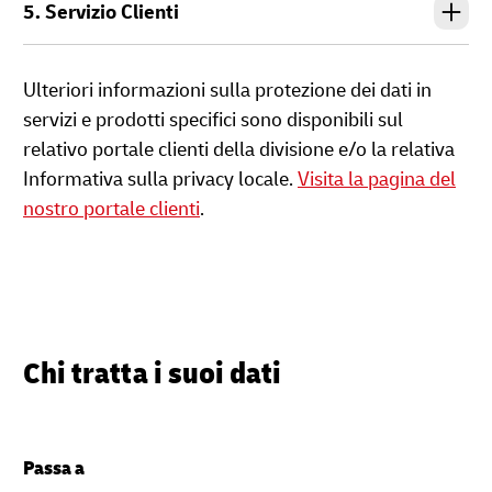
5. Servizio Clienti
Ulteriori informazioni sulla protezione dei dati in
servizi e prodotti specifici sono disponibili sul
relativo portale clienti della divisione e/o la relativa
Informativa sulla privacy locale.
Visita la pagina del
nostro portale clienti
.
Chi tratta i suoi dati
Passa a