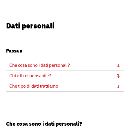
Dati personali
Passa a
Che cosa sono i dati personali?
Chi è il responsabile?
Che tipo di dati trattiamo
Che cosa sono i dati personali?