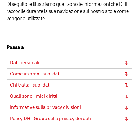
Di seguito le illustriamo quali sono le informazioni che DHL
raccoglie durante la sua navigazione sul nostro sito e come
vengono utilizzate.
Passa a
Dati personali
Come usiamo i suoi dati
Chi tratta i suoi dati
Quali sono i miei diritti
Informative sulla privacy divisioni
Policy DHL Group sulla privacy dei dati