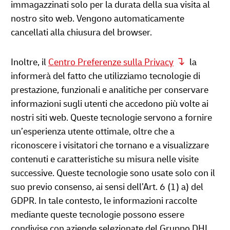
immagazzinati solo per la durata della sua visita al
nostro sito web. Vengono automaticamente
cancellati alla chiusura del browser.
Inoltre, il
Centro Preferenze sulla Privacy
la
informerà del fatto che utilizziamo tecnologie di
prestazione, funzionali e analitiche per conservare
informazioni sugli utenti che accedono più volte ai
nostri siti web. Queste tecnologie servono a fornire
un’esperienza utente ottimale, oltre che a
riconoscere i visitatori che tornano e a visualizzare
contenuti e caratteristiche su misura nelle visite
successive. Queste tecnologie sono usate solo con il
suo previo consenso, ai sensi dell’Art. 6 (1) a) del
GDPR. In tale contesto, le informazioni raccolte
mediante queste tecnologie possono essere
condivise con aziende selezionate del Gruppo DHL,