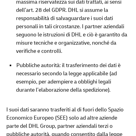
massima riservatezza sui dati trattati, ai sensi
dell’art. 28 del GDPR. DHL si assume la
responsabilità di salvaguardare i suoi dati
personali in tali circostanze. I partner aziendali
seguono le istruzioni di DHL e ciò è garantito da
misure tecniche e organizzative, nonché da
verifiche e controlli.
Pubbliche autorità: il trasferimento dei dati è
necessario secondo la legge applicabile (ad
esempio, per adempiere a obblighi legali
durante l’elaborazione della spedizione).
I suoi dati saranno trasferiti al di fuori dello Spazio
Economico Europeo (SEE) solo ad altre aziende
parte del DHL Group, partner aziendali terzi o
pubbliche autorità, quando consentito dalla legge