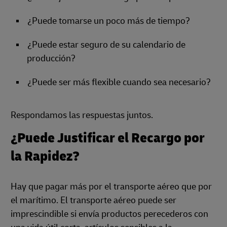
¿Puede tomarse un poco más de tiempo?
¿Puede estar seguro de su calendario de
producción?
¿Puede ser más flexible cuando sea necesario?
Respondamos las respuestas juntos.
¿Puede Justificar el Recargo por
la Rapidez?
Hay que pagar más por el transporte aéreo que por
el marítimo. El transporte aéreo puede ser
imprescindible si envía productos perecederos con