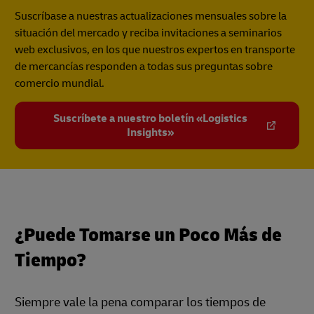
Suscríbase a nuestras actualizaciones mensuales sobre la
situación del mercado y reciba invitaciones a seminarios
web exclusivos, en los que nuestros expertos en transporte
de mercancías responden a todas sus preguntas sobre
comercio mundial.
Suscríbete a nuestro boletín «Logistics
Insights»
¿Puede Tomarse un Poco Más de
Tiempo?
Siempre vale la pena comparar los tiempos de