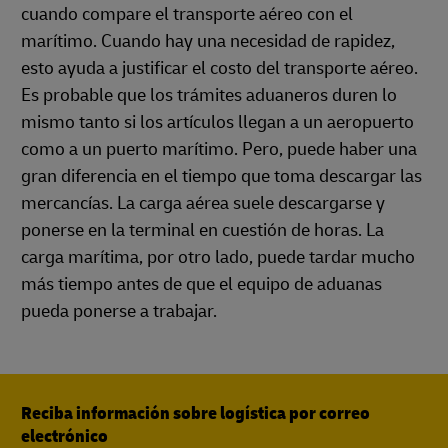
cuando compare el transporte aéreo con el
marítimo. Cuando hay una necesidad de rapidez,
esto ayuda a justificar el costo del transporte aéreo.
Es probable que los trámites aduaneros duren lo
mismo tanto si los artículos llegan a un aeropuerto
como a un puerto marítimo. Pero, puede haber una
gran diferencia en el tiempo que toma descargar las
mercancías. La carga aérea suele descargarse y
ponerse en la terminal en cuestión de horas. La
carga marítima, por otro lado, puede tardar mucho
más tiempo antes de que el equipo de aduanas
pueda ponerse a trabajar.
Reciba información sobre logística por correo
electrónico