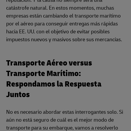
reputación. Y la causa no siempre será una
catástrofe natural. En estos momentos, muchas
empresas están cambiando el transporte marítimo
por el aéreo para conseguir entregas más rápidas
hacia EE. UU. con el objetivo de evitar posibles
impuestos nuevos y masivos sobre sus mercancías.
Transporte Aéreo versus
Transporte Marítimo:
Respondamos la Respuesta
Juntos
No es necesario abordar estas interrogantes solo. Si
aún no está seguro de cuál es el mejor modo de
transporte para su embarque, vamos a resolverlo