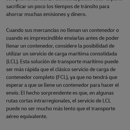
sacrificar un poco los tiempos de tránsito para
ahorrar muchas emisiones y dinero.
Cuando sus mercancías no llenan un contenedor o
cuando es imprescindible enviarlas antes de poder
llenar un contenedor, considere la posibilidad de
utilizar un servicio de carga marítima consolidada
(LCL). Esta solución de transporte marítimo puede
ser más rápida que el clásico servicio de carga de
contenedor completo (FCL), ya que no tendrá que
esperar a que se llene un contenedor para hacer el
envío. El hecho sorprendente es que, en algunas
rutas cortas intrarregionales, el servicio de LCL
puede no ser mucho más lento que el transporte
aéreo equivalente.