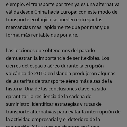
ejemplo, el transporte por tren ya es una alternativa
válida desde China hacia Europa: con este modo de
transporte ecológico se pueden entregar las
mercancías más rápidamente que por mar y de
forma más rentable que por aire.
Las lecciones que obtenemos del pasado
demuestran la importancia de ser flexibles. Los
cierres del espacio aéreo durante la erupción
volcánica de 2010 en Islandia produjeron algunas
de las tarifas de transporte aéreo más altas de la
historia. Una de las conclusiones clave ha sido
garantizar la resiliencia de la cadena de
suministro, identificar estrategias y rutas de
transporte alternativas para evitar la interrupción de
la actividad empresarial y el deterioro de la