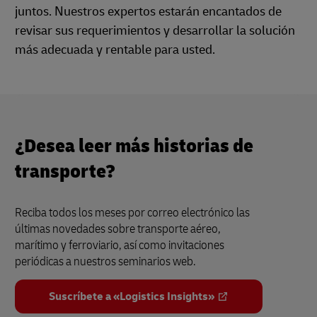
juntos. Nuestros expertos estarán encantados de
revisar sus requerimientos y desarrollar la solución
más adecuada y rentable para usted.
¿Desea leer más historias de
transporte?
Reciba todos los meses por correo electrónico las
últimas novedades sobre transporte aéreo,
marítimo y ferroviario, así como invitaciones
periódicas a nuestros seminarios web.
Suscríbete a «Logistics Insights»