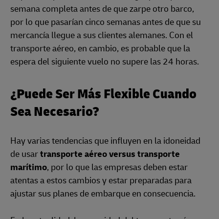
semana completa antes de que zarpe otro barco,
por lo que pasarían cinco semanas antes de que su
mercancía llegue a sus clientes alemanes. Con el
transporte aéreo, en cambio, es probable que la
espera del siguiente vuelo no supere las 24 horas.
¿Puede Ser Más Flexible Cuando
Sea Necesario?
Hay varias tendencias que influyen en la idoneidad
de usar
transporte aéreo versus transporte
marítimo
, por lo que las empresas deben estar
atentas a estos cambios y estar preparadas para
ajustar sus planes de embarque en consecuencia.