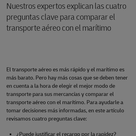
Nuestros expertos explican las cuatro
preguntas clave para comparar el
transporte aéreo con el marítimo
El transporte aéreo es más rápido y el marítimo es
más barato. Pero hay más cosas que se deben tener
en cuenta a la hora de elegir el mejor modo de
transporte para sus mercancías y comparar el
transporte aéreo con el marítimo. Para ayudarle a
tomar decisiones más informadas, en este artículo
revisamos cuatro preguntas clave:
¿Puede justificar el recargo por la rapidez?