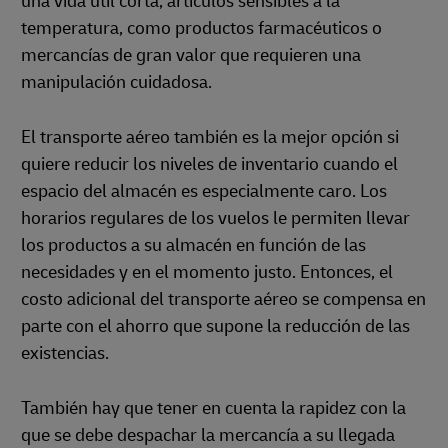
una vida útil corta, artículos sensibles a la
temperatura, como productos farmacéuticos o
mercancías de gran valor que requieren una
manipulación cuidadosa.
El transporte aéreo también es la mejor opción si
quiere reducir los niveles de inventario cuando el
espacio del almacén es especialmente caro. Los
horarios regulares de los vuelos le permiten llevar
los productos a su almacén en función de las
necesidades y en el momento justo. Entonces, el
costo adicional del transporte aéreo se compensa en
parte con el ahorro que supone la reducción de las
existencias.
También hay que tener en cuenta la rapidez con la
que se debe despachar la mercancía a su llegada