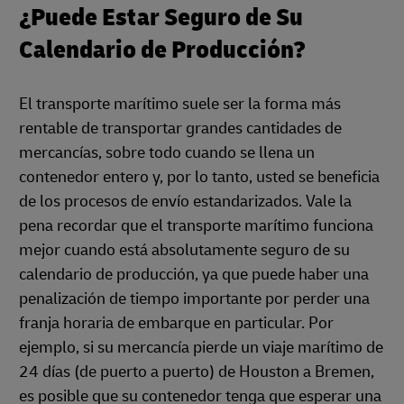
¿Puede Estar Seguro de Su
Calendario de Producción?
El transporte marítimo suele ser la forma más
rentable de transportar grandes cantidades de
mercancías, sobre todo cuando se llena un
contenedor entero y, por lo tanto, usted se beneficia
de los procesos de envío estandarizados. Vale la
pena recordar que el transporte marítimo funciona
mejor cuando está absolutamente seguro de su
calendario de producción, ya que puede haber una
penalización de tiempo importante por perder una
franja horaria de embarque en particular. Por
ejemplo, si su mercancía pierde un viaje marítimo de
24 días (de puerto a puerto) de Houston a Bremen,
es posible que su contenedor tenga que esperar una