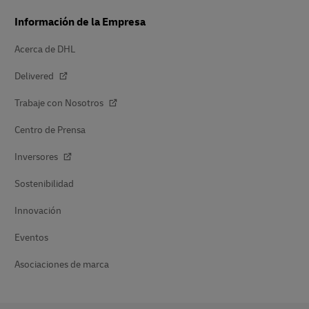
Información de la Empresa
Acerca de DHL
Delivered
Trabaje con Nosotros
Centro de Prensa
Inversores
Sostenibilidad
Innovación
Eventos
Asociaciones de marca