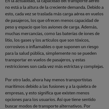
En la actualidad, la capacidad del transporte aéreo
no está a la altura de la creciente demanda. Debido a
esto, cada vez se traslada más carga aérea en vuelos
de pasajeros, los que ofrecen menos capacidad de
peso y espacio que los aviones de carga. Además,
muchas mercancías, como las baterías de iones de
litio, los gases y los artículos que son tóxicos,
corrosivos o inflamables o que suponen un riesgo
para la salud pública, simplemente no se pueden
transportar en vuelos de pasajeros, y estas
restricciones son cada vez más estrictas y complejas.
Por otro lado, ahora hay menos transportistas
marítimos debido a las fusiones y a la quiebra de
empresas, y esto significa que existen menos
opciones para los usuarios. Así que tiene sentido
buscar modos de transporte alternativos. Por