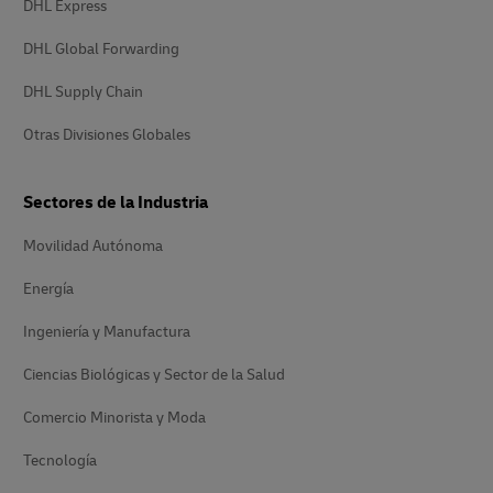
DHL Express
DHL Global Forwarding
DHL Supply Chain
Otras Divisiones Globales
Sectores de la Industria
Movilidad Autónoma
Energía
Ingeniería y Manufactura
Ciencias Biológicas y Sector de la Salud
Comercio Minorista y Moda
Tecnología