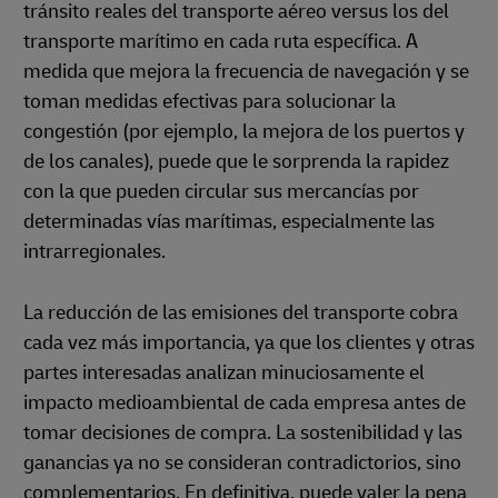
tránsito reales del transporte aéreo versus los del
transporte marítimo en cada ruta específica. A
medida que mejora la frecuencia de navegación y se
toman medidas efectivas para solucionar la
congestión (por ejemplo, la mejora de los puertos y
de los canales), puede que le sorprenda la rapidez
con la que pueden circular sus mercancías por
determinadas vías marítimas, especialmente las
intrarregionales.
La reducción de las emisiones del transporte cobra
cada vez más importancia, ya que los clientes y otras
partes interesadas analizan minuciosamente el
impacto medioambiental de cada empresa antes de
tomar decisiones de compra. La sostenibilidad y las
ganancias ya no se consideran contradictorios, sino
complementarios. En definitiva, puede valer la pena