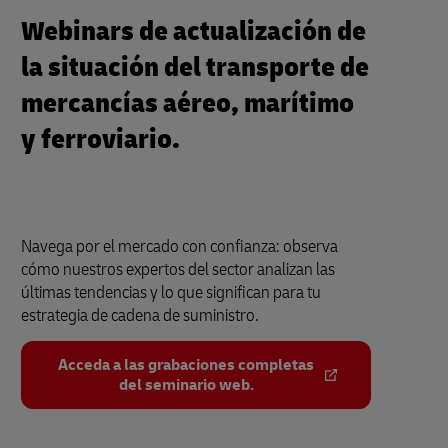
Webinars de actualización de
la situación del transporte de
mercancías aéreo, marítimo
y ferroviario.
Navega por el mercado con confianza: observa
cómo nuestros expertos del sector analizan las
últimas tendencias y lo que significan para tu
estrategia de cadena de suministro.
Acceda a las grabaciones completas
del seminario web.