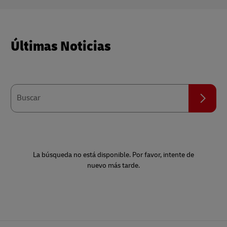
Últimas Noticias
Ícono
de
Buscar
buscar
La búsqueda no está disponible. Por favor, intente de
nuevo más tarde.