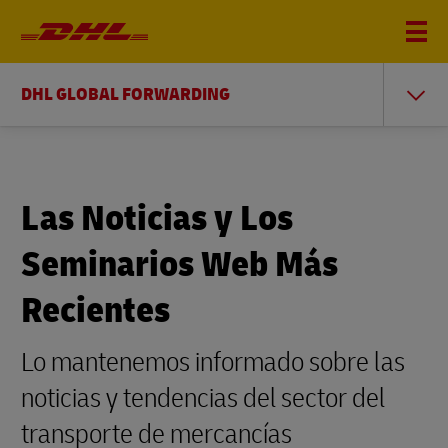
DHL GLOBAL FORWARDING
Las Noticias y Los
Seminarios Web Más
Recientes
Lo mantenemos informado sobre las
noticias y tendencias del sector del
transporte de mercancías