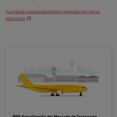
Suscríbase a las actualizaciones mensuales por correo
electrónico
PDF Actualización del Mercado de Transporte