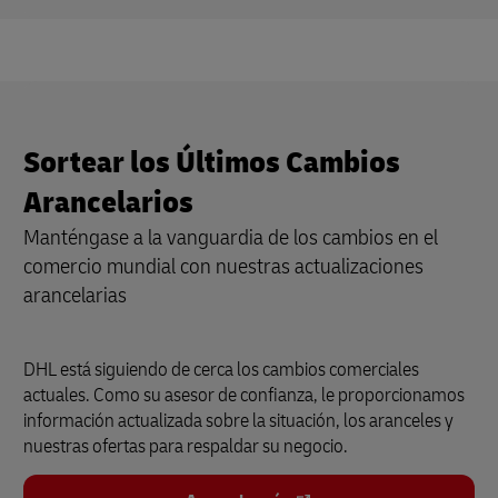
Sortear los Últimos Cambios
Arancelarios
Manténgase a la vanguardia de los cambios en el
comercio mundial con nuestras actualizaciones
arancelarias
DHL está siguiendo de cerca los cambios comerciales
actuales. Como su asesor de confianza, le proporcionamos
información actualizada sobre la situación, los aranceles y
nuestras ofertas para respaldar su negocio.