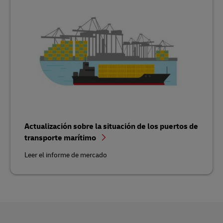
Actualización sobre la situación de los puertos de
transporte marítimo
Leer el informe de mercado