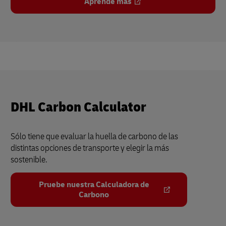
Aprende más
DHL Carbon Calculator
Sólo tiene que evaluar la huella de carbono de las
distintas opciones de transporte y elegir la más
sostenible.
Pruebe nuestra Calculadora de
Carbono