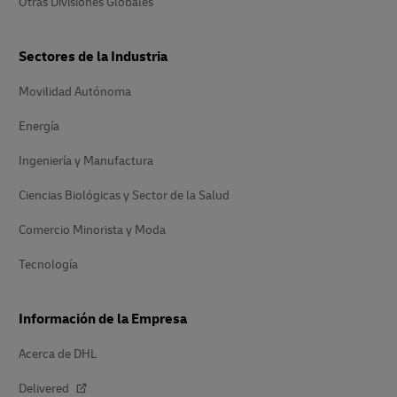
Otras Divisiones Globales
Sectores de la Industria
Movilidad Autónoma
Energía
Ingeniería y Manufactura
Ciencias Biológicas y Sector de la Salud
Comercio Minorista y Moda
Tecnología
Información de la Empresa
Acerca de DHL
Delivered