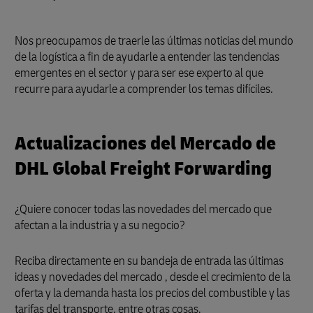
Nos preocupamos de traerle las últimas noticias del mundo
de la logística a fin de ayudarle a entender las tendencias
emergentes en el sector y para ser ese experto al que
recurre para ayudarle a comprender los temas difíciles.
Actualizaciones del Mercado de
DHL Global Freight Forwarding
¿Quiere conocer todas las novedades del mercado que
afectan a la industria y a su negocio?
Reciba directamente en su bandeja de entrada las últimas
ideas y novedades del mercado , desde el crecimiento de la
oferta y la demanda hasta los precios del combustible y las
tarifas del transporte, entre otras cosas.