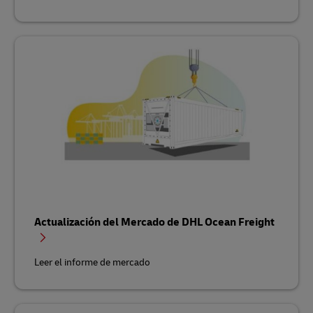
Actualización del Mercado de DHL Ocean Freight
Leer el informe de mercado