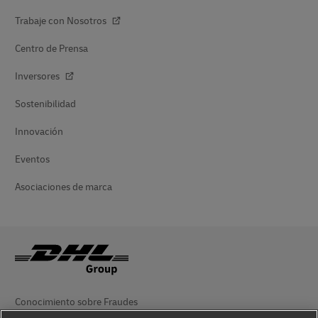
Trabaje con Nosotros
Centro de Prensa
Inversores
Sostenibilidad
Innovación
Eventos
Asociaciones de marca
Conocimiento sobre Fraudes