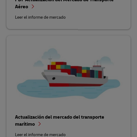
Aéreo
Leer el informe de mercado
Actualización del mercado del transporte
marítimo
Leer el informe de mercado