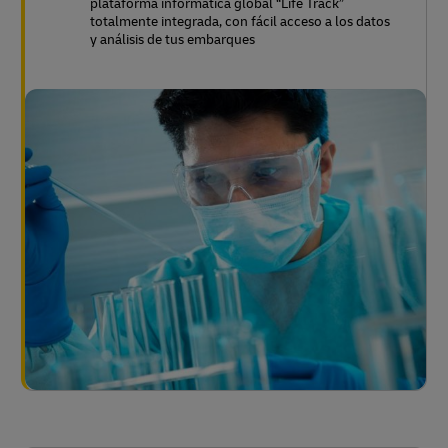
plataforma informática global “Life Track”
totalmente integrada, con fácil acceso a los datos
y análisis de tus embarques