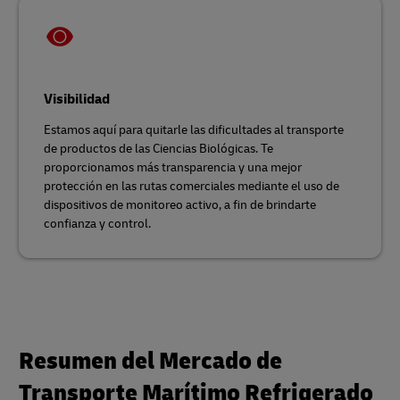
Visibilidad
Estamos aquí para quitarle las dificultades al transporte
de productos de las Ciencias Biológicas. Te
proporcionamos más transparencia y una mejor
protección en las rutas comerciales mediante el uso de
dispositivos de monitoreo activo, a fin de brindarte
confianza y control.
Resumen del Mercado de
Transporte Marítimo Refrigerado