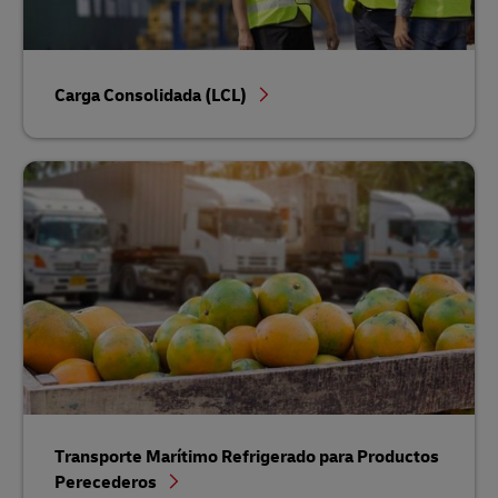
Carga Consolidada (LCL)
Transporte Marítimo Refrigerado para Productos
Perecederos