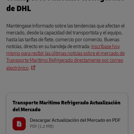
de DHL
Manténgase informado sobre las tendencias que afectan el
mercado, desde la capacidad del transportista y el equipo,
hasta las tarifas de flete, comercio por comercio. Buenas
noticias, directo en su bandeja de entrada:
inscríbase hoy
mismo para recibir las últimas noticias sobre el mercado de
Transporte Marítimo Refrigerado directamente por correo
electrónico
Transporte Marítimo Refrigerado Actualización
del Mercado
Descargar Actualización del Mercado en PDF
PDF
(1.2 MB)