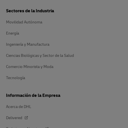
Sectores de la Industria
Movilidad Autónoma
Energía
Ingeniería y Manufactura
Ciencias Biológicas y Sector de la Salud
Comercio Minorista y Moda
Tecnología
Información de la Empresa
Acerca de DHL
Delivered