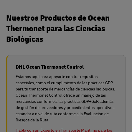
Nuestros Productos de Ocean
Thermonet para las Ciencias
Biológicas
DHL Ocean Thermonet Control
Estamos aquí para apoyarte con tus requisitos
especiales, como el cumplimiento de las prácticas GDP
para tu transporte de mercancías de ciencias biológicas.
Ocean Thermonet Control ofrece un manejo de las
mercancías conforme a las prácticas GDP+GxP, además
de gestión de proveedores y procedimientos operativos
estándar a nivel de ruta conforme a la Evaluación de
Riesgos de la Ruta.
Habla con un Experto en Transporte Marítimo para las