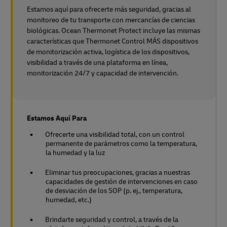
Estamos aquí para ofrecerte más seguridad, gracias al
monitoreo de tu transporte con mercancías de ciencias
biológicas. Ocean Thermonet Protect incluye las mismas
características que Thermonet Control MÁS dispositivos
de monitorización activa, logística de los dispositivos,
visibilidad a través de una plataforma en línea,
monitorización 24/7 y capacidad de intervención.
Estamos Aquí Para
Ofrecerte una visibilidad total, con un control
permanente de parámetros como la temperatura,
la humedad y la luz
Eliminar tus preocupaciones, gracias a nuestras
capacidades de gestión de intervenciones en caso
de desviación de los SOP (p. ej., temperatura,
humedad, etc.)
Brindarte seguridad y control, a través de la