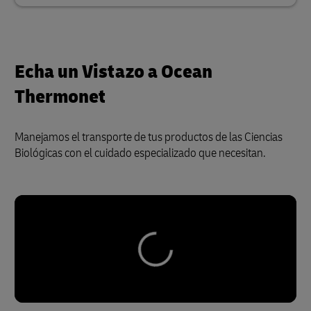
Echa un Vistazo a Ocean
Thermonet
Manejamos el transporte de tus productos de las Ciencias
Biológicas con el cuidado especializado que necesitan.