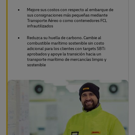
Mejore sus costos con respecto al embarque de
sus consignaciones más pequeñas mediante
Transporte Aéreo o como contenedores FCL
infrautilizados
Reduzca su huella de carbono. Cambie al
combustible marítimo sostenible sin costo
adicional para los clientes con targets SBTi
aprobados y apoye la transición hacia un
transporte marítimo de mercancías limpio y
sostenible