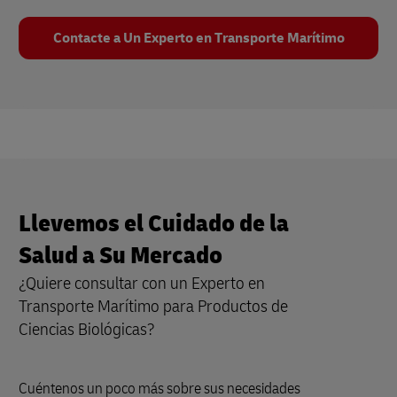
Contacte a Un Experto en Transporte Marítimo
Llevemos el Cuidado de la
Salud a Su Mercado
¿Quiere consultar con un Experto en
Transporte Marítimo para Productos de
Ciencias Biológicas?
Cuéntenos un poco más sobre sus necesidades