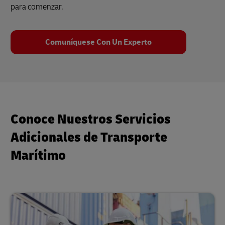
para comenzar.
Comuníquese Con Un Experto
Conoce Nuestros Servicios
Adicionales de Transporte
Marítimo