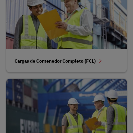
Cargas de Contenedor Completo (FCL)