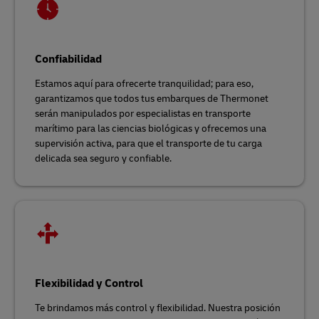
Confiabilidad
Estamos aquí para ofrecerte tranquilidad; para eso,
garantizamos que todos tus embarques de Thermonet
serán manipulados por especialistas en transporte
marítimo para las ciencias biológicas y ofrecemos una
supervisión activa, para que el transporte de tu carga
delicada sea seguro y confiable.
Flexibilidad y Control
Te brindamos más control y flexibilidad. Nuestra posición