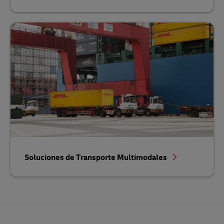
Soluciones de Transporte Multimodales
Pie