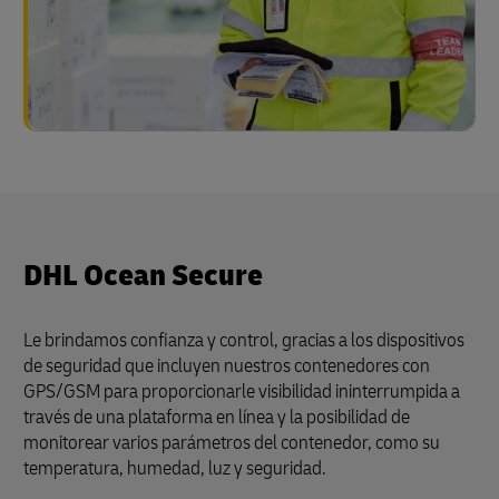
DHL Ocean Secure
Le brindamos confianza y control, gracias a los dispositivos
de seguridad que incluyen nuestros contenedores con
GPS/GSM para proporcionarle visibilidad ininterrumpida a
través de una plataforma en línea y la posibilidad de
monitorear varios parámetros del contenedor, como su
temperatura, humedad, luz y seguridad.