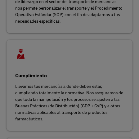
de liderazgo en el sector del transporte de mercancías
nos permite personalizar el transporte y el Procedimiento
Operativo Estándar (SOP) con el fin de adaptarnos a tus
necesidades específicas.
Cumplimiento
Llevamos tus mercancías a donde deben estar,
cumpliendo totalmente la normativa. Nos aseguramos de
que toda la manipulación y los procesos se ajusten a las
Buenas Prácticas (de Distribución) (GDP + GxP) y a otras
normativas aplicables al transporte de productos
farmacéuticos.