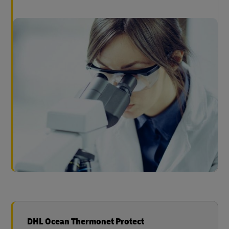
DHL Ocean Thermonet Protect