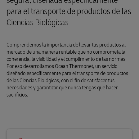
segura, diseñada específicamente
para el transporte de productos de las
Ciencias Biológicas
Comprendemos la importancia de llevar tus productos al
mercado de una manera rentable que no comprometa la
coherencia, la visibilidad y el cumplimiento de las normas.
Por eso desarrollamos Ocean Thermonet, un servicio
diseñado específicamente para el transporte de productos
de las Ciencias Biológicas, con el fin de satisfacer tus
necesidades y garantizar que nunca tengas que hacer
sacrificios.