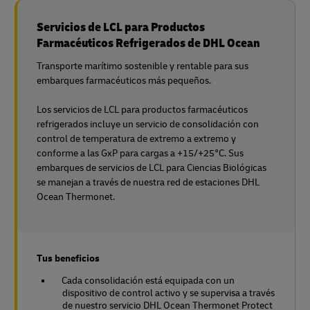
Servicios de LCL para Productos
Farmacéuticos Refrigerados de DHL Ocean
Transporte marítimo sostenible y rentable para sus
embarques farmacéuticos más pequeños.
Los servicios de LCL para productos farmacéuticos
refrigerados incluye un servicio de consolidación con
control de temperatura de extremo a extremo y
conforme a las GxP para cargas a +15/+25°C. Sus
embarques de servicios de LCL para Ciencias Biológicas
se manejan a través de nuestra red de estaciones DHL
Ocean Thermonet.
Tus beneficios
Cada consolidación está equipada con un
dispositivo de control activo y se supervisa a través
de nuestro servicio DHL Ocean Thermonet Protect