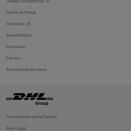
Trabaje con Nosotros
Centro de Prensa
Inversores
Sostenibilidad
Innovación
Eventos
Asociaciones de marca
Conocimiento sobre Fraudes
Aviso Legal