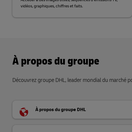
vidéos, graphiques, chiffres et faits.
À propos du groupe
Découvrez groupe DHL, leader mondial du marché pos
À propos du groupe DHL