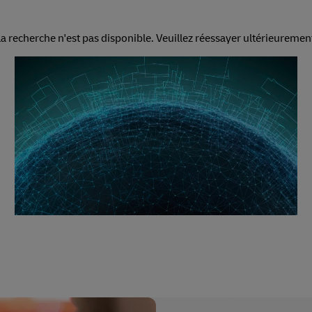
a recherche n'est pas disponible. Veuillez réessayer ultérieuremen