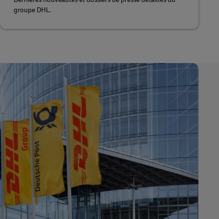
groupe DHL.