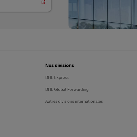
Nos divisions
DHL Express
DHL Global Forwarding
Autres divisions internationales