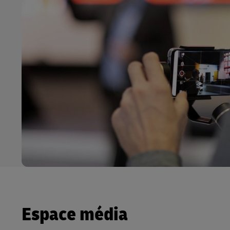
Espace média