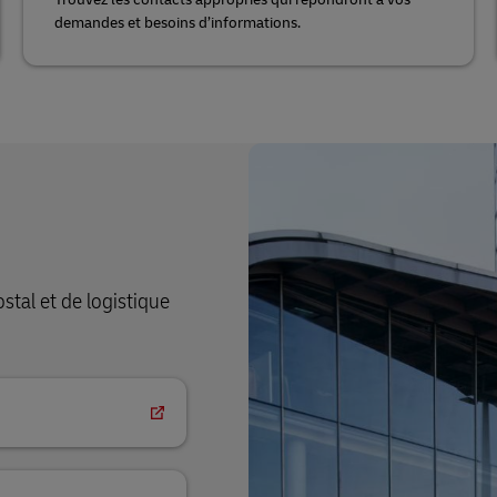
demandes et besoins d’informations.
tal et de logistique