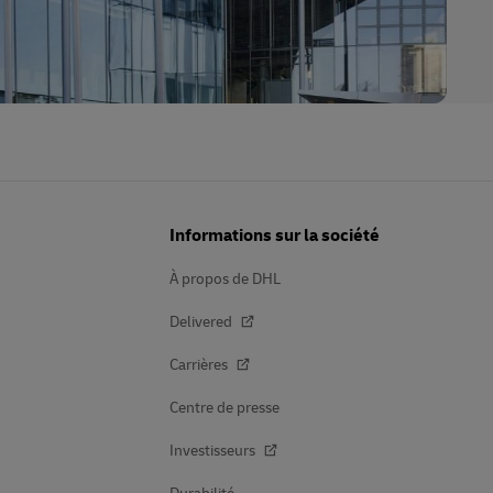
Informations sur la société
À propos de DHL
Delivered
Carrières
Centre de presse
Investisseurs