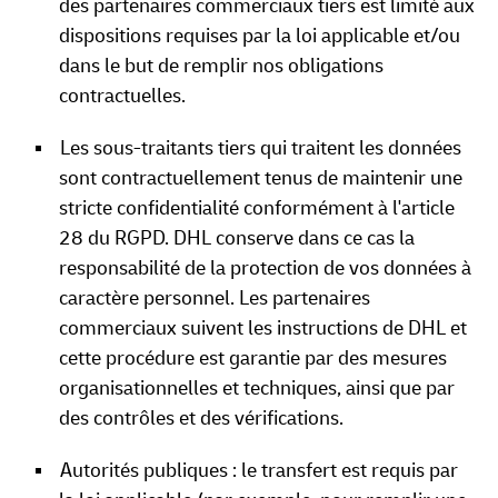
des partenaires commerciaux tiers est limité aux
dispositions requises par la loi applicable et/ou
dans le but de remplir nos obligations
contractuelles.
Les sous-traitants tiers qui traitent les données
sont contractuellement tenus de maintenir une
stricte confidentialité conformément à l'article
28 du RGPD. DHL conserve dans ce cas la
responsabilité de la protection de vos données à
caractère personnel. Les partenaires
commerciaux suivent les instructions de DHL et
cette procédure est garantie par des mesures
organisationnelles et techniques, ainsi que par
des contrôles et des vérifications.
Autorités publiques : le transfert est requis par