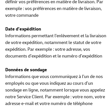
définir vos préférences en matière de livraison. Par
exemple : vos préférences en matière de livraison,
votre commande
Date d’expédition
Informations permettant l'enlèvement et la livraison
de votre expédition, notamment le statut de votre
expédition. Par exemple : votre adresse, vos
documents d’expédition et le numéro d’expédition
Données de sondage
Informations que vous communiquez à l'un de nos
employés ou que vous indiquez au cours d’un
sondage en ligne, notamment lorsque vous appelez
notre Service Client. Par exemple : votre nom, votre
adresse e-mail et votre numéro de téléphone