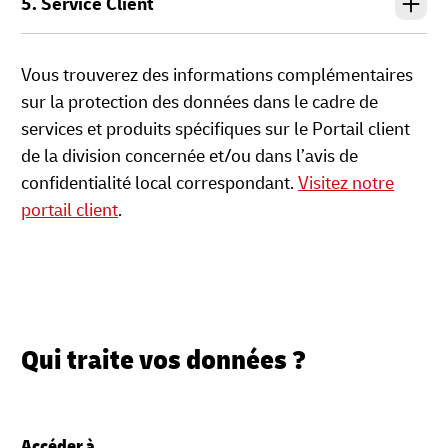
5. Service Client
Vous trouverez des informations complémentaires
sur la protection des données dans le cadre de
services et produits spécifiques sur le Portail client
de la division concernée et/ou dans l’avis de
confidentialité local correspondant.
Visitez notre
portail client
.
Qui traite vos données ?
Accéder à