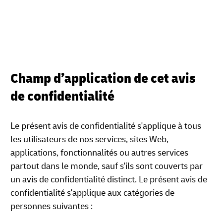
Champ d’application de cet avis
de confidentialité
Le présent avis de confidentialité s'applique à tous
les utilisateurs de nos services, sites Web,
applications, fonctionnalités ou autres services
partout dans le monde, sauf s'ils sont couverts par
un avis de confidentialité distinct. Le présent avis de
confidentialité s'applique aux catégories de
personnes suivantes :