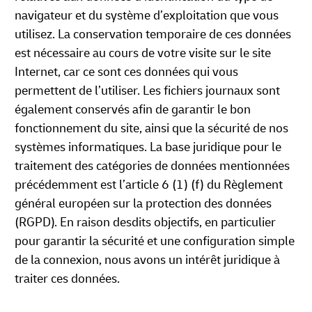
navigateur et du système d’exploitation que vous
utilisez. La conservation temporaire de ces données
est nécessaire au cours de votre visite sur le site
Internet, car ce sont ces données qui vous
permettent de l’utiliser. Les fichiers journaux sont
également conservés afin de garantir le bon
fonctionnement du site, ainsi que la sécurité de nos
systèmes informatiques. La base juridique pour le
traitement des catégories de données mentionnées
précédemment est l’article 6 (1) (f) du Règlement
général européen sur la protection des données
(RGPD). En raison desdits objectifs, en particulier
pour garantir la sécurité et une configuration simple
de la connexion, nous avons un intérêt juridique à
traiter ces données.