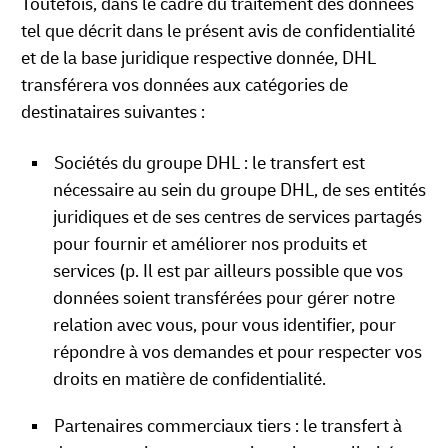
Toutefois, dans le cadre du traitement des données
tel que décrit dans le présent avis de confidentialité
et de la base juridique respective donnée, DHL
transférera vos données aux catégories de
destinataires suivantes :
Sociétés du groupe DHL : le transfert est
nécessaire au sein du groupe DHL, de ses entités
juridiques et de ses centres de services partagés
pour fournir et améliorer nos produits et
services (p. Il est par ailleurs possible que vos
données soient transférées pour gérer notre
relation avec vous, pour vous identifier, pour
répondre à vos demandes et pour respecter vos
droits en matière de confidentialité.
Partenaires commerciaux tiers : le transfert à