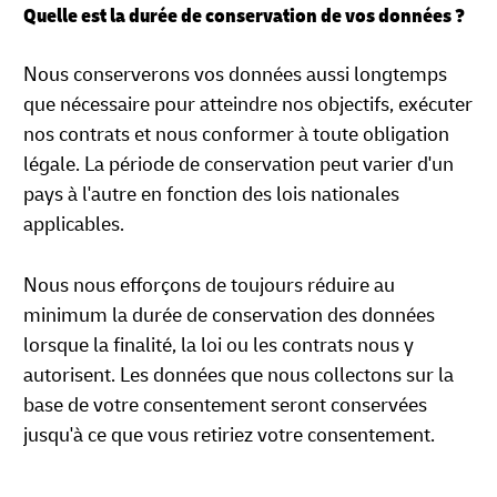
Quelle est la durée de conservation de vos données ?
Nous conserverons vos données aussi longtemps
que nécessaire pour atteindre nos objectifs, exécuter
nos contrats et nous conformer à toute obligation
légale. La période de conservation peut varier d'un
pays à l'autre en fonction des lois nationales
applicables.
Nous nous efforçons de toujours réduire au
minimum la durée de conservation des données
lorsque la finalité, la loi ou les contrats nous y
autorisent. Les données que nous collectons sur la
base de votre consentement seront conservées
jusqu'à ce que vous retiriez votre consentement.