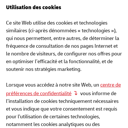
Utilisation des cookies
Ce site Web utilise des cookies et technologies
similaires (ci-après dénommées « technologies »),
qui nous permettent, entre autres, de déterminer la
fréquence de consultation de nos pages Internet et
le nombre de visiteurs, de configurer nos offres pour
en optimiser l’efficacité et la fonctionnalité, et de
soutenir nos stratégies marketing.
Lorsque vous accédez à notre site Web, un
centre de
préférences de confidentialité
vous informe de
l’installation de cookies techniquement nécessaires
et vous indique que votre consentement est requis
pour l'utilisation de certaines technologies,
notamment les cookies analytiques ou des