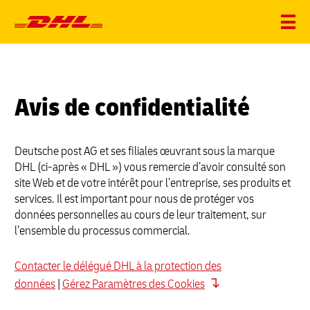
Avis de confidentialité
Deutsche post AG et ses filiales œuvrant sous la marque
DHL (ci-après « DHL ») vous remercie d’avoir consulté son
site Web et de votre intérêt pour l’entreprise, ses produits et
services. Il est important pour nous de protéger vos
données personnelles au cours de leur traitement, sur
l’ensemble du processus commercial.
Contacter le délégué DHL à la protection des
données
|
Gérez Paramètres des Cookies