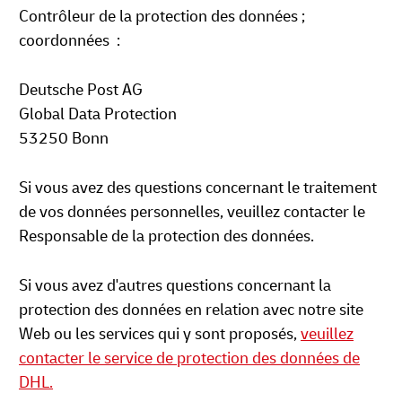
Contrôleur de la protection des données ;
coordonnées :
Deutsche Post AG
Global Data Protection
53250 Bonn
Si vous avez des questions concernant le traitement
de vos données personnelles, veuillez contacter le
Responsable de la protection des données.
Si vous avez d'autres questions concernant la
protection des données en relation avec notre site
Web ou les services qui y sont proposés,
veuillez
contacter le service de protection des données de
DHL.