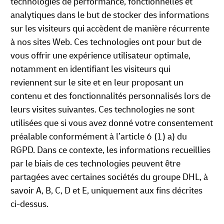
technologies de performance, fonctionnelles et
analytiques dans le but de stocker des informations
sur les visiteurs qui accèdent de manière récurrente
à nos sites Web. Ces technologies ont pour but de
vous offrir une expérience utilisateur optimale,
notamment en identifiant les visiteurs qui
reviennent sur le site et en leur proposant un
contenu et des fonctionnalités personnalisés lors de
leurs visites suivantes. Ces technologies ne sont
utilisées que si vous avez donné votre consentement
préalable conformément à l’article 6 (1) a) du
RGPD. Dans ce contexte, les informations recueillies
par le biais de ces technologies peuvent être
partagées avec certaines sociétés du groupe DHL, à
savoir A, B, C, D et E, uniquement aux fins décrites
ci-dessus.