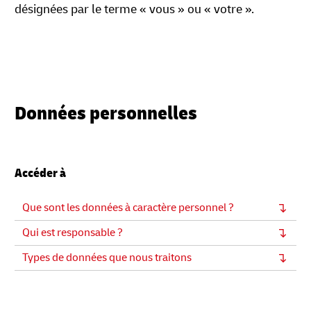
désignées par le terme « vous » ou « votre ».
Données personnelles
Accéder à
Que sont les données à caractère personnel ?
Qui est responsable ?
Types de données que nous traitons