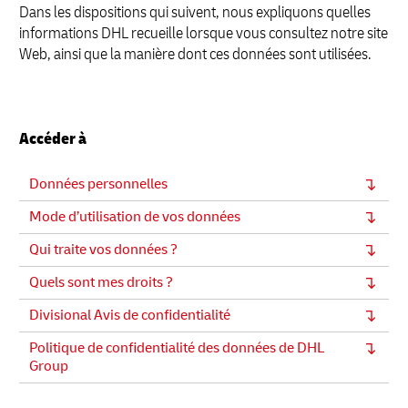
Dans les dispositions qui suivent, nous expliquons quelles
informations DHL recueille lorsque vous consultez notre site
Web, ainsi que la manière dont ces données sont utilisées.
Accéder à
Données personnelles
Mode d’utilisation de vos données
Qui traite vos données ?
Quels sont mes droits ?
Divisional Avis de confidentialité
Politique de confidentialité des données de DHL
Group