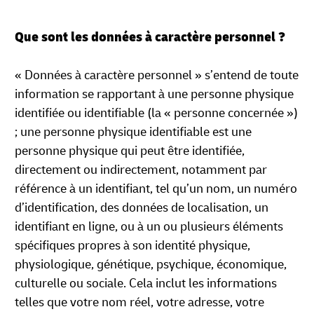
Que sont les données à caractère personnel ?
« Données à caractère personnel » s’entend de toute
information se rapportant à une personne physique
identifiée ou identifiable (la « personne concernée »)
; une personne physique identifiable est une
personne physique qui peut être identifiée,
directement ou indirectement, notamment par
référence à un identifiant, tel qu’un nom, un numéro
d’identification, des données de localisation, un
identifiant en ligne, ou à un ou plusieurs éléments
spécifiques propres à son identité physique,
physiologique, génétique, psychique, économique,
culturelle ou sociale. Cela inclut les informations
telles que votre nom réel, votre adresse, votre