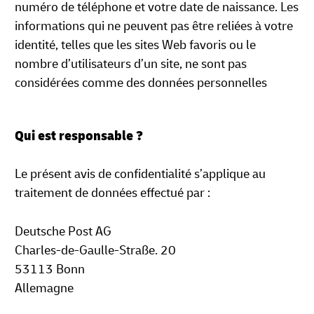
numéro de téléphone et votre date de naissance. Les
informations qui ne peuvent pas être reliées à votre
identité, telles que les sites Web favoris ou le
nombre d’utilisateurs d’un site, ne sont pas
considérées comme des données personnelles
Qui est responsable ?
Le présent avis de confidentialité s’applique au
traitement de données effectué par :
Deutsche Post AG
Charles-de-Gaulle-Straße. 20
53113 Bonn
Allemagne