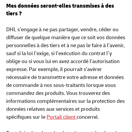
Mes données seront-elles transmises à des
tiers ?
DHL s’engage à ne pas partager, vendre, céder ou
diffuser de quelque manière que ce soit vos données
personnelles à des tiers et à ne pas le faire à l’avenir,
sauf si la loi l’exige, si l’exécution du contrat l’y
oblige ou si vous lui en avez accordé l’autorisation
expresse. Par exemple, il pourrait s’avérer
nécessaire de transmettre votre adresse et données
de commande à nos sous-traitants lorsque vous
commandez des produits. Vous trouverez des
informations complémentaires sur la protection des
données relatves aux services et produits
spécifiques sur le
Portail client
concerné.