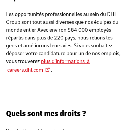
Les opportunités professionnelles au sein du DHL
Group sont tout aussi diverses que nos équipes du
monde entier Avec environ 584 000 employés
répartis dans plus de 220 pays, nous relions les
gens et améliorons leurs vies. Si vous souhaitez
déposer votre candidature pour un de nos emplois,
vous trouverez
plus d’informations à
careers.dhl.com
.
Quels sont mes droits ?