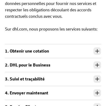
données personnelles pour fournir nos services et
respecter les obligations découlant des accords
contractuels conclus avec vous.
Sur dhl.com, nous proposons les services suivants:
1. Obtenir une cotation
2. DHL pour le Business
3. Suivi et traçabilité
4. Envoyer maintenant