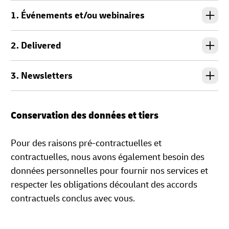
1. Événements et/ou webinaires
2. Delivered
3. Newsletters
Conservation des données et tiers
Pour des raisons pré-contractuelles et
contractuelles, nous avons également besoin des
données personnelles pour fournir nos services et
respecter les obligations découlant des accords
contractuels conclus avec vous.