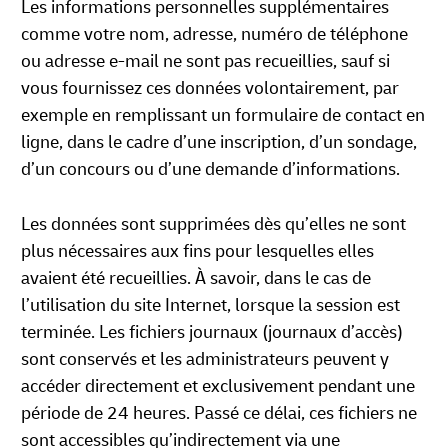
Les informations personnelles supplémentaires
comme votre nom, adresse, numéro de téléphone
ou adresse e-mail ne sont pas recueillies, sauf si
vous fournissez ces données volontairement, par
exemple en remplissant un formulaire de contact en
ligne, dans le cadre d’une inscription, d’un sondage,
d’un concours ou d’une demande d’informations.
Les données sont supprimées dès qu’elles ne sont
plus nécessaires aux fins pour lesquelles elles
avaient été recueillies. À savoir, dans le cas de
l’utilisation du site Internet, lorsque la session est
terminée. Les fichiers journaux (journaux d’accès)
sont conservés et les administrateurs peuvent y
accéder directement et exclusivement pendant une
période de 24 heures. Passé ce délai, ces fichiers ne
sont accessibles qu’indirectement via une