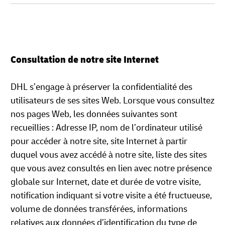
Consultation de notre site Internet
DHL s’engage à préserver la confidentialité des
utilisateurs de ses sites Web. Lorsque vous consultez
nos pages Web, les données suivantes sont
recueillies : Adresse IP, nom de l’ordinateur utilisé
pour accéder à notre site, site Internet à partir
duquel vous avez accédé à notre site, liste des sites
que vous avez consultés en lien avec notre présence
globale sur Internet, date et durée de votre visite,
notification indiquant si votre visite a été fructueuse,
volume de données transférées, informations
relatives aux données d’identification du type de