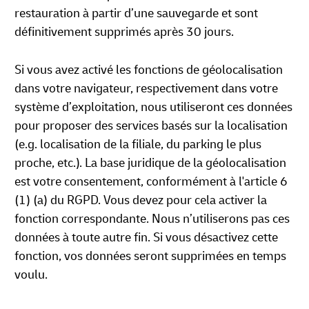
restauration à partir d’une sauvegarde et sont
définitivement supprimés après 30 jours.
Si vous avez activé les fonctions de géolocalisation
dans votre navigateur, respectivement dans votre
système d’exploitation, nous utiliseront ces données
pour proposer des services basés sur la localisation
(e.g. localisation de la filiale, du parking le plus
proche, etc.). La base juridique de la géolocalisation
est votre consentement, conformément à l'article 6
(1) (a) du RGPD. Vous devez pour cela activer la
fonction correspondante. Nous n’utiliserons pas ces
données à toute autre fin. Si vous désactivez cette
fonction, vos données seront supprimées en temps
voulu.