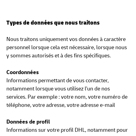
Types de données que nous traitons
Nous traitons uniquement vos données à caractère
personnel lorsque cela est nécessaire, lorsque nous
y sommes autorisés et à des fins spécifiques.
Coordonnées
Informations permettant de vous contacter,
notamment lorsque vous utilisez l'un de nos
services. Par exemple : votre nom, votre numéro de
téléphone, votre adresse, votre adresse e-mail
Données de profil
Informations sur votre profil DHL, notamment pour