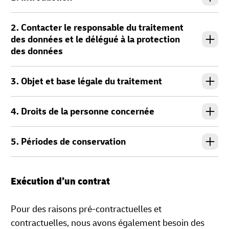
2. Contacter le responsable du traitement
des données et le délégué à la protection
des données
3. Objet et base légale du traitement
4. Droits de la personne concernée
5. Périodes de conservation
Exécution d’un contrat
Pour des raisons pré-contractuelles et
contractuelles, nous avons également besoin des