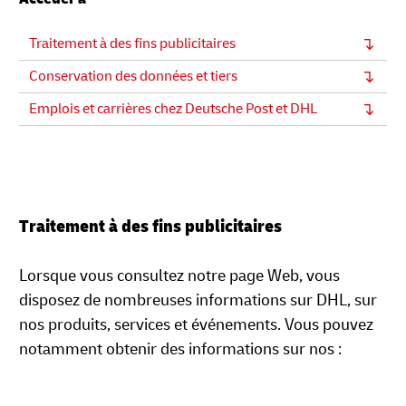
Traitement à des fins publicitaires
Conservation des données et tiers
Emplois et carrières chez Deutsche Post et DHL
Traitement à des fins publicitaires
Lorsque vous consultez notre page Web, vous
disposez de nombreuses informations sur DHL, sur
nos produits, services et événements. Vous pouvez
notamment obtenir des informations sur nos :