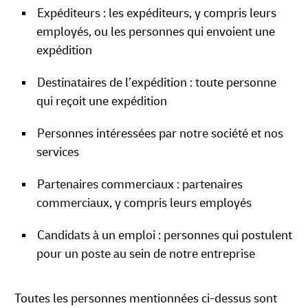
Expéditeurs : les expéditeurs, y compris leurs
employés, ou les personnes qui envoient une
expédition
Destinataires de l’expédition : toute personne
qui reçoit une expédition
Personnes intéressées par notre société et nos
services
Partenaires commerciaux : partenaires
commerciaux, y compris leurs employés
Candidats à un emploi : personnes qui postulent
pour un poste au sein de notre entreprise
Toutes les personnes mentionnées ci-dessus sont