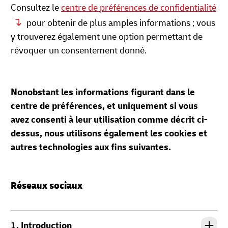
Consultez le
centre de préférences de confidentialité
pour obtenir de plus amples informations ; vous
y trouverez également une option permettant de
révoquer un consentement donné.
Nonobstant les informations figurant dans le
centre de préférences, et uniquement si vous
avez consenti à leur utilisation comme décrit ci-
dessus, nous utilisons également les cookies et
autres technologies aux fins suivantes.
Réseaux sociaux
1. Introduction