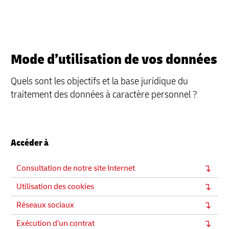
Mode d’utilisation de vos données
Quels sont les objectifs et la base juridique du
traitement des données à caractère personnel ?
Accéder à
Consultation de notre site Internet
Utilisation des cookies
Réseaux sociaux
Exécution d’un contrat