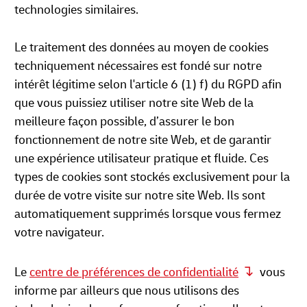
technologies similaires.
Le traitement des données au moyen de cookies
techniquement nécessaires est fondé sur notre
intérêt légitime selon l'article 6 (1) f) du RGPD afin
que vous puissiez utiliser notre site Web de la
meilleure façon possible, d’assurer le bon
fonctionnement de notre site Web, et de garantir
une expérience utilisateur pratique et fluide. Ces
types de cookies sont stockés exclusivement pour la
durée de votre visite sur notre site Web. Ils sont
automatiquement supprimés lorsque vous fermez
votre navigateur.
Le
centre de préférences de confidentialité
vous
informe par ailleurs que nous utilisons des