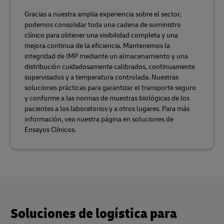
Gracias a nuestra amplia experiencia sobre el sector,
podemos consolidar toda una cadena de suministro
clínico para obtener una visibilidad completa y una
mejora continua de la eficiencia. Mantenemos la
integridad de IMP mediante un almacenamiento y una
distribución cuidadosamente calibrados, continuamente
supervisados y a temperatura controlada. Nuestras
soluciones prácticas para garantizar el transporte seguro
y conforme a las normas de muestras biológicas de los
pacientes a los laboratorios y a otros lugares. Para más
información, vea nuestra página en soluciones de
Ensayos Clínicos.
Soluciones de logística para