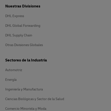
Nuestras Divisiones
DHL Express
DHL Global Forwarding
DHL Supply Chain
Otras Divisiones Globales
Sectores de la Industria
Automotriz
Energía
Ingeniería y Manufactura
Ciencias Biológicas y Sector de la Salud
Comercio Minorista y Moda