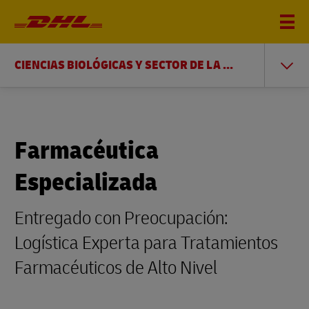
CIENCIAS BIOLÓGICAS Y SECTOR DE LA SALUD
Farmacéutica
Especializada
Entregado con Preocupación:
Logística Experta para Tratamientos
Farmacéuticos de Alto Nivel