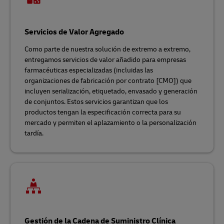
Servicios de Valor Agregado
Como parte de nuestra solución de extremo a extremo,
entregamos servicios de valor añadido para empresas
farmacéuticas especializadas (incluidas las
organizaciones de fabricación por contrato [CMO]) que
incluyen serialización, etiquetado, envasado y generación
de conjuntos. Estos servicios garantizan que los
productos tengan la especificación correcta para su
mercado y permiten el aplazamiento o la personalización
tardía.
Gestión de la Cadena de Suministro Clínica