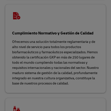
Cumplimiento Normativo y Gestión de Calidad
Ofrecemos una solución totalmente reglamentaria y de
alto nivel de servicio para todos los productos
biofarmacéuticos y farmacéuticos especializados. Hemos
obtenido la certificación GXP en más de 250 lugares de
todo el mundo cumpliendo todas las normativas y
requisitos internacionales y nacionales del sector. Nuestro
maduro sistema de gestión de la calidad, profundamente
integrado en nuestra cultura organizativa, constituye la
base de nuestros procesos de calidad.