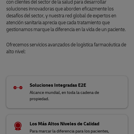
con clientes del sector de la salud para desarrollar
soluciones innovadoras que aborden eficazmente los
desafíos del sector, y nuestra red global de expertos en
atención sanitaria aprecia que cada tratamiento que
gestionamos marque la diferencia en la vida de un paciente.
Ofrecemos servicios avanzados de logística farmacéutica de
alto nivel:
Soluciones Integradas E2E
Alcance mundial, en toda la cadena de
propiedad.
Los Más Altos Niveles de Calidad
Para marcar la diferencia para los pacientes,