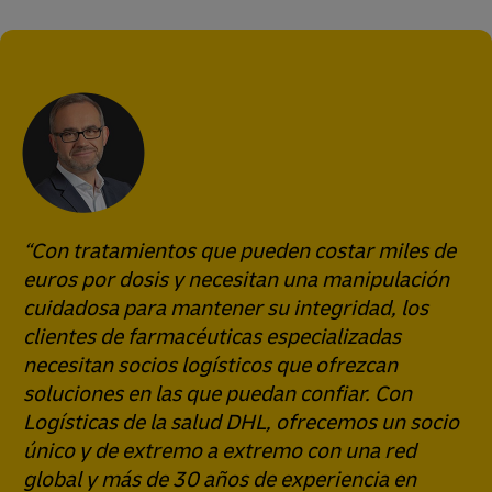
“Con tratamientos que pueden costar miles de
euros por dosis y necesitan una manipulación
cuidadosa para mantener su integridad, los
clientes de farmacéuticas especializadas
necesitan socios logísticos que ofrezcan
soluciones en las que puedan confiar. Con
Logísticas de la salud DHL, ofrecemos un socio
único y de extremo a extremo con una red
global y más de 30 años de experiencia en