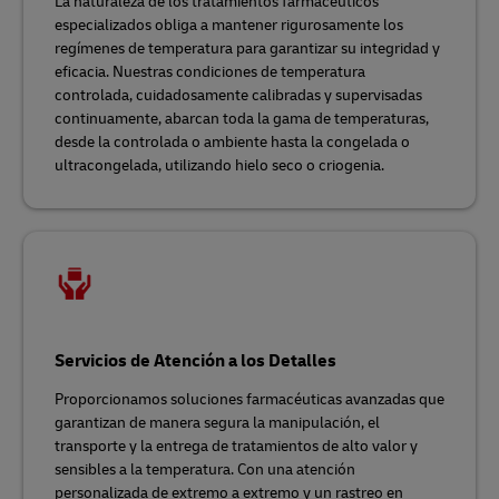
La naturaleza de los tratamientos farmacéuticos
especializados obliga a mantener rigurosamente los
regímenes de temperatura para garantizar su integridad y
eficacia. Nuestras condiciones de temperatura
controlada, cuidadosamente calibradas y supervisadas
continuamente, abarcan toda la gama de temperaturas,
desde la controlada o ambiente hasta la congelada o
ultracongelada, utilizando hielo seco o criogenia.
Servicios de Atención a los Detalles
Proporcionamos soluciones farmacéuticas avanzadas que
garantizan de manera segura la manipulación, el
transporte y la entrega de tratamientos de alto valor y
sensibles a la temperatura. Con una atención
personalizada de extremo a extremo y un rastreo en