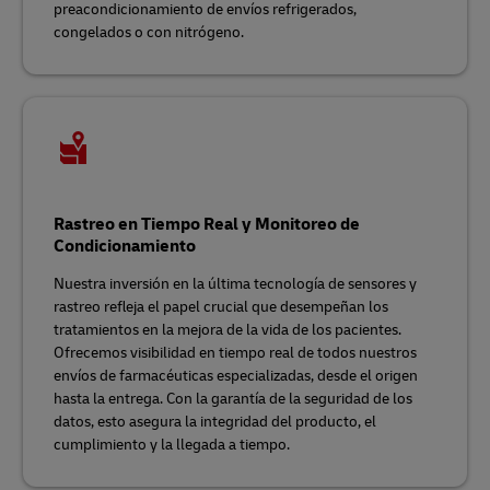
preacondicionamiento de envíos refrigerados,
congelados o con nitrógeno.
Rastreo en Tiempo Real y Monitoreo de
Condicionamiento
Nuestra inversión en la última tecnología de sensores y
rastreo refleja el papel crucial que desempeñan los
tratamientos en la mejora de la vida de los pacientes.
Ofrecemos visibilidad en tiempo real de todos nuestros
envíos de farmacéuticas especializadas, desde el origen
hasta la entrega. Con la garantía de la seguridad de los
datos, esto asegura la integridad del producto, el
cumplimiento y la llegada a tiempo.