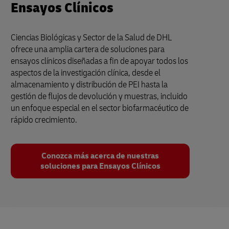
Ensayos Clínicos
Ciencias Biológicas y Sector de la Salud de DHL
ofrece una amplia cartera de soluciones para
ensayos clínicos diseñadas a fin de apoyar todos los
aspectos de la investigación clínica, desde el
almacenamiento y distribución de PEI hasta la
gestión de flujos de devolución y muestras, incluido
un enfoque especial en el sector biofarmacéutico de
rápido crecimiento.
Conozca más acerca de nuestras
soluciones para Ensayos Clínicos