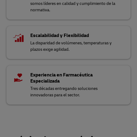
somos líderes en calidad y cumplimiento de la
normativa.
Escalabilidad y Flexibilidad
La disparidad de volúmenes, temperaturas y
plazos exige agilidad.
Experiencia en Farmacéutica
Especializada
Tres décadas entregando soluciones
innovadoras para el sector.