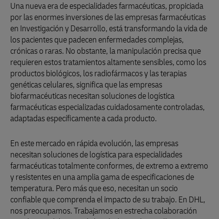
Una nueva era de especialidades farmacéuticas, propiciada
por las enormes inversiones de las empresas farmacéuticas
en Investigación y Desarrollo, está transformando la vida de
los pacientes que padecen enfermedades complejas,
crónicas o raras. No obstante, la manipulación precisa que
requieren estos tratamientos altamente sensibles, como los
productos biológicos, los radiofármacos y las terapias
genéticas celulares, significa que las empresas
biofarmacéuticas necesitan soluciones de logística
farmacéuticas especializadas cuidadosamente controladas,
adaptadas específicamente a cada producto.
En este mercado en rápida evolución, las empresas
necesitan soluciones de logística para especialidades
farmacéuticas totalmente conformes, de extremo a extremo
y resistentes en una amplia gama de especificaciones de
temperatura. Pero más que eso, necesitan un socio
confiable que comprenda el impacto de su trabajo. En DHL,
nos preocupamos. Trabajamos en estrecha colaboración