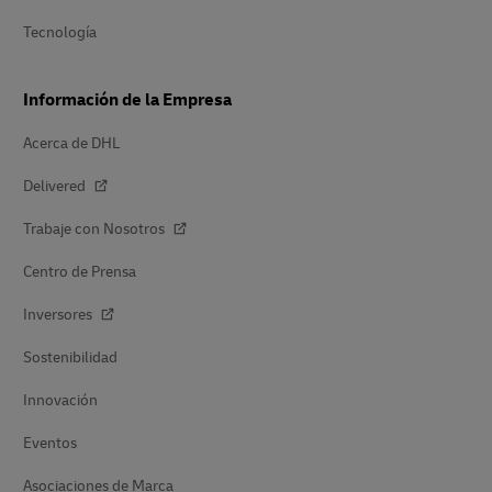
Tecnología
Información de la Empresa
Acerca de DHL
Delivered
Trabaje con Nosotros
Centro de Prensa
Inversores
Sostenibilidad
Innovación
Eventos
Asociaciones de Marca