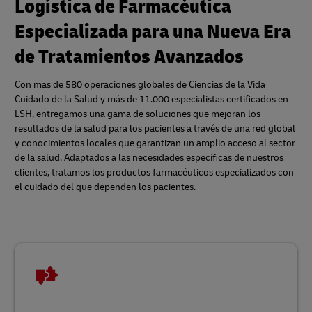
Logística de Farmacéutica
Especializada para una Nueva Era
de Tratamientos Avanzados
Con mas de 580 operaciones globales de Ciencias de la Vida
Cuidado de la Salud y más de 11.000 especialistas certificados en
LSH, entregamos una gama de soluciones que mejoran los
resultados de la salud para los pacientes a través de una red global
y conocimientos locales que garantizan un amplio acceso al sector
de la salud. Adaptados a las necesidades específicas de nuestros
clientes, tratamos los productos farmacéuticos especializados con
el cuidado del que dependen los pacientes.