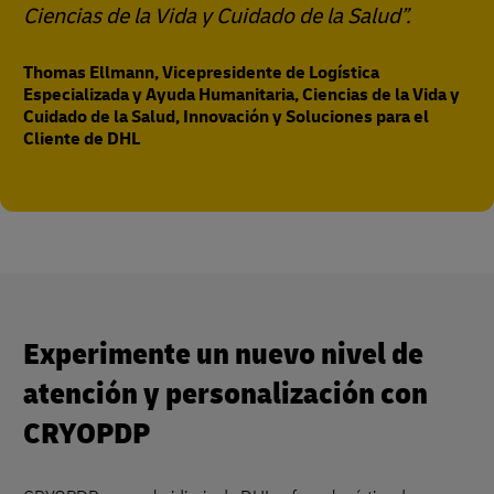
Ciencias de la Vida y Cuidado de la Salud”.
Thomas Ellmann, Vicepresidente de Logística
Especializada y Ayuda Humanitaria, Ciencias de la Vida y
Cuidado de la Salud, Innovación y Soluciones para el
Cliente de DHL
Experimente un nuevo nivel de
atención y personalización con
CRYOPDP