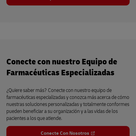
Conecte con nuestro Equipo de
Farmacéuticas Especializadas
¿Quiere saber más?
Conecte con nuestro equipo de
farmacéuticas especializadas y conozca más acerca de cómo
nuestras soluciones personalizadas y totalmente conformes
pueden beneficiar a su organización y a las vidas de los
pacientes a los que atiende.
Conecte Con Nosotros