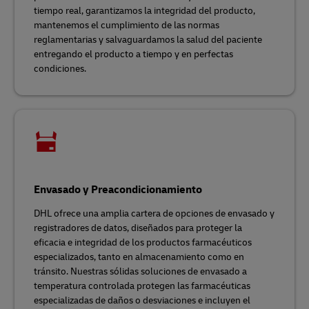
tiempo real, garantizamos la integridad del producto,
mantenemos el cumplimiento de las normas
reglamentarias y salvaguardamos la salud del paciente
entregando el producto a tiempo y en perfectas
condiciones.
Envasado y Preacondicionamiento
DHL ofrece una amplia cartera de opciones de envasado y
registradores de datos, diseñados para proteger la
eficacia e integridad de los productos farmacéuticos
especializados, tanto en almacenamiento como en
tránsito. Nuestras sólidas soluciones de envasado a
temperatura controlada protegen las farmacéuticas
especializadas de daños o desviaciones e incluyen el