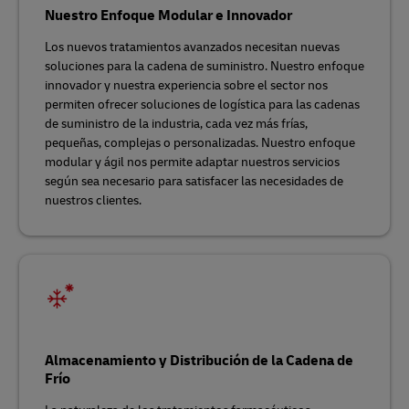
Nuestro Enfoque Modular e Innovador
Los nuevos tratamientos avanzados necesitan nuevas
soluciones para la cadena de suministro. Nuestro enfoque
innovador y nuestra experiencia sobre el sector nos
permiten ofrecer soluciones de logística para las cadenas
de suministro de la industria, cada vez más frías,
pequeñas, complejas o personalizadas. Nuestro enfoque
modular y ágil nos permite adaptar nuestros servicios
según sea necesario para satisfacer las necesidades de
nuestros clientes.
Almacenamiento y Distribución de la Cadena de
Frío