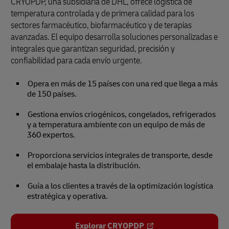
CRYOPDP, una subsidiaria de DHL, ofrece logística de
temperatura controlada y de primera calidad para los
sectores farmacéutico, biofarmacéutico y de terapias
avanzadas. El equipo desarrolla soluciones personalizadas e
integrales que garantizan seguridad, precisión y
confiabilidad para cada envío urgente.
Opera en más de 15 países con una red que llega a más
de 150 países.
Gestiona envíos criogénicos, congelados, refrigerados
y a temperatura ambiente con un equipo de más de
360 expertos
.
Proporciona servicios integrales de transporte, desde
el embalaje hasta la distribución.
Guía a los clientes a través de la optimización logística
estratégica y operativa.
Explorar CRYOPDP