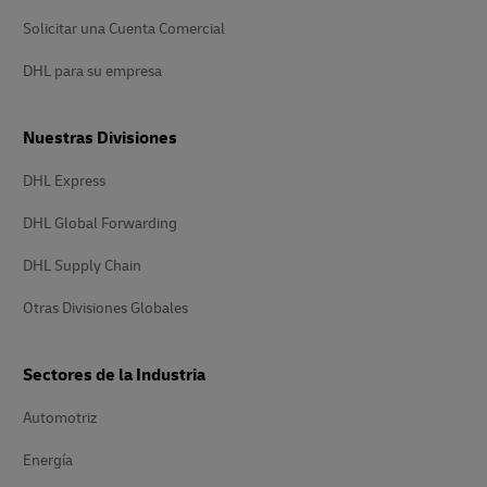
Solicitar una Cuenta Comercial
DHL para su empresa
Nuestras Divisiones
DHL Express
DHL Global Forwarding
DHL Supply Chain
Otras Divisiones Globales
Sectores de la Industria
Automotriz
Energía