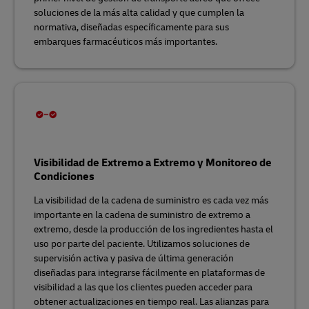
soluciones de la más alta calidad y que cumplen la
normativa, diseñadas específicamente para sus
embarques farmacéuticos más importantes.
Visibilidad de Extremo a Extremo y Monitoreo de
Condiciones
La visibilidad de la cadena de suministro es cada vez más
importante en la cadena de suministro de extremo a
extremo, desde la producción de los ingredientes hasta el
uso por parte del paciente. Utilizamos soluciones de
supervisión activa y pasiva de última generación
diseñadas para integrarse fácilmente en plataformas de
visibilidad a las que los clientes pueden acceder para
obtener actualizaciones en tiempo real. Las alianzas para