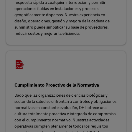
respuesta rápida a cualquier interrupción y permitir
operaciones fluidas en instalaciones y procesos
geográficamente dispersos. Nuestra experiencia en
diseño, operaciones, gestión y mejora de la cadena de
suministro puede simplificar su base de proveedores,
reducir costos y mejorar la eficiencia.
Cumplimiento Proactivo de la Normativa
Dado que las organizaciones de ciencias biológicas y
sector de la salud se enfrentan a controles y obligaciones
normativas en constante evolución, DHL ofrece una
cultura totalmente proactiva e integrada de compromiso
con el cumplimiento normativo. Nuestras actividades
operativas cumplen plenamente todos los requisitos