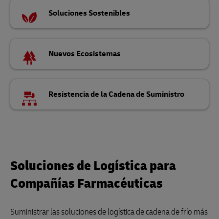
Soluciones Sostenibles
Nuevos Ecosistemas
Resistencia de la Cadena de Suministro
Soluciones de Logística para
Compañías Farmacéuticas
Suministrar las soluciones de logística de cadena de frío más