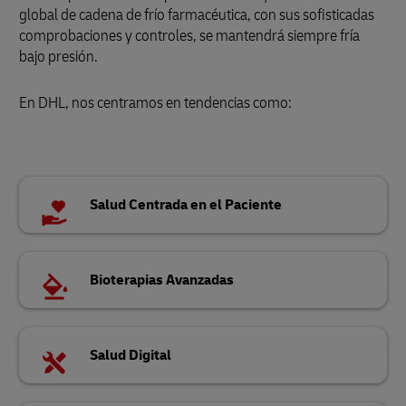
global de cadena de frío farmacéutica, con sus sofisticadas
comprobaciones y controles, se mantendrá siempre fría
bajo presión.
En DHL, nos centramos en tendencias como:
Salud Centrada en el Paciente
Bioterapias Avanzadas
Salud Digital