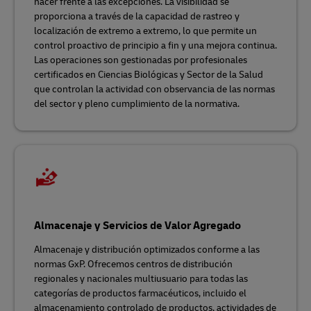
hacer frente a las excepciones. La visibilidad se
proporciona a través de la capacidad de rastreo y
localización de extremo a extremo, lo que permite un
control proactivo de principio a fin y una mejora continua.
Las operaciones son gestionadas por profesionales
certificados en Ciencias Biológicas y Sector de la Salud
que controlan la actividad con observancia de las normas
del sector y pleno cumplimiento de la normativa.
Almacenaje y Servicios de Valor Agregado
Almacenaje y distribución optimizados conforme a las
normas GxP. Ofrecemos centros de distribución
regionales y nacionales multiusuario para todas las
categorías de productos farmacéuticos, incluido el
almacenamiento controlado de productos, actividades de