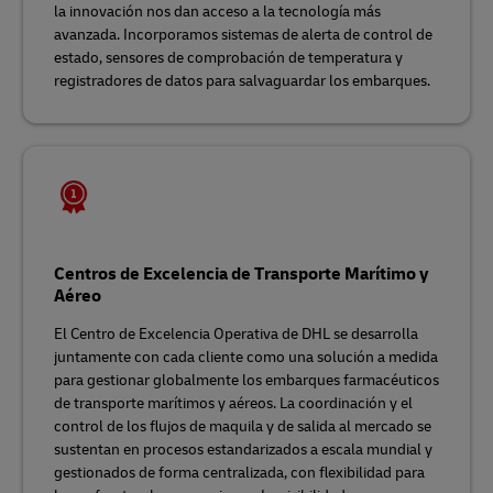
la innovación nos dan acceso a la tecnología más
avanzada. Incorporamos sistemas de alerta de control de
estado, sensores de comprobación de temperatura y
registradores de datos para salvaguardar los embarques.
Centros de Excelencia de Transporte Marítimo y
Aéreo
El Centro de Excelencia Operativa de DHL se desarrolla
juntamente con cada cliente como una solución a medida
para gestionar globalmente los embarques farmacéuticos
de transporte marítimos y aéreos. La coordinación y el
control de los flujos de maquila y de salida al mercado se
sustentan en procesos estandarizados a escala mundial y
gestionados de forma centralizada, con flexibilidad para