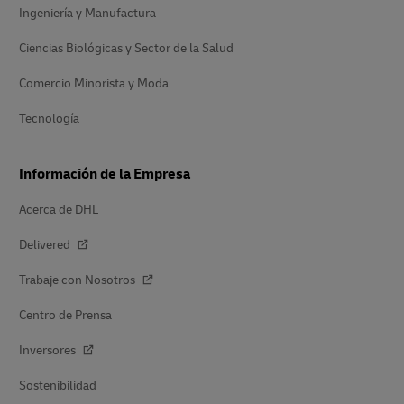
Ingeniería y Manufactura
Ciencias Biológicas y Sector de la Salud
Comercio Minorista y Moda
Tecnología
Información de la Empresa
Acerca de DHL
Delivered
Trabaje con Nosotros
Centro de Prensa
Inversores
Sostenibilidad