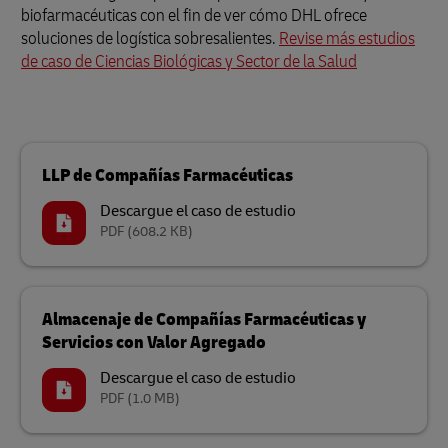
biofarmacéuticas con el fin de ver cómo DHL ofrece
soluciones de logística sobresalientes.
Revise más estudios
de caso de Ciencias Biológicas y Sector de la Salud
LLP de Compañías Farmacéuticas
Descargue el caso de estudio
PDF
(608.2 KB)
Almacenaje de Compañías Farmacéuticas y
Servicios con Valor Agregado
Descargue el caso de estudio
PDF
(1.0 MB)