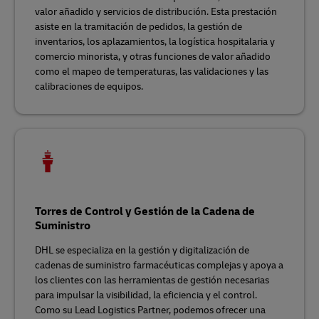
valor añadido y servicios de distribución. Esta prestación
asiste en la tramitación de pedidos, la gestión de
inventarios, los aplazamientos, la logística hospitalaria y
comercio minorista, y otras funciones de valor añadido
como el mapeo de temperaturas, las validaciones y las
calibraciones de equipos.
Torres de Control y Gestión de la Cadena de
Suministro
DHL se especializa en la gestión y digitalización de
cadenas de suministro farmacéuticas complejas y apoya a
los clientes con las herramientas de gestión necesarias
para impulsar la visibilidad, la eficiencia y el control.
Como su Lead Logistics Partner, podemos ofrecer una