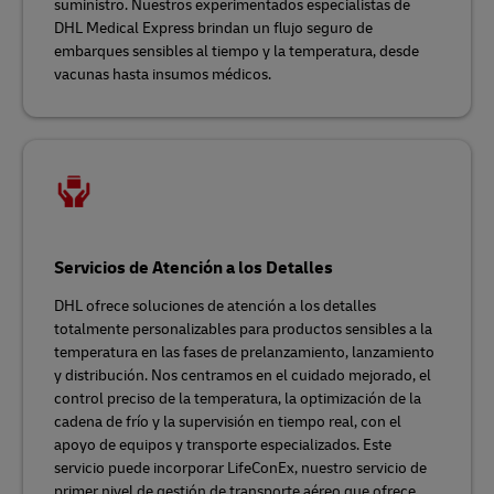
suministro. Nuestros experimentados especialistas de
DHL Medical Express brindan un flujo seguro de
embarques sensibles al tiempo y la temperatura, desde
vacunas hasta insumos médicos.
Servicios de Atención a los Detalles
DHL ofrece soluciones de atención a los detalles
totalmente personalizables para productos sensibles a la
temperatura en las fases de prelanzamiento, lanzamiento
y distribución. Nos centramos en el cuidado mejorado, el
control preciso de la temperatura, la optimización de la
cadena de frío y la supervisión en tiempo real, con el
apoyo de equipos y transporte especializados. Este
servicio puede incorporar LifeConEx, nuestro servicio de
primer nivel de gestión de transporte aéreo que ofrece