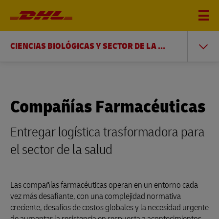
CIENCIAS BIOLÓGICAS Y SECTOR DE LA SALUD
Compañías Farmacéuticas
Entregar logística trasformadora para
el sector de la salud
Las compañías farmacéuticas operan en un entorno cada
vez más desafiante, con una complejidad normativa
creciente, desafíos de costos globales y la necesidad urgente
de aumentar la resistencia en respuesta a acontecimientos