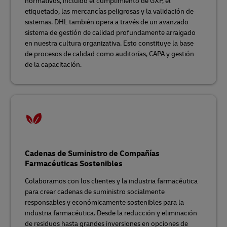
normativos, incluido el cumplimiento de GXP, el
etiquetado, las mercancías peligrosas y la validación de
sistemas. DHL también opera a través de un avanzado
sistema de gestión de calidad profundamente arraigado
en nuestra cultura organizativa. Esto constituye la base
de procesos de calidad como auditorías, CAPA y gestión
de la capacitación.
Cadenas de Suministro de Compañías
Farmacéuticas Sostenibles
Colaboramos con los clientes y la industria farmacéutica
para crear cadenas de suministro socialmente
responsables y económicamente sostenibles para la
industria farmacéutica. Desde la reducción y eliminación
de residuos hasta grandes inversiones en opciones de