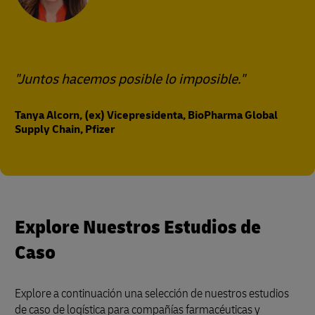
"Juntos hacemos posible lo imposible."
Tanya Alcorn, (ex) Vicepresidenta, BioPharma Global
Supply Chain, Pfizer
Explore Nuestros Estudios de
Caso
Explore a continuación una selección de nuestros estudios
de caso de logística para compañías farmacéuticas y