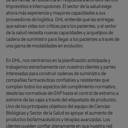
imprevistos e interrupciones. El sector de la salud exige
ahora más experiencia y mayores capacidades a sus
proveedores de logística. DHL entiende que las entregas
que salvan vidas son críticas para los pacientes, y el sector
de la salud necesita nuevas capacidades y arquetipos de
cadena de suministro para llegar a los pacientes a través de
una gama de modalidades en evolución.
En DHL, nos centramos en la planificación anticipada y
trabajamos estrechamente con nuestros clientes y partes
interesadas para construir cadenas de suministro de
compañías farmacéuticas confiables y resistentes que
cumplan todos los aspectos del cumplimiento normativo,
desde las normativas de GXP hasta el control de extremo a
extremo de las cajas a través del etiquetado de productos.
Uno de los principales objetivos del equipo de Ciencias
Biológicas y Sector de la Salud es apoyar el aumento de
productos biofarmacéuticos y terapias avanzadas. Los
clientes pueden confiar plenamente en que nuestra red