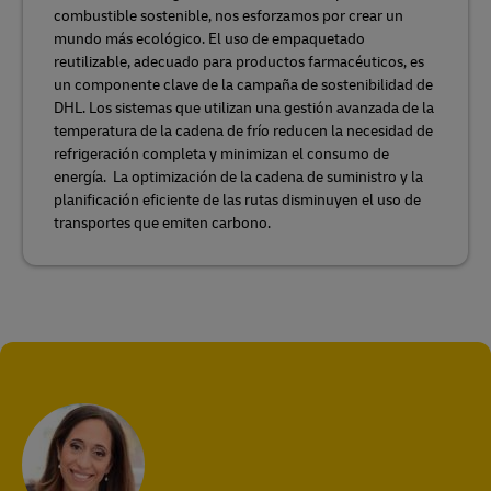
combustible sostenible, nos esforzamos por crear un
mundo más ecológico. El uso de empaquetado
reutilizable, adecuado para productos farmacéuticos, es
un componente clave de la campaña de sostenibilidad de
DHL. Los sistemas que utilizan una gestión avanzada de la
temperatura de la cadena de frío reducen la necesidad de
refrigeración completa y minimizan el consumo de
energía. La optimización de la cadena de suministro y la
planificación eficiente de las rutas disminuyen el uso de
transportes que emiten carbono.