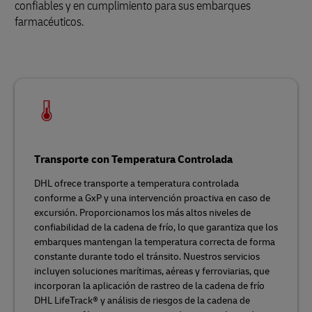
confiables y en cumplimiento para sus embarques
farmacéuticos.
Transporte con Temperatura Controlada
DHL ofrece transporte a temperatura controlada
conforme a GxP y una intervención proactiva en caso de
excursión. Proporcionamos los más altos niveles de
confiabilidad de la cadena de frío, lo que garantiza que los
embarques mantengan la temperatura correcta de forma
constante durante todo el tránsito. Nuestros servicios
incluyen soluciones marítimas, aéreas y ferroviarias, que
incorporan la aplicación de rastreo de la cadena de frío
DHL LifeTrack® y análisis de riesgos de la cadena de