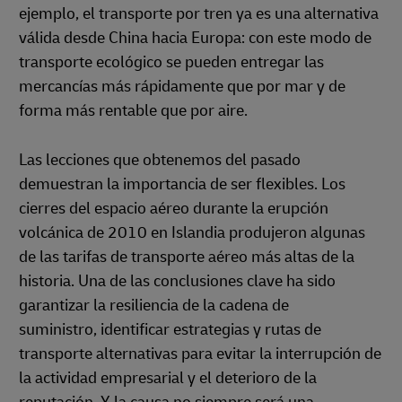
ejemplo, el transporte por tren ya es una alternativa
válida desde China hacia Europa: con este modo de
transporte ecológico se pueden entregar las
mercancías más rápidamente que por mar y de
forma más rentable que por aire.
Las lecciones que obtenemos del pasado
demuestran la importancia de ser flexibles. Los
cierres del espacio aéreo durante la erupción
volcánica de 2010 en Islandia produjeron algunas
de las tarifas de transporte aéreo más altas de la
historia. Una de las conclusiones clave ha sido
garantizar la resiliencia de la cadena de
suministro, identificar estrategias y rutas de
transporte alternativas para evitar la interrupción de
la actividad empresarial y el deterioro de la