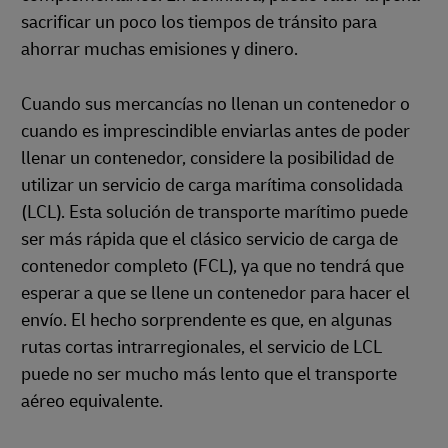
sacrificar un poco los tiempos de tránsito para
ahorrar muchas emisiones y dinero.
Cuando sus mercancías no llenan un contenedor o
cuando es imprescindible enviarlas antes de poder
llenar un contenedor, considere la posibilidad de
utilizar un servicio de carga marítima consolidada
(LCL). Esta solución de transporte marítimo puede
ser más rápida que el clásico servicio de carga de
contenedor completo (FCL), ya que no tendrá que
esperar a que se llene un contenedor para hacer el
envío. El hecho sorprendente es que, en algunas
rutas cortas intrarregionales, el servicio de LCL
puede no ser mucho más lento que el transporte
aéreo equivalente.