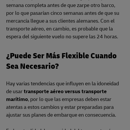
semana completa antes de que zarpe otro barco,
por lo que pasarían cinco semanas antes de que su
mercancía llegue a sus clientes alemanes. Con el
transporte aéreo, en cambio, es probable que la
espera del siguiente vuelo no supere las 24 horas.
¿Puede Ser Más Flexible Cuando
Sea Necesario?
Hay varias tendencias que influyen en la idoneidad
de usar
transporte aéreo versus transporte
marítimo
, por lo que las empresas deben estar
atentas a estos cambios y estar preparadas para
ajustar sus planes de embarque en consecuencia.