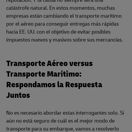
reputación. Y la causa no siempre será una
catástrofe natural. En estos momentos, muchas
empresas están cambiando el transporte marítimo
por el aéreo para conseguir entregas más rápidas
hacia EE. UU. con el objetivo de evitar posibles
impuestos nuevos y masivos sobre sus mercancías.
Transporte Aéreo versus
Transporte Marítimo:
Respondamos la Respuesta
Juntos
No es necesario abordar estas interrogantes solo. Si
aún no está seguro de cuál es el mejor modo de
transporte para su embarque, vamos a resolverlo