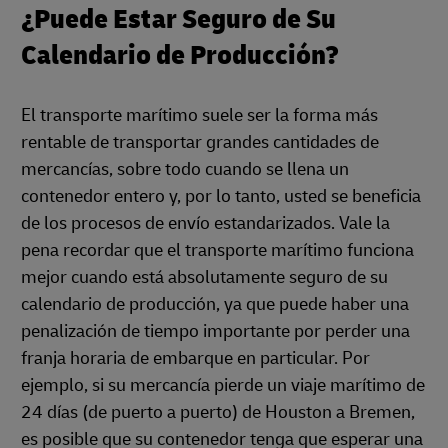
¿Puede Estar Seguro de Su
Calendario de Producción?
El transporte marítimo suele ser la forma más
rentable de transportar grandes cantidades de
mercancías, sobre todo cuando se llena un
contenedor entero y, por lo tanto, usted se beneficia
de los procesos de envío estandarizados. Vale la
pena recordar que el transporte marítimo funciona
mejor cuando está absolutamente seguro de su
calendario de producción, ya que puede haber una
penalización de tiempo importante por perder una
franja horaria de embarque en particular. Por
ejemplo, si su mercancía pierde un viaje marítimo de
24 días (de puerto a puerto) de Houston a Bremen,
es posible que su contenedor tenga que esperar una