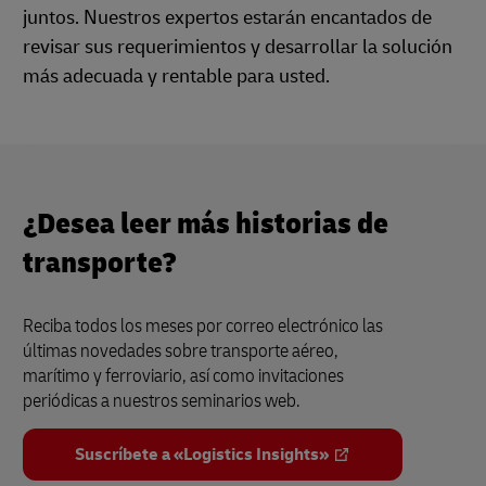
juntos. Nuestros expertos estarán encantados de
revisar sus requerimientos y desarrollar la solución
más adecuada y rentable para usted.
¿Desea leer más historias de
transporte?
Reciba todos los meses por correo electrónico las
últimas novedades sobre transporte aéreo,
marítimo y ferroviario, así como invitaciones
periódicas a nuestros seminarios web.
Suscríbete a «Logistics Insights»