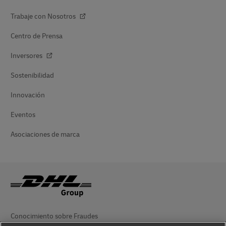
Trabaje con Nosotros
Centro de Prensa
Inversores
Sostenibilidad
Innovación
Eventos
Asociaciones de marca
Conocimiento sobre Fraudes