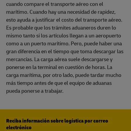
cuando compare el transporte aéreo con el
marítimo. Cuando hay una necesidad de rapidez,
esto ayuda a justificar el costo del transporte aéreo.
Es probable que los trámites aduaneros duren lo
mismo tanto si los artículos llegan a un aeropuerto
como a un puerto marítimo. Pero, puede haber una
gran diferencia en el tiempo que toma descargar las
mercancías. La carga aérea suele descargarse y
ponerse en la terminal en cuestión de horas. La
carga marítima, por otro lado, puede tardar mucho
más tiempo antes de que el equipo de aduanas
pueda ponerse a trabajar.
Reciba información sobre logística por correo
electrónico