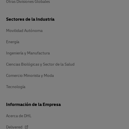
Otras Divisiones Globales
Sectores de la Industria
Movilidad Autónoma
Energía
Ingeniería y Manufactura
Ciencias Biológicas y Sector de la Salud
Comercio Minorista y Moda
Tecnología
Información de la Empresa
Acerca de DHL
Delivered