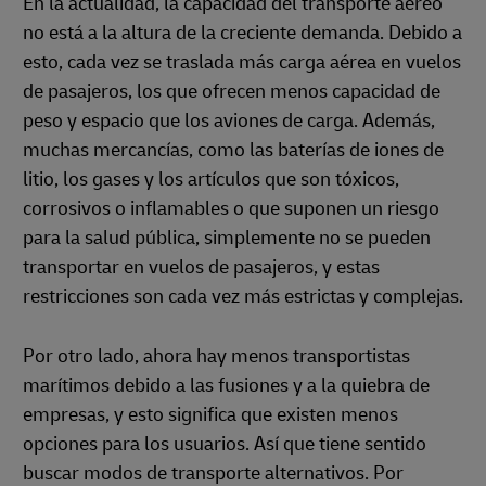
En la actualidad, la capacidad del transporte aéreo
no está a la altura de la creciente demanda. Debido a
esto, cada vez se traslada más carga aérea en vuelos
de pasajeros, los que ofrecen menos capacidad de
peso y espacio que los aviones de carga. Además,
muchas mercancías, como las baterías de iones de
litio, los gases y los artículos que son tóxicos,
corrosivos o inflamables o que suponen un riesgo
para la salud pública, simplemente no se pueden
transportar en vuelos de pasajeros, y estas
restricciones son cada vez más estrictas y complejas.
Por otro lado, ahora hay menos transportistas
marítimos debido a las fusiones y a la quiebra de
empresas, y esto significa que existen menos
opciones para los usuarios. Así que tiene sentido
buscar modos de transporte alternativos. Por