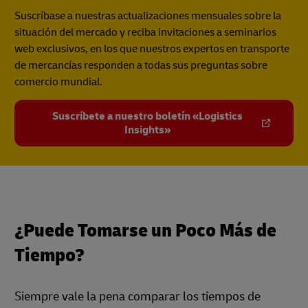
Suscríbase a nuestras actualizaciones mensuales sobre la
situación del mercado y reciba invitaciones a seminarios
web exclusivos, en los que nuestros expertos en transporte
de mercancías responden a todas sus preguntas sobre
comercio mundial.
Suscríbete a nuestro boletín «Logistics
Insights»
¿Puede Tomarse un Poco Más de
Tiempo?
Siempre vale la pena comparar los tiempos de