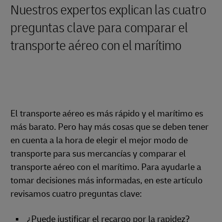
Nuestros expertos explican las cuatro
preguntas clave para comparar el
transporte aéreo con el marítimo
El transporte aéreo es más rápido y el marítimo es
más barato. Pero hay más cosas que se deben tener
en cuenta a la hora de elegir el mejor modo de
transporte para sus mercancías y comparar el
transporte aéreo con el marítimo. Para ayudarle a
tomar decisiones más informadas, en este artículo
revisamos cuatro preguntas clave:
¿Puede justificar el recargo por la rapidez?