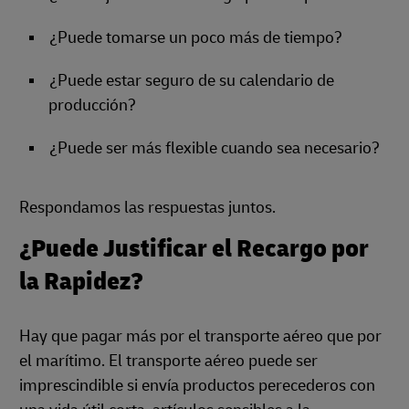
¿Puede tomarse un poco más de tiempo?
¿Puede estar seguro de su calendario de
producción?
¿Puede ser más flexible cuando sea necesario?
Respondamos las respuestas juntos.
¿Puede Justificar el Recargo por
la Rapidez?
Hay que pagar más por el transporte aéreo que por
el marítimo. El transporte aéreo puede ser
imprescindible si envía productos perecederos con