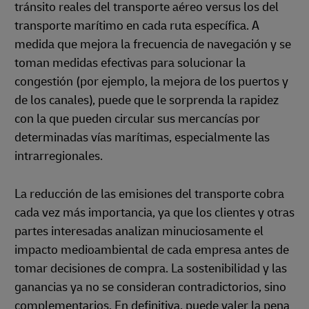
tránsito reales del transporte aéreo versus los del
transporte marítimo en cada ruta específica. A
medida que mejora la frecuencia de navegación y se
toman medidas efectivas para solucionar la
congestión (por ejemplo, la mejora de los puertos y
de los canales), puede que le sorprenda la rapidez
con la que pueden circular sus mercancías por
determinadas vías marítimas, especialmente las
intrarregionales.
La reducción de las emisiones del transporte cobra
cada vez más importancia, ya que los clientes y otras
partes interesadas analizan minuciosamente el
impacto medioambiental de cada empresa antes de
tomar decisiones de compra. La sostenibilidad y las
ganancias ya no se consideran contradictorios, sino
complementarios. En definitiva, puede valer la pena