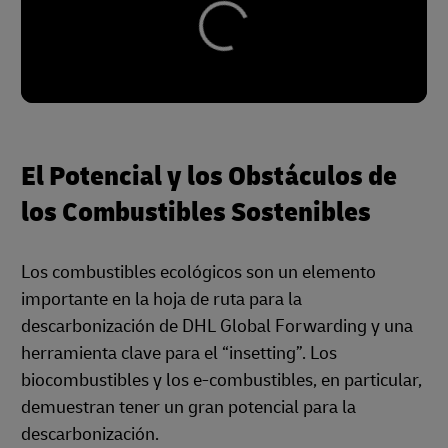
El Potencial y los Obstáculos de
los Combustibles Sostenibles
Los combustibles ecológicos son un elemento
importante en la hoja de ruta para la
descarbonización de DHL Global Forwarding y una
herramienta clave para el “insetting”. Los
biocombustibles y los e-combustibles, en particular,
demuestran tener un gran potencial para la
descarbonización.