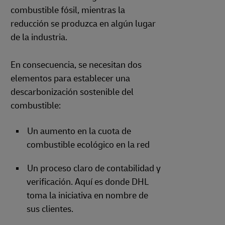
combustible fósil, mientras la
reducción se produzca en algún lugar
de la industria.
En consecuencia, se necesitan dos
elementos para establecer una
descarbonización sostenible del
combustible:
Un aumento en la cuota de
combustible ecológico en la red
Un proceso claro de contabilidad y
verificación. Aquí es donde DHL
toma la iniciativa en nombre de
sus clientes.