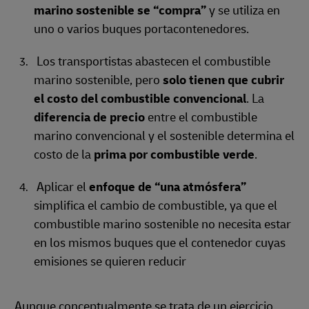
marino sostenible se “compra”
y se utiliza en
uno o varios buques portacontenedores.
Los transportistas abastecen el combustible
marino sostenible, pero
solo tienen que cubrir
el costo del combustible convencional
. La
diferencia de precio
entre el combustible
marino convencional y el sostenible determina el
costo de la
prima por combustible verde
.
Aplicar el
enfoque de “una atmósfera”
simplifica el cambio de combustible, ya que el
combustible marino sostenible no necesita estar
en los mismos buques que el contenedor cuyas
emisiones se quieren reducir
Aunque conceptualmente se trata de un ejercicio