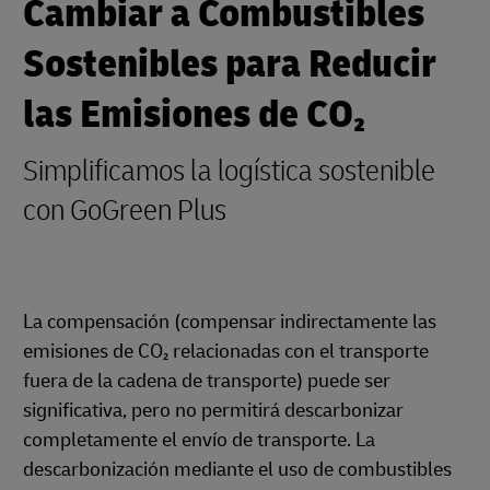
Cambiar a Combustibles
Sostenibles para Reducir
las Emisiones de CO₂
Simplificamos la logística sostenible
con GoGreen Plus
La compensación (compensar indirectamente las
emisiones de CO₂ relacionadas con el transporte
fuera de la cadena de transporte) puede ser
significativa, pero no permitirá descarbonizar
completamente el envío de transporte. La
descarbonización mediante el uso de combustibles