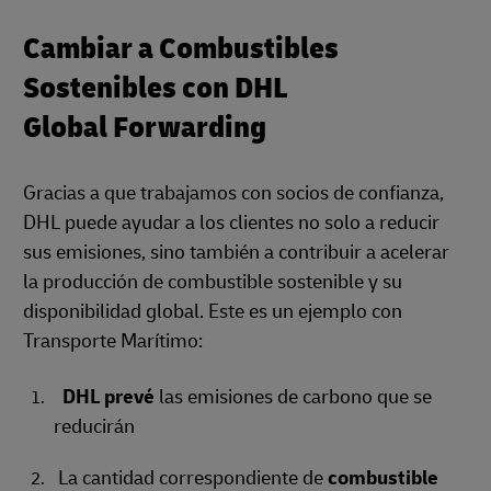
Cambiar a Combustibles
Sostenibles con DHL
Global Forwarding
Gracias a que trabajamos con socios de confianza,
DHL puede ayudar a los clientes no solo a reducir
sus emisiones, sino también a contribuir a acelerar
la producción de combustible sostenible y su
disponibilidad global. Este es un ejemplo con
Transporte Marítimo:
DHL prevé
las emisiones de carbono que se
reducirán
La cantidad correspondiente de
combustible