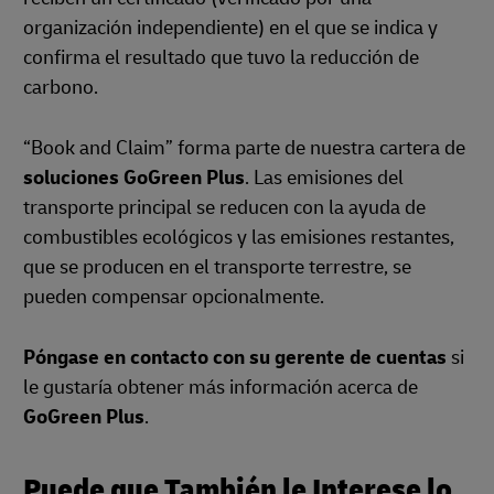
organización independiente) en el que se indica y
confirma el resultado que tuvo la reducción de
carbono.
“Book and Claim” forma parte de nuestra cartera de
soluciones GoGreen Plus
. Las emisiones del
transporte principal se reducen con la ayuda de
combustibles ecológicos y las emisiones restantes,
que se producen en el transporte terrestre, se
pueden compensar opcionalmente.
Póngase en contacto con su gerente de cuentas
si
le gustaría obtener más información acerca de
GoGreen Plus
.
Puede que También le Interese lo