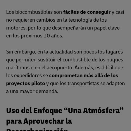
Los biocombustibles son
fáciles de conseguir
y casi
no requieren cambios en la tecnología de los
motores, por lo que desempeñarán un papel clave
en los próximos 10 años.
Sin embargo, en la actualidad son pocos los lugares
que permiten sustituir el combustible de los buques
marítimos o en el aeropuerto. Además, es difícil que
los expedidores se
comprometan más allá de los
proyectos piloto
y que los transportistas se adapten
a una mayor demanda.
Uso del Enfoque “Una Atmósfera”
para Aprovechar la