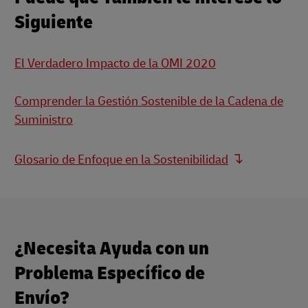
Siguiente
El Verdadero Impacto de la OMI 2020
Comprender la Gestión Sostenible de la Cadena de
Suministro
Glosario de Enfoque en la Sostenibilidad
¿Necesita Ayuda con un
Problema Específico de
Envío?