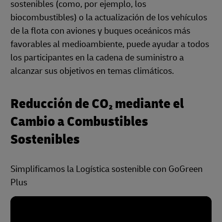
sostenibles (como, por ejemplo, los
biocombustibles) o la actualización de los vehículos
de la flota con aviones y buques oceánicos más
favorables al medioambiente, puede ayudar a todos
los participantes en la cadena de suministro a
alcanzar sus objetivos en temas climáticos.
Reducción de CO₂ mediante el
Cambio a Combustibles
Sostenibles
Simplificamos la Logística sostenible con GoGreen
Plus