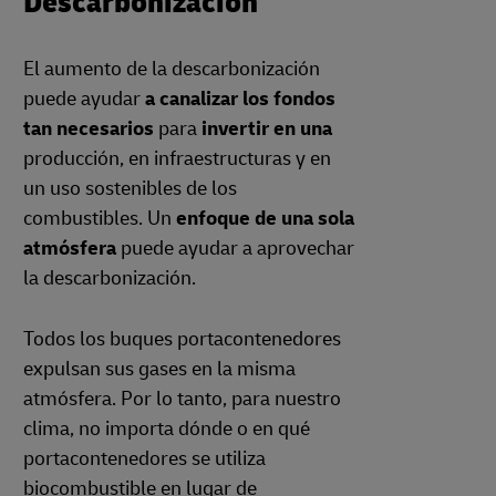
Descarbonización
El aumento de la descarbonización
puede ayudar
a canalizar los fondos
tan necesarios
para
invertir en una
producción, en infraestructuras y en
un uso sostenibles de los
combustibles. Un
enfoque de una sola
atmósfera
puede ayudar a aprovechar
la descarbonización.
Todos los buques portacontenedores
expulsan sus gases en la misma
atmósfera. Por lo tanto, para nuestro
clima, no importa dónde o en qué
portacontenedores se utiliza
biocombustible en lugar de