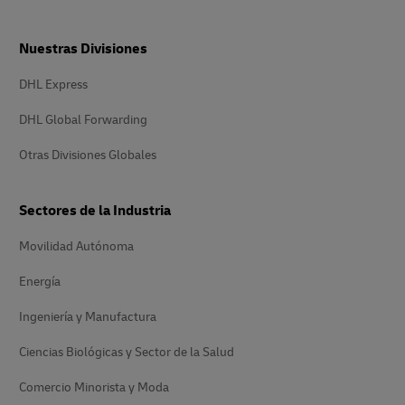
Nuestras Divisiones
DHL Express
DHL Global Forwarding
Otras Divisiones Globales
Sectores de la Industria
Movilidad Autónoma
Energía
Ingeniería y Manufactura
Ciencias Biológicas y Sector de la Salud
Comercio Minorista y Moda