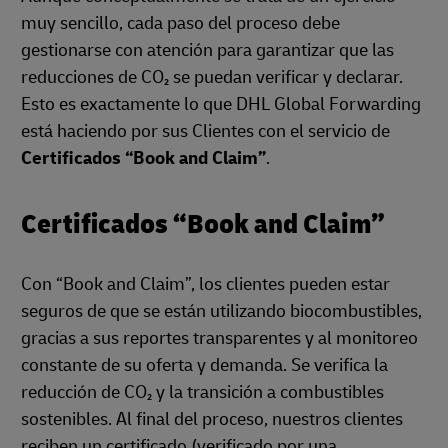
muy sencillo, cada paso del proceso debe
gestionarse con atención para garantizar que las
reducciones de CO₂ se puedan verificar y declarar.
Esto es exactamente lo que DHL Global Forwarding
está haciendo por sus Clientes con el servicio de
Certificados “Book and Claim”
.
Certificados “Book and Claim”
Con “Book and Claim”, los clientes pueden estar
seguros de que se están utilizando biocombustibles,
gracias a sus reportes transparentes y al monitoreo
constante de su oferta y demanda. Se verifica la
reducción de CO₂ y la transición a combustibles
sostenibles. Al final del proceso, nuestros clientes
reciben un certificado (verificado por una