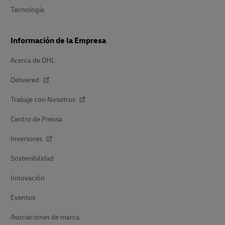
Tecnología
Información de la Empresa
Acerca de DHL
Delivered
Trabaje con Nosotros
Centro de Prensa
Inversores
Sostenibilidad
Innovación
Eventos
Asociaciones de marca