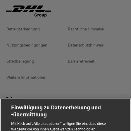
Betrugserkennung
Rechtliche Hinweise
Nutzungsbedingungen
Datenschutzhinweis
Streitbeilegung
Barrierefreiheit
Weitere Informationen
Folge uns
Einwilligung zu Datenerhebung und
-übermittlung
Mit Klick auf „Alle akzeptieren” willigen Sie ein, dass diese
Webseite die von Ihnen ausgewählten Technologien