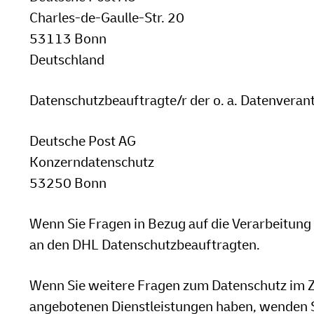
Charles-de-Gaulle-Str. 20
53113 Bonn
Deutschland
Datenschutzbeauftragte/r der o. a. Datenvera
Deutsche Post AG
Konzerndatenschutz
53250 Bonn
Wenn Sie Fragen in Bezug auf die Verarbeitung
an den DHL Datenschutzbeauftragten.
Wenn Sie weitere Fragen zum Datenschutz im 
angebotenen Dienstleistungen haben, wenden S