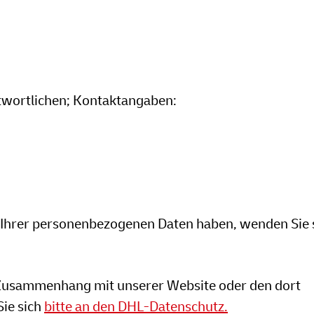
ntwortlichen; Kontaktangaben:
 Ihrer personenbezogenen Daten haben, wenden Sie s
Zusammenhang mit unserer Website oder den dort
ie sich
bitte an den DHL-Datenschutz.