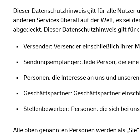
Dieser Datenschutzhinweis gilt für alle Nutze
anderen Services überall auf der Welt, es sei 
abgedeckt. Dieser Datenschutzhinweis gilt für 
Versender: Versender einschließlich ihrer M
Sendungsempfänger: Jede Person, die eine
Personen, die Interesse an uns und unseren
Geschäftspartner: Geschäftspartner einschli
Stellenbewerber: Personen, die sich bei un
Alle oben genannten Personen werden als „Sie“ 