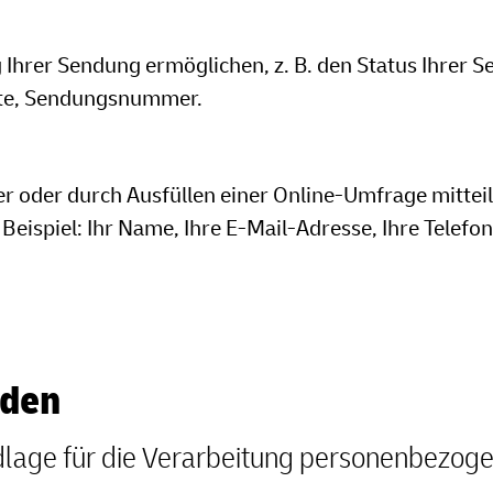
 Ihrer Sendung ermöglichen, z. B. den Status Ihrer 
nte, Sendungsnummer.
r oder durch Ausfüllen einer Online-Umfrage mitteile
eispiel: Ihr Name, Ihre E-Mail-Adresse, Ihre Tele
nden
dlage für die Verarbeitung personenbezog