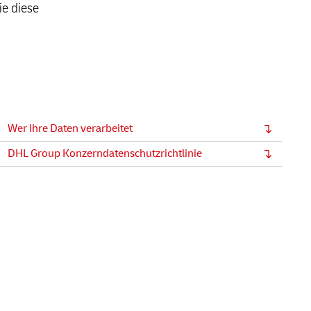
e diese
Wer Ihre Daten verarbeitet
DHL Group Konzerndatenschutzrichtlinie