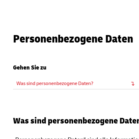
Personenbezogene Daten
Gehen Sie zu
Was sind personenbezogene Daten?
Was sind personenbezogene Date