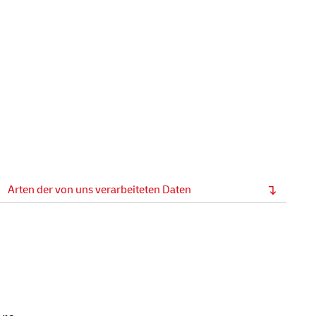
Arten der von uns verarbeiteten Daten