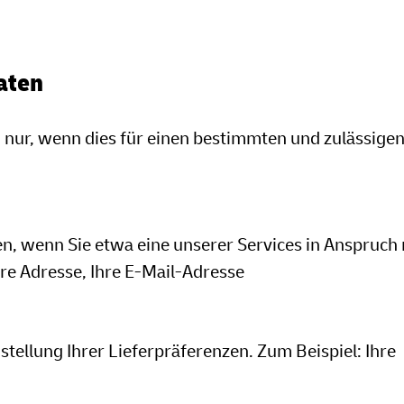
aten
 nur, wenn dies für einen bestimmten und zulässige
en, wenn Sie etwa eine unserer Services in Anspruc
re Adresse, Ihre E-Mail-Adresse
stellung Ihrer Lieferpräferenzen. Zum Beispiel: Ihre