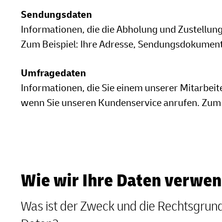
Sendungsdaten
Informationen, die die Abholung und Zustellung
Zum Beispiel: Ihre Adresse, Sendungsdokume
Umfragedaten
Informationen, die Sie einem unserer Mitarbeite
wenn Sie unseren Kundenservice anrufen. Zum B
Wie wir Ihre Daten verwe
Was ist der Zweck und die Rechtsgrun