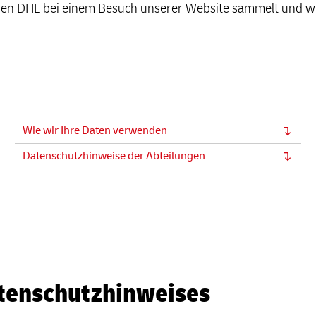
onen DHL bei einem Besuch unserer Website sammelt und wi
Wie wir Ihre Daten verwenden
Datenschutzhinweise der Abteilungen
atenschutzhinweises