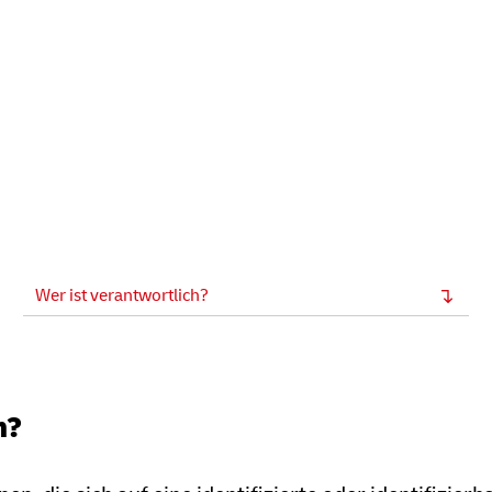
Wer ist verantwortlich?
n?