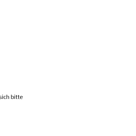
ich bitte