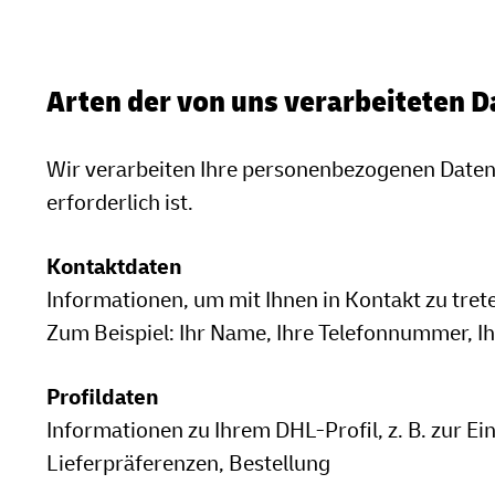
Arten der von uns verarbeiteten D
Wir verarbeiten Ihre personenbezogenen Daten
erforderlich ist.
Kontaktdaten
Informationen, um mit Ihnen in Kontakt zu tret
Zum Beispiel: Ihr Name, Ihre Telefonnummer, Ih
Profildaten
Informationen zu Ihrem DHL-Profil, z. B. zur Ein
Lieferpräferenzen, Bestellung