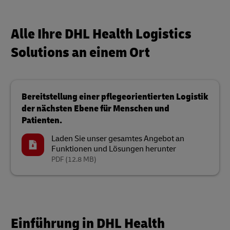
Alle Ihre DHL Health Logistics
Solutions an einem Ort
Bereitstellung einer pflegeorientierten Logistik
der nächsten Ebene für Menschen und
Patienten.
Laden Sie unser gesamtes Angebot an
Funktionen und Lösungen herunter
PDF
(12.8 MB)
Einführung in DHL Health