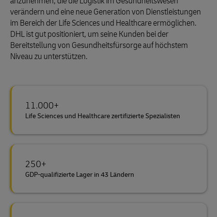
anzunehmen, die die Logistik im Gesundheitswesen
verändern und eine neue Generation von Dienstleistungen
im Bereich der Life Sciences und Healthcare ermöglichen.
DHL ist gut positioniert, um seine Kunden bei der
Bereitstellung von Gesundheitsfürsorge auf höchstem
Niveau zu unterstützen.
11.000+
Life Sciences und Healthcare zertifizierte Spezialisten
250+
GDP-qualifizierte Lager in 43 Ländern