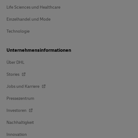
Life Sciences und Healthcare
Einzelhandel und Mode
Technologie
Unternehmensinformationen
Über DHL
Stories
Jobs und Karriere
Pressezentrum
Investoren
Nachhaltigkeit
Innovation