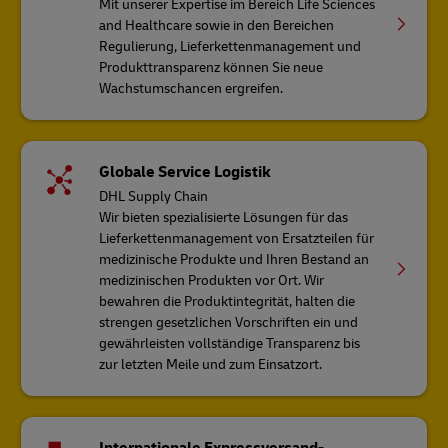
Mit unserer Expertise im Bereich Life Sciences
and Healthcare sowie in den Bereichen
Regulierung, Lieferkettenmanagement und
Produkttransparenz können Sie neue
Wachstumschancen ergreifen.
Globale Service Logistik
DHL Supply Chain
Wir bieten spezialisierte Lösungen für das
Lieferkettenmanagement von Ersatzteilen für
medizinische Produkte und Ihren Bestand an
medizinischen Produkten vor Ort. Wir
bewahren die Produktintegrität, halten die
strengen gesetzlichen Vorschriften ein und
gewährleisten vollständige Transparenz bis
zur letzten Meile und zum Einsatzort.