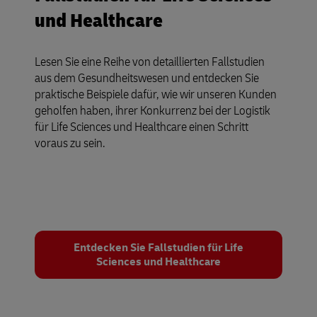
und Healthcare
Lesen Sie eine Reihe von detaillierten Fallstudien
aus dem Gesundheitswesen und entdecken Sie
praktische Beispiele dafür, wie wir unseren Kunden
geholfen haben, ihrer Konkurrenz bei der Logistik
für Life Sciences und Healthcare einen Schritt
voraus zu sein.
Entdecken Sie Fallstudien für Life
Sciences und Healthcare