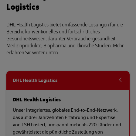
Logistics
DHL Health Logistics bietet umfassende Lösungen für die
Bereiche konventionelles und fortschrittliches
Gesundheitswesen, darunter Verbrauchergesundheit,
Medizinprodukte, Biopharma und klinische Studien. Mehr
erfahren Sie weiter unten.
DHL Health Logistics
DHL Health Logistics
Unser integriertes, globales End-to-End-Netzwerk,
das auf drei Jahrzehnten Erfahrung und Expertise
von LSH basiert, umspannt mehr als 220 Länder und
gewährleistet die pünktliche Zustellung von