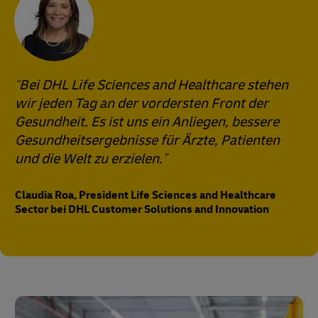
Bei DHL Life Sciences and Healthcare stehen
wir jeden Tag an der vordersten Front der
Gesundheit. Es ist uns ein Anliegen, bessere
Gesundheitsergebnisse für Ärzte, Patienten
und die Welt zu erzielen.
Claudia Roa, President Life Sciences and Healthcare
Sector bei DHL Customer Solutions and Innovation