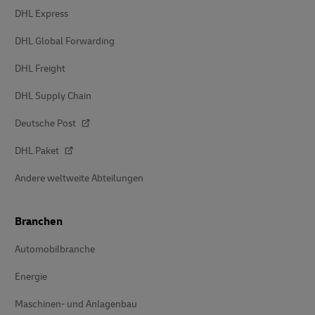
DHL Express
DHL Global Forwarding
DHL Freight
DHL Supply Chain
Deutsche Post
DHL Paket
Andere weltweite Abteilungen
Branchen
Automobilbranche
Energie
Maschinen- und Anlagenbau