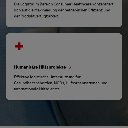
Die Logistik im Bereich Consumer Healthcare konzentriert
sich auf die Maximierung der betrieblichen Effizienz und
der Produktverfügbarkeit.
Humanitäre Hilfsprojekte
Effektive logistische Unterstützung für
Gesundheitsbehörden, NGOs, Hilfsorganisationen und
internationale Hilfsdienste.