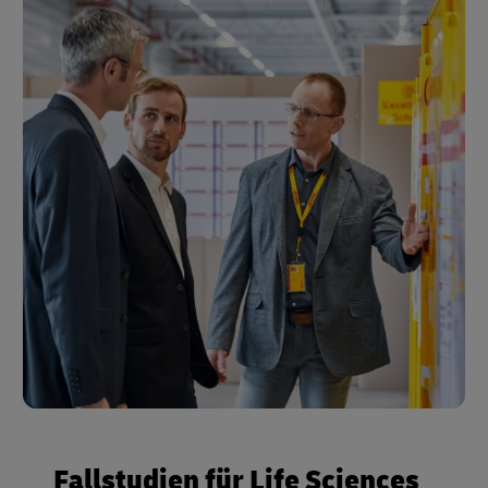
Fallstudien für Life Sciences