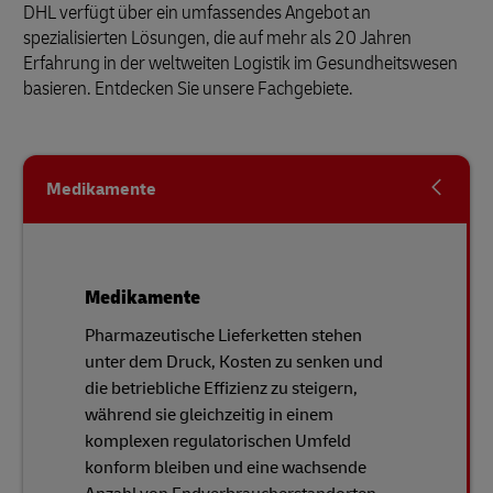
DHL verfügt über ein umfassendes Angebot an
spezialisierten Lösungen, die auf mehr als 20 Jahren
Erfahrung in der weltweiten Logistik im Gesundheitswesen
basieren. Entdecken Sie unsere Fachgebiete.
Medikamente
Medikamente
Pharmazeutische Lieferketten stehen
unter dem Druck, Kosten zu senken und
die betriebliche Effizienz zu steigern,
während sie gleichzeitig in einem
komplexen regulatorischen Umfeld
konform bleiben und eine wachsende