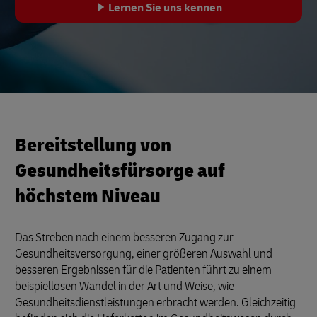
Lernen Sie uns kennen
Bereitstellung von
Gesundheitsfürsorge auf
höchstem Niveau
Das Streben nach einem besseren Zugang zur
Gesundheitsversorgung, einer größeren Auswahl und
besseren Ergebnissen für die Patienten führt zu einem
beispiellosen Wandel in der Art und Weise, wie
Gesundheitsdienstleistungen erbracht werden. Gleichzeitig