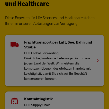
und Healthcare
Diese Experten für Life Sciences und Healthcare stehen
Ihnen in unseren Abteilungen zur Verfügung:
Frachttransport per Luft, See, Bahn und
Straße
DHL Global Forwarding
Pünktliche, konforme Lieferungen in und aus
jedem Land der Welt. Wir meistern die
komplexen Ebenen des globalen Handels mit
Leichtigkeit, damit Sie sich auf Ihr Geschäft
konzentrieren können.
Kontraktlogistik
DHL Supply Chain