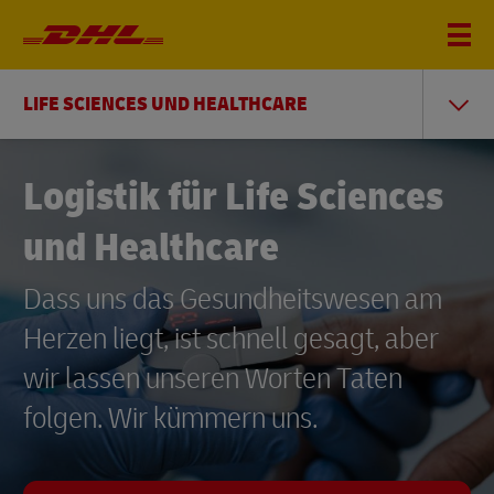
LIFE SCIENCES UND HEALTHCARE
Logistik für Life Sciences
und Healthcare
Dass uns das Gesundheitswesen am
Herzen liegt, ist schnell gesagt, aber
wir lassen unseren Worten Taten
folgen. Wir kümmern uns.