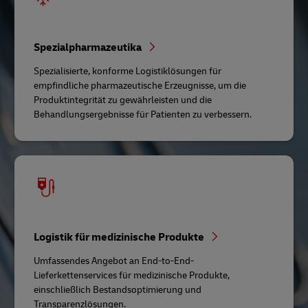
Spezialpharmazeutika
Spezialisierte, konforme Logistiklösungen für
empfindliche pharmazeutische Erzeugnisse, um die
Produktintegrität zu gewährleisten und die
Behandlungsergebnisse für Patienten zu verbessern.
Logistik für medizinische Produkte
Umfassendes Angebot an End-to-End-
Lieferkettenservices für medizinische Produkte,
einschließlich Bestandsoptimierung und
Transparenzlösungen.