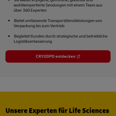
Verwaltet kryogene, gefrorene, gekühlte und
wohltempertierte Sendungen mit einem Team aus
über 360 Experten
Bietet umfassende Transportdienstleistungen von
Verpackung bis zum Vertrieb
Begleitet Kunden durch strategische und betriebliche
Logistikverbesserung
CRYODPD entdecken
Unsere Experten für Life Sciences