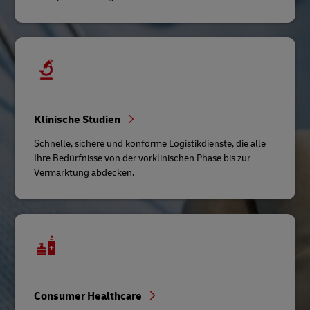
Klinische Studien
Schnelle, sichere und konforme Logistikdienste, die alle
Ihre Bedürfnisse von der vorklinischen Phase bis zur
Vermarktung abdecken.
Consumer Healthcare