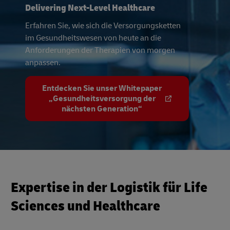
Delivering Next-Level Healthcare
Erfahren Sie, wie sich die Versorgungsketten
im Gesundheitswesen von heute an die
Anforderungen der Therapien von morgen
anpassen.
Entdecken Sie unser Whitepaper
„Gesundheitsversorgung der
nächsten Generation“
Expertise in der Logistik für Life
Sciences und Healthcare