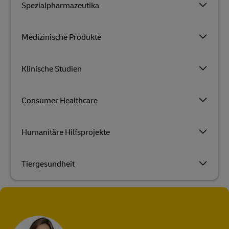
Spezialpharmazeutika
Medizinische Produkte
Klinische Studien
Consumer Healthcare
Humanitäre Hilfsprojekte
Tiergesundheit