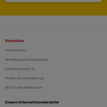
Fußzeile
Direktlinks
Kundenservice
Anmeldung am Kundenportal
Entwicklerportal
Fordern Sie ein Angebot an
DHL für Geschäftskunden
Unsere Unternehmensbereiche