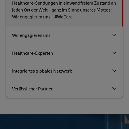
Healthcare-Sendungen in einwandfreiem Zustand an
jeden Ort der Welt – ganz im Sinne unseres Mottos:
Wir engagieren uns – #WeCare.
Wir engagieren uns
Healthcare-Experten
Integriertes globales Netzwerk
Verlässlicher Partner