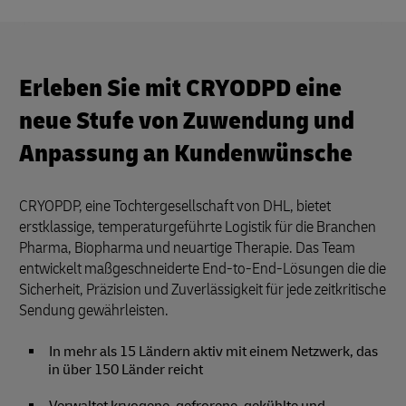
Erleben Sie mit CRYODPD eine
neue Stufe von Zuwendung und
Anpassung an Kundenwünsche
CRYOPDP, eine Tochtergesellschaft von DHL, bietet
erstklassige, temperaturgeführte Logistik für die Branchen
Pharma, Biopharma und neuartige Therapie. Das Team
entwickelt maßgeschneiderte End-to-End-Lösungen die die
Sicherheit, Präzision und Zuverlässigkeit für jede zeitkritische
Sendung gewährleisten.
In mehr als 15 Ländern aktiv mit einem Netzwerk, das
in über 150 Länder reicht