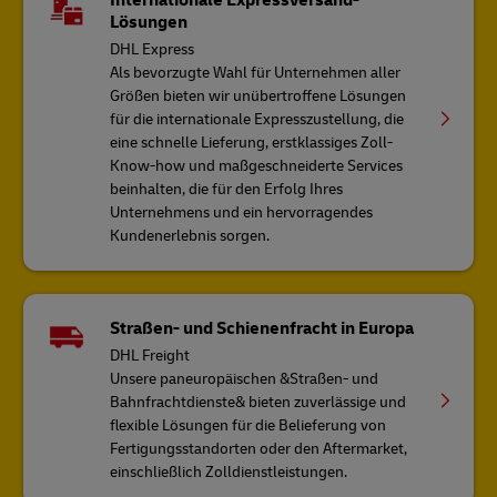
Internationale Expressversand-
Lösungen
DHL Express
Als bevorzugte Wahl für Unternehmen aller
Größen bieten wir unübertroffene Lösungen
für die internationale Expresszustellung, die
eine schnelle Lieferung, erstklassiges Zoll-
Know-how und maßgeschneiderte Services
beinhalten, die für den Erfolg Ihres
Unternehmens und ein hervorragendes
Kundenerlebnis sorgen.
Straßen- und Schienenfracht in Europa
DHL Freight
Unsere paneuropäischen &Straßen- und
Bahnfrachtdienste& bieten zuverlässige und
flexible Lösungen für die Belieferung von
Fertigungsstandorten oder den Aftermarket,
einschließlich Zolldienstleistungen.