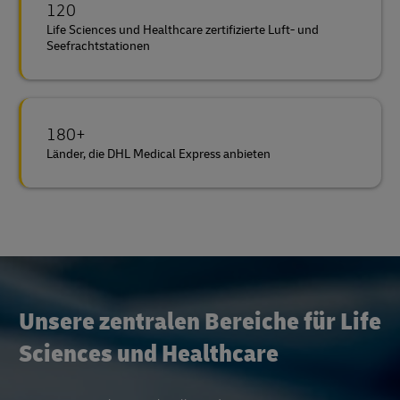
120
Life Sciences und Healthcare zertifizierte Luft- und
Seefrachtstationen
180+
Länder, die DHL Medical Express anbieten
Unsere zentralen Bereiche für Life
Sciences und Healthcare