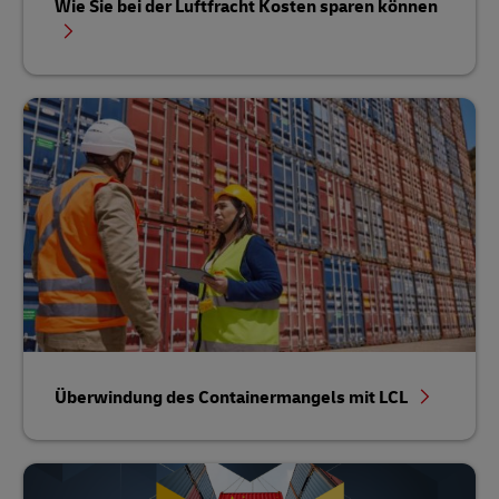
Wie Sie bei der Luftfracht Kosten sparen können
Überwindung des Containermangels mit LCL