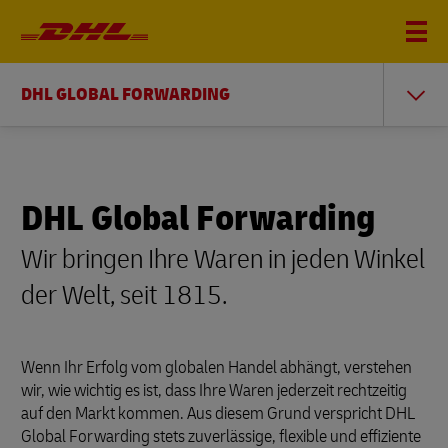
DHL GLOBAL FORWARDING
DHL Global Forwarding
Wir bringen Ihre Waren in jeden Winkel
der Welt, seit 1815.
Wenn Ihr Erfolg vom globalen Handel abhängt, verstehen
wir, wie wichtig es ist, dass Ihre Waren jederzeit rechtzeitig
auf den Markt kommen. Aus diesem Grund verspricht DHL
Global Forwarding stets zuverlässige, flexible und effiziente