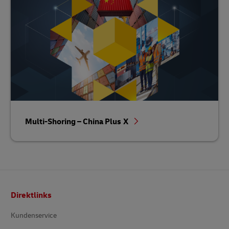
Multi-Shoring – China Plus X
Fußzeile
Direktlinks
Kundenservice