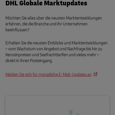
DHL Globale Marktupdates
Möchten Sie alles über die neusten Marktentwicklungen
erfahren, die die Branche und Ihr Unternehmen
beeinflussen?
Erhalten Sie die neusten Einblicke und Marktentwicklungen
– vom Wachstum von Angebot und Nachfrage bis hin zu
Kerosinpreisen und Seefrachttarifen und vieles mehr –
direkt in Ihren Posteingang.
Melden Sie sich für monatliche E-Mail-Updates an