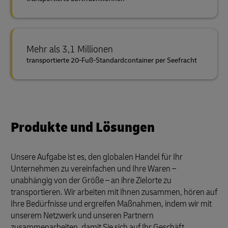
Mehr als 3,1 Millionen
transportierte 20-Fuß-Standardcontainer per Seefracht
Produkte und Lösungen
Unsere Aufgabe ist es, den globalen Handel für Ihr
Unternehmen zu vereinfachen und Ihre Waren –
unabhängig von der Größe – an ihre Zielorte zu
transportieren. Wir arbeiten mit Ihnen zusammen, hören auf
Ihre Bedürfnisse und ergreifen Maßnahmen, indem wir mit
unserem Netzwerk und unseren Partnern
zusammenarbeiten, damit Sie sich auf Ihr Geschäft