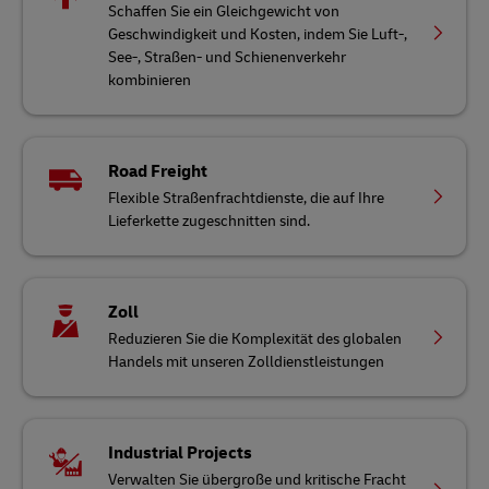
Schaffen Sie ein Gleichgewicht von
Geschwindigkeit und Kosten, indem Sie Luft-,
See-, Straßen- und Schienenverkehr
kombinieren
Road Freight
Flexible Straßenfrachtdienste, die auf Ihre
Lieferkette zugeschnitten sind.
Zoll
Reduzieren Sie die Komplexität des globalen
Handels mit unseren Zolldienstleistungen
Industrial Projects
Verwalten Sie übergroße und kritische Fracht