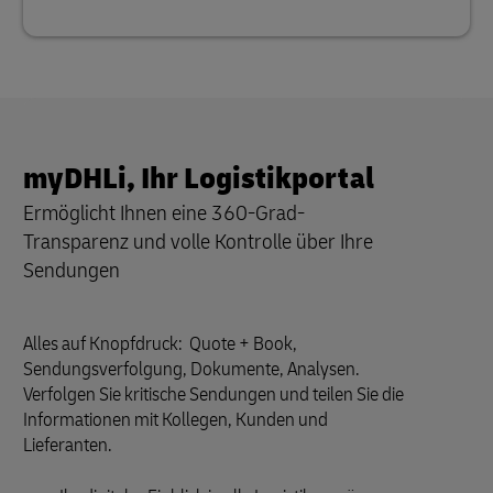
myDHLi, Ihr Logistikportal
Ermöglicht Ihnen eine 360-Grad-
Transparenz und volle Kontrolle über Ihre
Sendungen
Alles auf Knopfdruck: Quote + Book,
Sendungsverfolgung, Dokumente, Analysen.
Verfolgen Sie kritische Sendungen und teilen Sie die
Informationen mit Kollegen, Kunden und
Lieferanten.