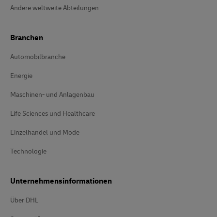
Andere weltweite Abteilungen
Branchen
Automobilbranche
Energie
Maschinen- und Anlagenbau
Life Sciences und Healthcare
Einzelhandel und Mode
Technologie
Unternehmensinformationen
Über DHL