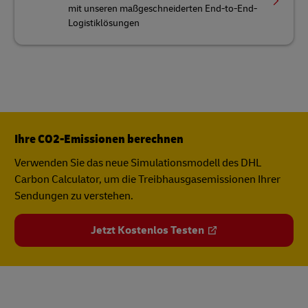
mit unseren maßgeschneiderten End-to-End-
Logistiklösungen
Ihre CO2-Emissionen berechnen
Verwenden Sie das neue Simulationsmodell des DHL
Carbon Calculator, um die Treibhausgasemissionen Ihrer
Sendungen zu verstehen.
Jetzt Kostenlos Testen