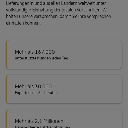
Lieferungen in und aus allen Ländern weltweit unter
vollständiger Einhaltung der lokalen Vorschriften. Wir
halten unsere Versprechen, damit Sie Ihre Versprechen
einhalten können.
Mehr als 167.000
unterstützte Kunden jeden Tag
Mehr als 30.000
Experten, die Sie beraten
Mehr als 2,1 Millionen
transportierte Luftfrachttonnen