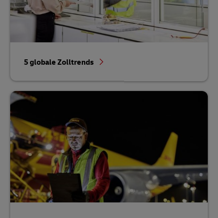
5 globale Zolltrends