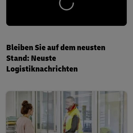
Bleiben Sie auf dem neusten
Stand: Neuste
Logistiknachrichten