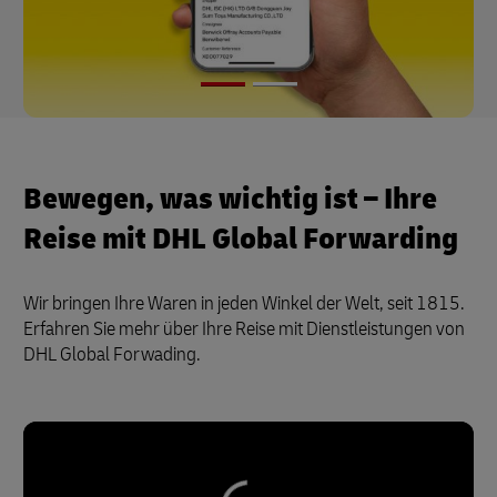
Bewegen, was wichtig ist – Ihre
Reise mit DHL Global Forwarding
Wir bringen Ihre Waren in jeden Winkel der Welt, seit 1815.
Erfahren Sie mehr über Ihre Reise mit Dienstleistungen von
DHL Global Forwading.