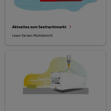
Aktuelles zum Seefrachtmarkt
Lesen Sie den Marktbericht