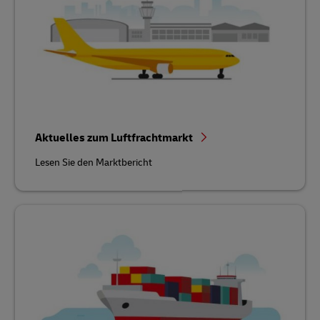
Aktuelles zum Luftfrachtmarkt
Lesen Sie den Marktbericht