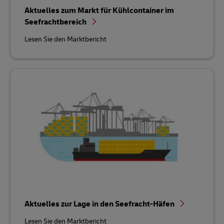
Aktuelles zum Markt für Kühlcontainer im
Seefrachtbereich
Lesen Sie den Marktbericht
Aktuelles zur Lage in den Seefracht-Häfen
Lesen Sie den Marktbericht