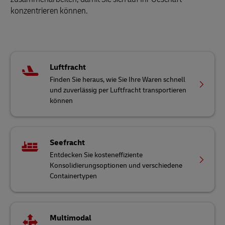
konzentrieren können.
Luftfracht
Finden Sie heraus, wie Sie Ihre Waren schnell
und zuverlässig per Luftfracht transportieren
können
Seefracht
Entdecken Sie kosteneffiziente
Konsolidierungsoptionen und verschiedene
Containertypen
Multimodal