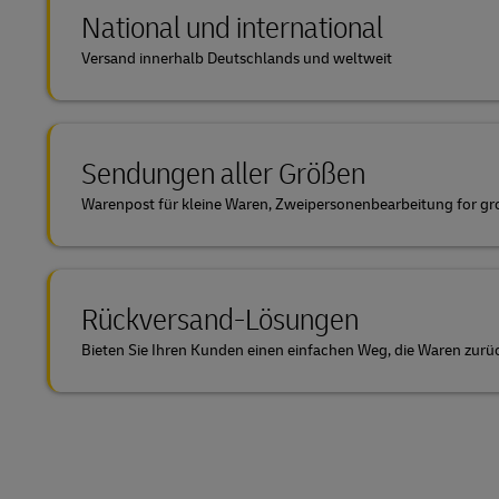
National und international
Versand innerhalb Deutschlands und weltweit
Sendungen aller Größen
Warenpost für kleine Waren, Zweipersonenbearbeitung for gr
Rückversand-Lösungen
Bieten Sie Ihren Kunden einen einfachen Weg, die Waren zur