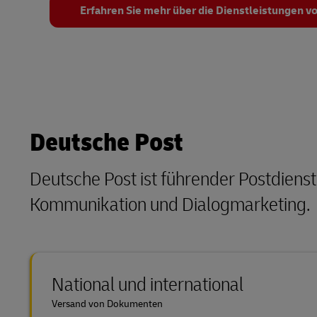
Erfahren Sie mehr über die Dienstleistungen
Deutsche Post
Deutsche Post ist führender Postdienstl
Kommunikation und Dialogmarketing.
National und international
Versand von Dokumenten