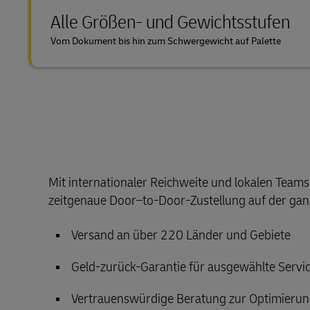
Alle Größen- und Gewichtsstufen
Vom Dokument bis hin zum Schwergewicht auf Palette
Mit internationaler Reichweite und lokalen Teams
zeitgenaue Door–to-Door-Zustellung auf der gan
Versand an über 220 Länder und Gebiete
Geld-zurück-Garantie für ausgewählte Servi
Vertrauenswürdige Beratung zur Optimierung