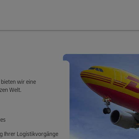
 bieten wir eine
zen Welt.
ces
 Ihrer Logistikvorgänge