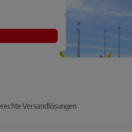
erechte Versandlösungen