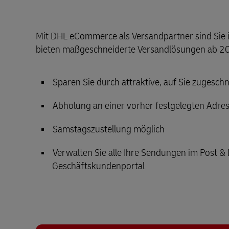
Mit DHL eCommerce als Versandpartner sind Sie 
bieten maßgeschneiderte Versandlösungen ab 2
Sparen Sie durch attraktive, auf Sie zugesch
Abholung an einer vorher festgelegten Adres
Samstagszustellung möglich
Verwalten Sie alle Ihre Sendungen im Post &
Geschäftskundenportal