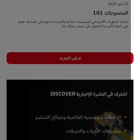
22 مايو 2025
المنسوجات 101
أحدثت التطورات الأخيرة في المنسوجات الذكية والمستدامة ثورة في الصناعة. تعرف
على كيفية تأثير هذا التحول على عرض عملك هنا.
عرض المزيد
اشترك في النشرة الإخبارية DISCOVER
الخدمات اللوجستية العالمية ونصائح التسليم
مجموعات الأدوات والتنزيلات