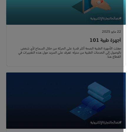
#نصائحالتجارةالإلكترونية
22 مايو 2025
أجهزة طبية 101
جعلت الأجهزة الطبية الصحة أكثر قدرة على الحركة من خلال السماح لأي شخص
بالوصول إلى الخدمات الطبية من منزله. تعرف على المزيد حول هذه التغييرات في
القطاع هنا.
#نصائحالتجارةالإلكترونية