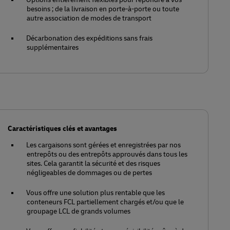
besoins ; de la livraison en porte-à-porte ou toute
autre association de modes de transport
Décarbonation des expéditions sans frais
supplémentaires
Caractéristiques clés et avantages
Les cargaisons sont gérées et enregistrées par nos
entrepôts ou des entrepôts approuvés dans tous les
sites. Cela garantit la sécurité et des risques
négligeables de dommages ou de pertes
Vous offre une solution plus rentable que les
conteneurs FCL partiellement chargés et/ou que le
groupage LCL de grands volumes