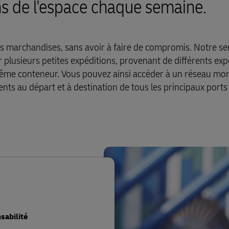
ns de l'espace chaque semaine.
s marchandises, sans avoir à faire de compromis. Notre se
 plusieurs petites expéditions, provenant de différents exp
 même conteneur. Vous pouvez ainsi accéder à un réseau mon
ents au départ et à destination de tous les principaux ports
sabilité