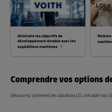
Atteindre les objectifs de
Réduire 
développement durable avec les
maritim
expéditions maritimes
Comprendre vos options de
Découvrez comment les solutions LCL ont aidé nos clie