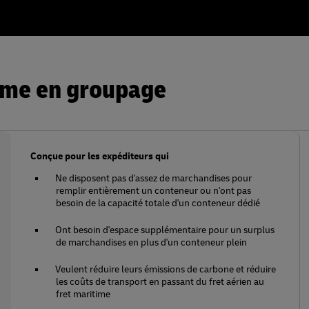
time en groupage
Conçue pour les expéditeurs qui
Ne disposent pas d'assez de marchandises pour
remplir entièrement un conteneur ou n'ont pas
besoin de la capacité totale d'un conteneur dédié
Ont besoin d'espace supplémentaire pour un surplus
de marchandises en plus d'un conteneur plein
Veulent réduire leurs émissions de carbone et réduire
les coûts de transport en passant du fret aérien au
fret maritime