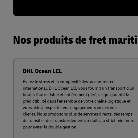
Nos produits de fret mari
DHL Ocean LCL
Évitez le stress et la complexité liés au commerce
international. DHL Ocean LCL vous fournit un transport d'un
bout à l'autre fiable et entièrement géré, ce qui garantit la
prédictibilité dans l'ensemble de votre chaîne logistique et
vous aide à respecter vos engagements envers vos
clients. Nous proposons plus de services directs, des temps
de transit et des transbordements réduits au strict minimum
pour éviter la double gestion.