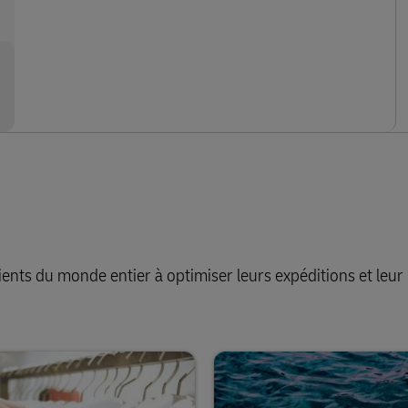
nts du monde entier à optimiser leurs expéditions et leur 