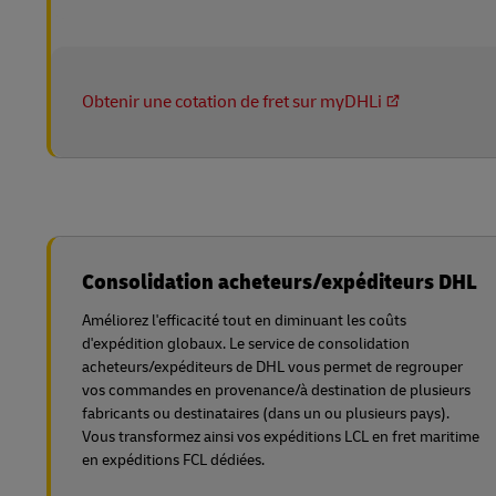
Obtenir une cotation de fret sur myDHLi
Consolidation acheteurs/expéditeurs DHL
Améliorez l'efficacité tout en diminuant les coûts
d'expédition globaux. Le service de consolidation
acheteurs/expéditeurs de DHL vous permet de regrouper
vos commandes en provenance/à destination de plusieurs
fabricants ou destinataires (dans un ou plusieurs pays).
Vous transformez ainsi vos expéditions LCL en fret maritime
en expéditions FCL dédiées.