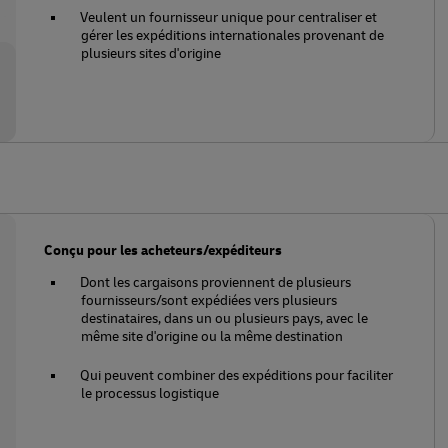
Veulent un fournisseur unique pour centraliser et
gérer les expéditions internationales provenant de
plusieurs sites d'origine
Conçu pour les acheteurs/expéditeurs
Dont les cargaisons proviennent de plusieurs
fournisseurs/sont expédiées vers plusieurs
destinataires, dans un ou plusieurs pays, avec le
même site d'origine ou la même destination
Qui peuvent combiner des expéditions pour faciliter
le processus logistique