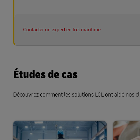
Contacter un expert en fret maritime
Études de cas
Découvrez comment les solutions LCL ont aidé nos clie