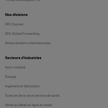
Nos divisions
DHL Express
DHL Global Forwarding
Autres divisions internationales
Secteurs d'industries
Auto-mobilité
Énergie
Ingénierie et fabrication
Sciences de la vie et services de santé
Vente au détail en ligne et mode