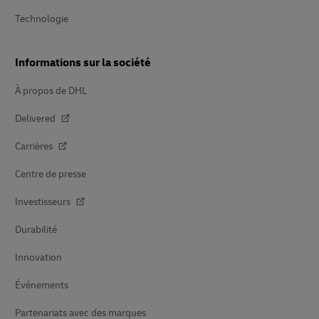
Technologie
Informations sur la société
À propos de DHL
Delivered
Carrières
Centre de presse
Investisseurs
Durabilité
Innovation
Événements
Partenariats avec des marques