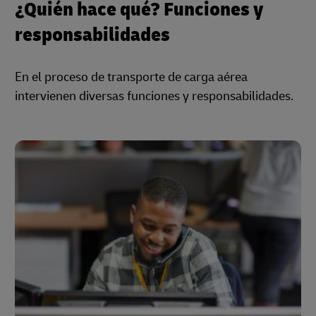
¿Quién hace qué? Funciones y
responsabilidades
En el proceso de transporte de carga aérea
intervienen diversas funciones y responsabilidades.