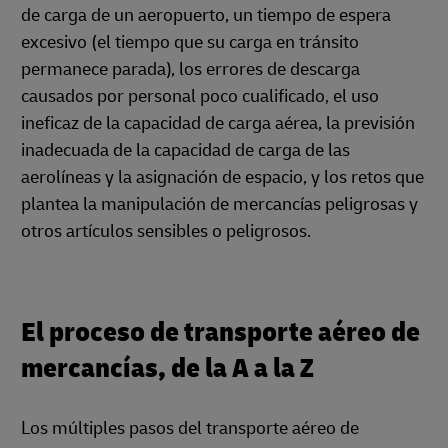
de carga de un aeropuerto, un tiempo de espera
excesivo (el tiempo que su carga en tránsito
permanece parada), los errores de descarga
causados por personal poco cualificado, el uso
ineficaz de la capacidad de carga aérea, la previsión
inadecuada de la capacidad de carga de las
aerolíneas y la asignación de espacio, y los retos que
plantea la manipulación de mercancías peligrosas y
otros artículos sensibles o peligrosos.
El proceso de transporte aéreo de
mercancías, de la A a la Z
Los múltiples pasos del transporte aéreo de