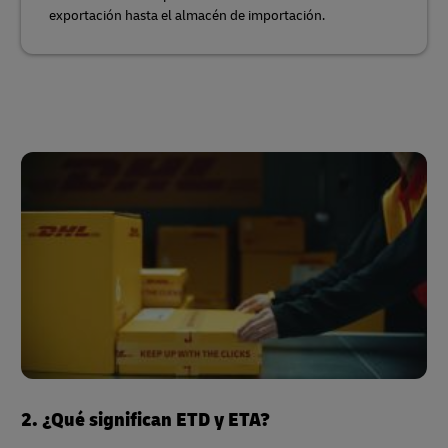
exportación hasta el almacén de importación.
2. ¿Qué significan ETD y ETA?