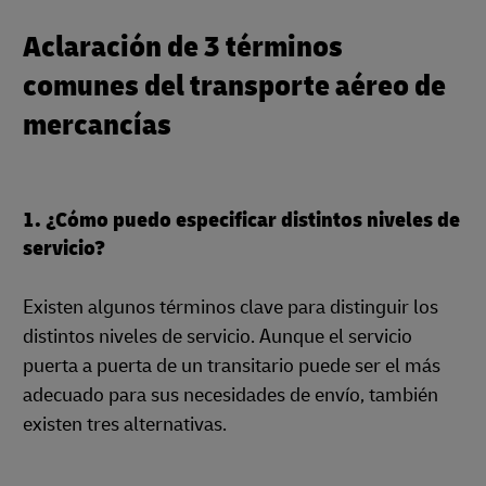
Aclaración de 3 términos
comunes del transporte aéreo de
mercancías
1. ¿Cómo puedo especificar distintos niveles de
servicio?
Existen algunos términos clave para distinguir los
distintos niveles de servicio. Aunque el servicio
puerta a puerta de un transitario puede ser el más
adecuado para sus necesidades de envío, también
existen tres alternativas.