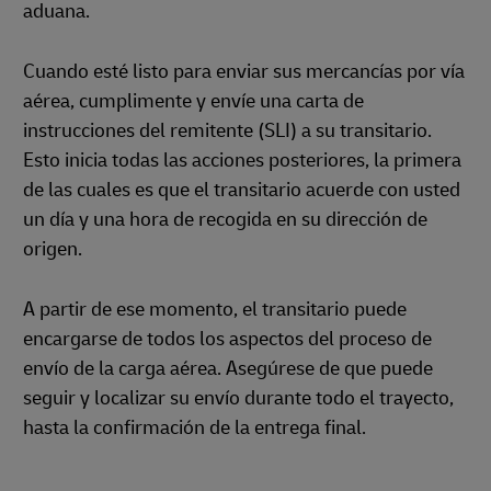
aduana.
Cuando esté listo para enviar sus mercancías por vía
aérea, cumplimente y envíe una carta de
instrucciones del remitente (SLI) a su transitario.
Esto inicia todas las acciones posteriores, la primera
de las cuales es que el transitario acuerde con usted
un día y una hora de recogida en su dirección de
origen.
A partir de ese momento, el transitario puede
encargarse de todos los aspectos del proceso de
envío de la carga aérea. Asegúrese de que puede
seguir y localizar su envío durante todo el trayecto,
hasta la confirmación de la entrega final.