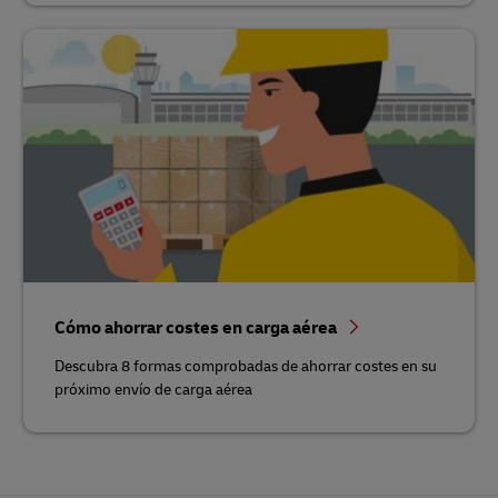
Cómo ahorrar costes en carga aérea
Descubra 8 formas comprobadas de ahorrar costes en su
próximo envío de carga aérea