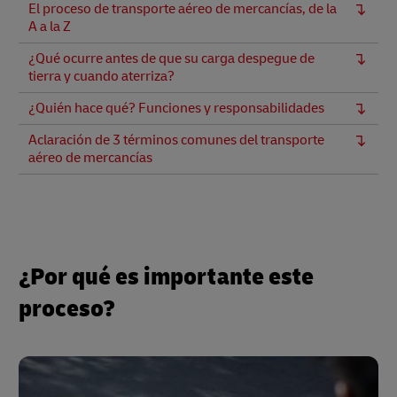
El proceso de transporte aéreo de mercancías, de la
A a la Z
¿Qué ocurre antes de que su carga despegue de
tierra y cuando aterriza?
¿Quién hace qué? Funciones y responsabilidades
Aclaración de 3 términos comunes del transporte
aéreo de mercancías
¿Por qué es importante este
proceso?