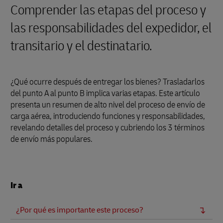
Comprender las etapas del proceso y
las responsabilidades del expedidor, el
transitario y el destinatario.
¿Qué ocurre después de entregar los bienes? Trasladarlos
del punto A al punto B implica varias etapas. Este artículo
presenta un resumen de alto nivel del proceso de envío de
carga aérea, introduciendo funciones y responsabilidades,
revelando detalles del proceso y cubriendo los 3 términos
de envío más populares.
Ir a
¿Por qué es importante este proceso?