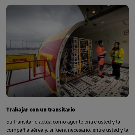
Trabajar con un transitario
Su transitario actúa como agente entre usted y la
compañía aérea y, si fuera necesario, entre usted y la