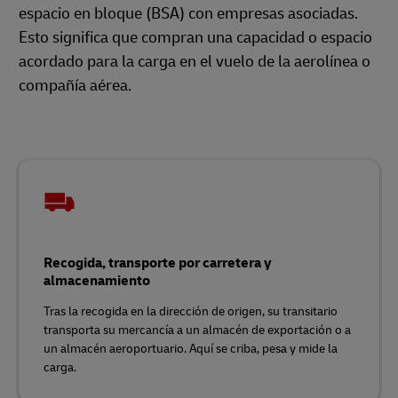
espacio en bloque (BSA) con empresas asociadas.
Esto significa que compran una capacidad o espacio
acordado para la carga en el vuelo de la aerolínea o
compañía aérea.
Recogida, transporte por carretera y
almacenamiento
Tras la recogida en la dirección de origen, su transitario
transporta su mercancía a un almacén de exportación o a
un almacén aeroportuario. Aquí se criba, pesa y mide la
carga.