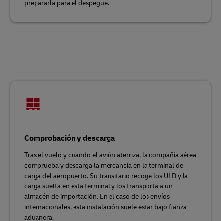
prepararla para el despegue.
Comprobación y descarga
Tras el vuelo y cuando el avión aterriza, la compañía aérea
comprueba y descarga la mercancía en la terminal de
carga del aeropuerto. Su transitario recoge los ULD y la
carga suelta en esta terminal y los transporta a un
almacén de importación. En el caso de los envíos
internacionales, esta instalación suele estar bajo fianza
aduanera.