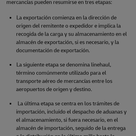
mercancías pueden resumirse en tres etapas:
La exportación comienza en la dirección de
origen del remitente o expedidor e implica la
recogida de la carga y su almacenamiento en el
almacén de exportación, si es necesario, y la
documentación de exportación.
La siguiente etapa se denomina linehaul,
término comúnmente utilizado para el
transporte aéreo de mercancías entre los
aeropuertos de origen y destino.
La última etapa se centra en los trámites de
importación, incluido el despacho de aduanas y
el almacenamiento, si fuera necesario, en el
almacén de importación, seguido de la entrega