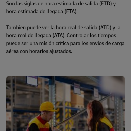
Son las siglas de hora estimada de salida (ETD) y
hora estimada de llegada (ETA).
También puede ver la hora real de salida (ATD) y la
hora real de llegada (ATA). Controlar los tiempos
puede ser una misión crítica para los envíos de carga
aérea con horarios ajustados.