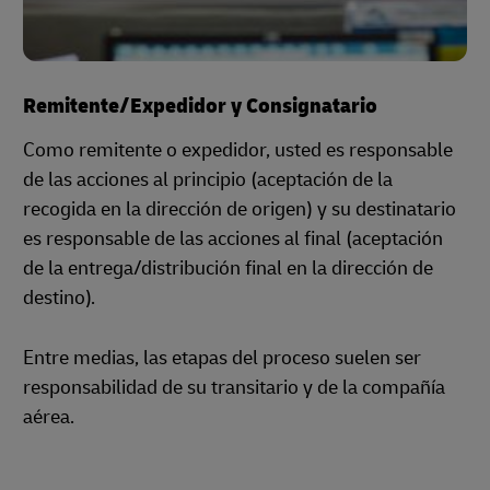
Remitente/Expedidor y Consignatario
Como remitente o expedidor, usted es responsable
de las acciones al principio (aceptación de la
recogida en la dirección de origen) y su destinatario
es responsable de las acciones al final (aceptación
de la entrega/distribución final en la dirección de
destino).
Entre medias, las etapas del proceso suelen ser
responsabilidad de su transitario y de la compañía
aérea.