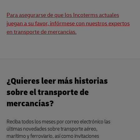
Para asegurarse de que los Incoterms actuales
juegan a su favor, infórmese con nuestros expertos
en transporte de mercancías.
¿Quieres leer más historias
sobre el transporte de
mercancías?
Reciba todos los meses por correo electrónico las
últimas novedades sobre transporte aéreo,
marítimo y ferroviario, así como invitaciones