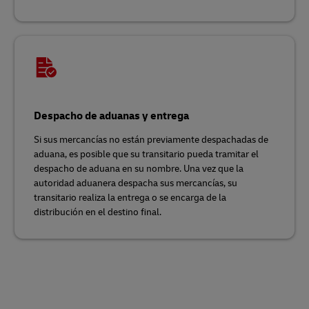
Despacho de aduanas y entrega
Si sus mercancías no están previamente despachadas de
aduana, es posible que su transitario pueda tramitar el
despacho de aduana en su nombre. Una vez que la
autoridad aduanera despacha sus mercancías, su
transitario realiza la entrega o se encarga de la
distribución en el destino final.