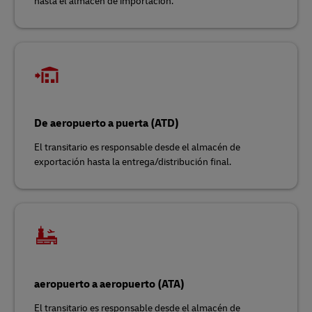
hasta el almacén de importación.
De aeropuerto a puerta (ATD)
El transitario es responsable desde el almacén de
exportación hasta la entrega/distribución final.
aeropuerto a aeropuerto (ATA)
El transitario es responsable desde el almacén de