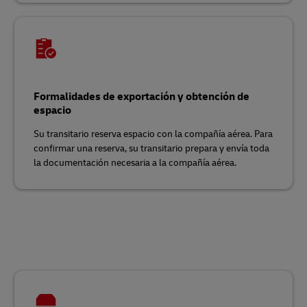
Formalidades de exportación y obtención de
espacio
Su transitario reserva espacio con la compañía aérea. Para
confirmar una reserva, su transitario prepara y envía toda
la documentación necesaria a la compañía aérea.