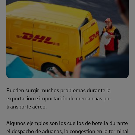
Pueden surgir muchos problemas durante la
exportación e importación de mercancías por
transporte aéreo.
Algunos ejemplos son los cuellos de botella durante
el despacho de aduanas, la congestión en la terminal