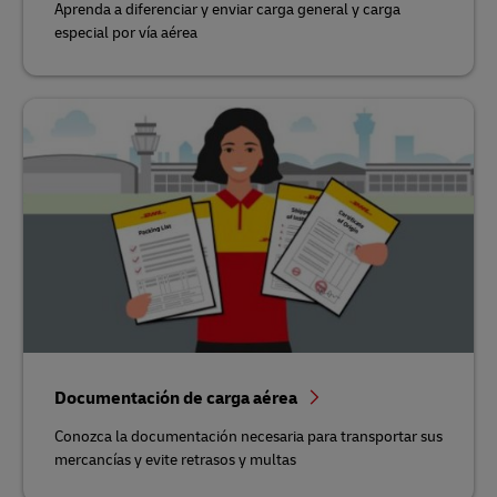
Aprenda a diferenciar y enviar carga general y carga
especial por vía aérea
Documentación de carga aérea
Conozca la documentación necesaria para transportar sus
mercancías y evite retrasos y multas