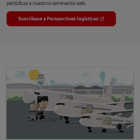
periódicas a nuestros seminarios web.
Suscríbase a Perspectivas logísticas