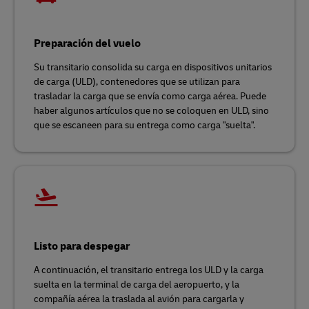
Preparación del vuelo
Su transitario consolida su carga en dispositivos unitarios
de carga (ULD), contenedores que se utilizan para
trasladar la carga que se envía como carga aérea. Puede
haber algunos artículos que no se coloquen en ULD, sino
que se escaneen para su entrega como carga "suelta".
Listo para despegar
A continuación, el transitario entrega los ULD y la carga
suelta en la terminal de carga del aeropuerto, y la
compañía aérea la traslada al avión para cargarla y