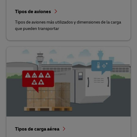
Tipos de aviones
Tipos de aviones más utilizados y dimensiones de la carga
que pueden transportar
Tipos de carga aérea