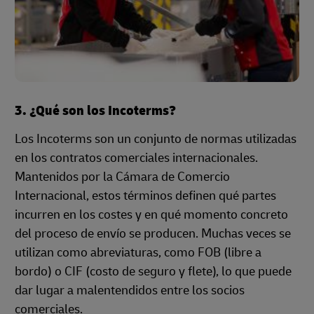
3. ¿Qué son los Incoterms?
Los Incoterms son un conjunto de normas utilizadas
en los contratos comerciales internacionales.
Mantenidos por la Cámara de Comercio
Internacional, estos términos definen qué partes
incurren en los costes y en qué momento concreto
del proceso de envío se producen. Muchas veces se
utilizan como abreviaturas, como FOB (libre a
bordo) o CIF (costo de seguro y flete), lo que puede
dar lugar a malentendidos entre los socios
comerciales.