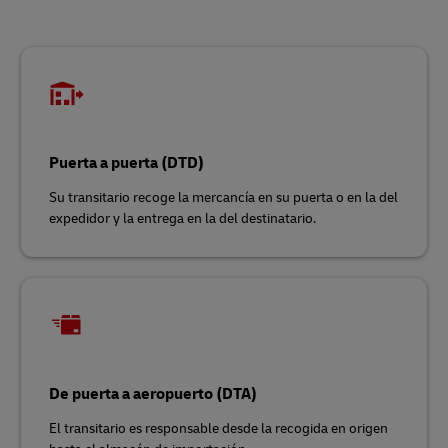
Puerta a puerta (DTD)
Su transitario recoge la mercancía en su puerta o en la del
expedidor y la entrega en la del destinatario.
De puerta a aeropuerto (DTA)
El transitario es responsable desde la recogida en origen