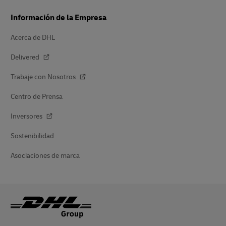
Información de la Empresa
Acerca de DHL
Delivered
Trabaje con Nosotros
Centro de Prensa
Inversores
Sostenibilidad
Asociaciones de marca