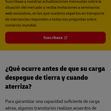
Suscríbase a nuestras actualizaciones mensuales sobre la
situación del mercado y reciba invitaciones a seminarios
web exclusivos, en los que nuestros expertos en transporte
de mercancías responden a todas sus preguntas sobre
comercio mundial.
Suscríbase
¿Qué ocurre antes de que su carga
despegue de tierra y cuando
aterriza?
Para garantizar una capacidad suficiente de carga
aérea, algunos transitarios realizan acuerdos de