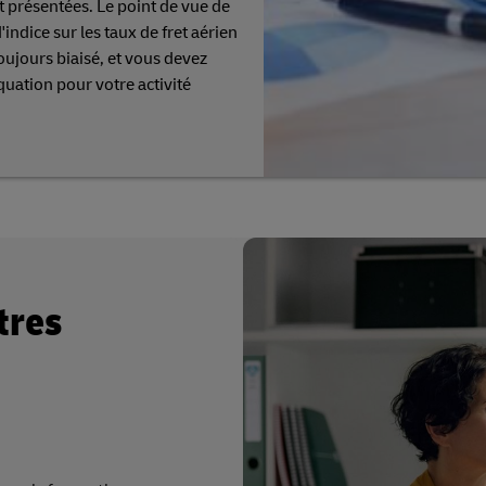
 présentées. Le point de vue de
indice sur les taux de fret aérien
ujours biaisé, et vous devez
uation pour votre activité
tres