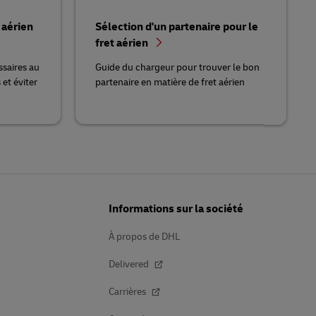
 aérien
Sélection d'un partenaire pour le
fret aérien
saires au
Guide du chargeur pour trouver le bon
et éviter
partenaire en matière de fret aérien
Informations sur la société
À propos de DHL
Delivered
Carrières