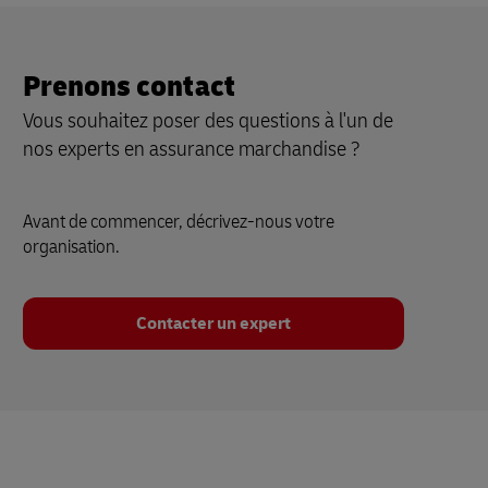
Prenons contact
Vous souhaitez poser des questions à l'un de
nos experts en assurance marchandise ?
Avant de commencer, décrivez-nous votre
organisation.
Contacter un expert