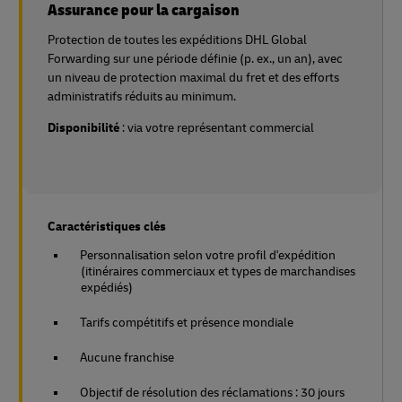
Assurance pour la cargaison
Protection de toutes les expéditions DHL Global
Forwarding sur une période définie (p. ex., un an), avec
un niveau de protection maximal du fret et des efforts
administratifs réduits au minimum.
Disponibilité
: via votre représentant commercial
Caractéristiques clés
Personnalisation selon votre profil d'expédition
(itinéraires commerciaux et types de marchandises
expédiés)
Tarifs compétitifs et présence mondiale
Aucune franchise
Objectif de résolution des réclamations : 30 jours