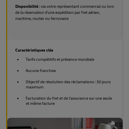
Disponibilité
: via votre représentant commercial ou lors
de la réservation d'une expédition par fret aérien,
maritime, routier ou ferroviaire
Caractéristiques clés
Tarifs compétitifs et présence mondiale
Aucune franchise
Objectif de résolution des réclamations : 30 jours
maximum
Facturation du fret et de l'assurance sur une seule
et même facture