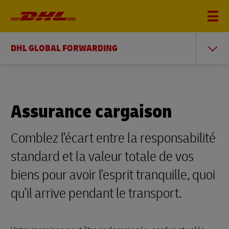
DHL GLOBAL FORWARDING
Assurance cargaison
Comblez l'écart entre la responsabilité
standard et la valeur totale de vos
biens pour avoir l'esprit tranquille, quoi
qu'il arrive pendant le transport.