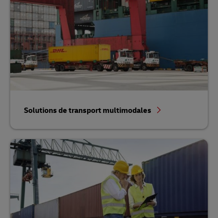
Solutions de transport multimodales