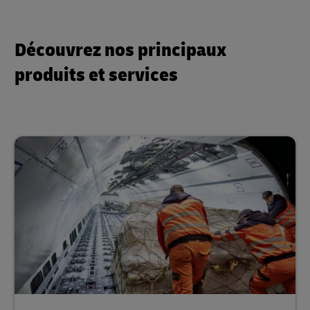
Découvrez nos principaux
produits et services