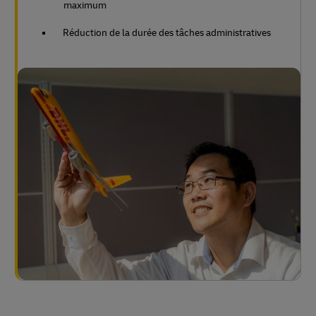
maximum
Réduction de la durée des tâches administratives