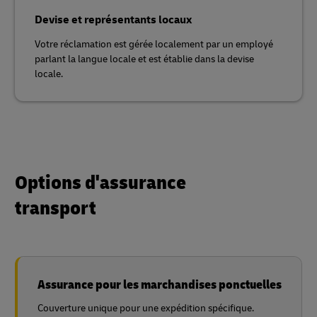
Devise et représentants locaux
Votre réclamation est gérée localement par un employé
parlant la langue locale et est établie dans la devise
locale.
Options d'assurance
transport
Assurance pour les marchandises ponctuelles
Couverture unique pour une expédition spécifique.