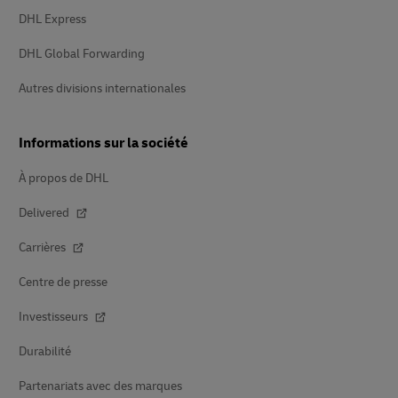
DHL Express
DHL Global Forwarding
Autres divisions internationales
Informations sur la société
À propos de DHL
Delivered
Carrières
Centre de presse
Investisseurs
Durabilité
Partenariats avec des marques