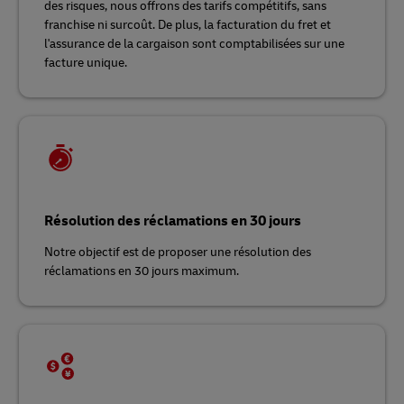
des risques, nous offrons des tarifs compétitifs, sans
franchise ni surcoût. De plus, la facturation du fret et
l'assurance de la cargaison sont comptabilisées sur une
facture unique.
Résolution des réclamations en 30 jours
Notre objectif est de proposer une résolution des
réclamations en 30 jours maximum.