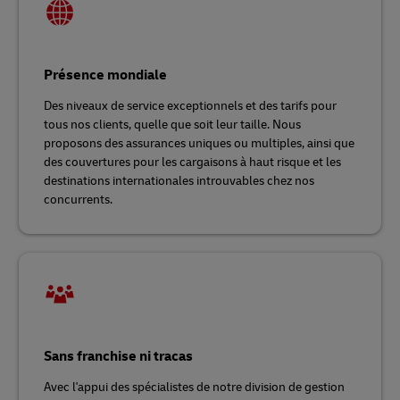
Présence mondiale
Des niveaux de service exceptionnels et des tarifs pour
tous nos clients, quelle que soit leur taille. Nous
proposons des assurances uniques ou multiples, ainsi que
des couvertures pour les cargaisons à haut risque et les
destinations internationales introuvables chez nos
concurrents.
Sans franchise ni tracas
Avec l'appui des spécialistes de notre division de gestion