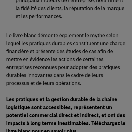
principaux moteurs de l'entreprise, notamment
la fidélité des clients, la réputation de la marque
et les performances.
Le livre blanc démonte également le mythe selon
lequel les pratiques durables constituent une charge
financière et présente des études de cas afin de
mettre en évidence les actions de certaines
entreprises reconnues pour adopter des pratiques
durables innovantes dans le cadre de leurs
processus et de leurs opérations.
Les pratiques et la gestion durable de la chaîne
logistique sont accessibles, représentent un
potentiel commercial direct et indirect, et ont des
impacts à long terme inestimables. Téléchargez le
livre blanc pour en savoir plus.