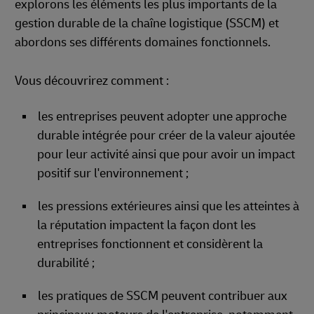
explorons les éléments les plus importants de la
gestion durable de la chaîne logistique (SSCM) et
abordons ses différents domaines fonctionnels.
Vous découvrirez comment :
les entreprises peuvent adopter une approche
durable intégrée pour créer de la valeur ajoutée
pour leur activité ainsi que pour avoir un impact
positif sur l'environnement ;
les pressions extérieures ainsi que les atteintes à
la réputation impactent la façon dont les
entreprises fonctionnent et considèrent la
durabilité ;
les pratiques de SSCM peuvent contribuer aux