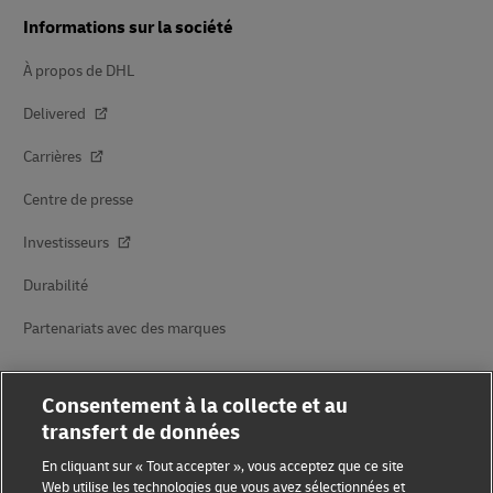
Informations sur la société
À propos de DHL
Delivered
Carrières
Centre de presse
Investisseurs
Durabilité
Partenariats avec des marques
Consentement à la collecte et au
transfert de données
En cliquant sur « Tout accepter », vous acceptez que ce site
Web utilise les technologies que vous avez sélectionnées et