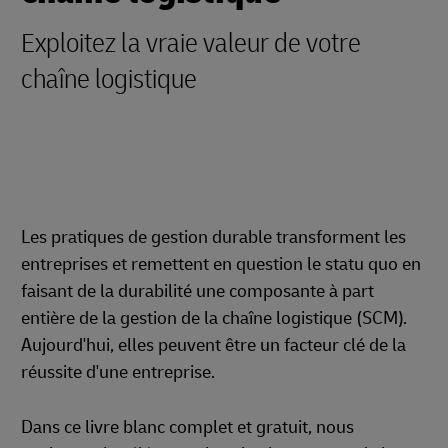
Exploitez la vraie valeur de votre
chaîne logistique
Les pratiques de gestion durable transforment les
entreprises et remettent en question le statu quo en
faisant de la durabilité une composante à part
entière de la gestion de la chaîne logistique (SCM).
Aujourd'hui, elles peuvent être un facteur clé de la
réussite d'une entreprise.
Dans ce livre blanc complet et gratuit, nous