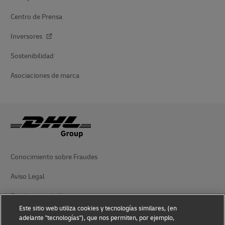
Centro de Prensa
Inversores
Sostenibilidad
Asociaciones de marca
Conocimiento sobre Fraudes
Aviso Legal
Condiciones de Uso
Este sitio web utiliza cookies y tecnologías similares, (en
Aviso de Privacidad
adelante "tecnologías"), que nos permiten, por ejemplo,