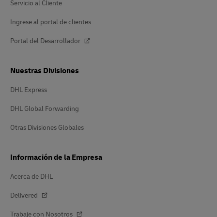
Servicio al Cliente
Ingrese al portal de clientes
Portal del Desarrollador
Nuestras Divisiones
DHL Express
DHL Global Forwarding
Otras Divisiones Globales
Información de la Empresa
Acerca de DHL
Delivered
Trabaje con Nosotros