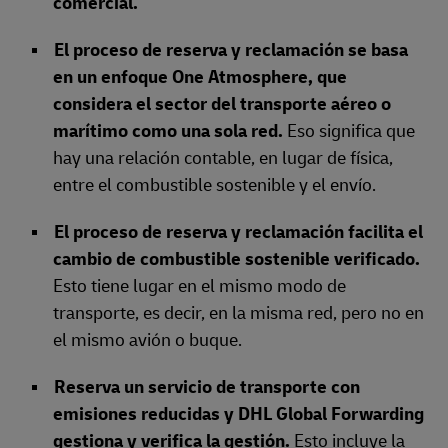
comercial.
El proceso de reserva y reclamación se basa
en un enfoque One Atmosphere, que
considera el sector del transporte aéreo o
marítimo como una sola red.
Eso significa que
hay una relación contable, en lugar de física,
entre el combustible sostenible y el envío.
El proceso de reserva y reclamación facilita el
cambio de combustible sostenible verificado.
Esto tiene lugar en el mismo modo de
transporte, es decir, en la misma red, pero no en
el mismo avión o buque.
Reserva un servicio de transporte con
emisiones reducidas y DHL Global Forwarding
gestiona y verifica la gestión.
Esto incluye la