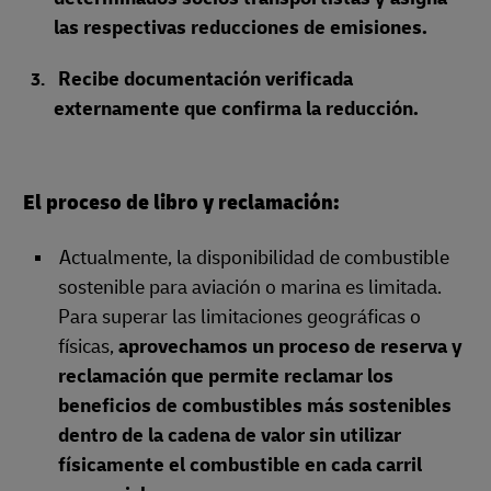
las respectivas reducciones de emisiones.
Recibe documentación verificada
externamente que confirma la reducción.
El proceso de libro y reclamación:
Actualmente, la disponibilidad de combustible
sostenible para aviación o marina es limitada.
Para superar las limitaciones geográficas o
físicas,
aprovechamos un proceso de reserva y
reclamación que permite reclamar los
beneficios de combustibles más sostenibles
dentro de la cadena de valor sin utilizar
físicamente el combustible en cada carril