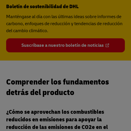
Boletín de sostenibilidad de DHL
Manténgase al día con las últimas ideas sobre informes de
carbono, enfoques de reducción y tendencias de reducción
del cambio climático.
Suscríbase a nuestro boletín de noticias
Comprender los fundamentos
detrás del producto
¿Cómo se aprovechan los combustibles
reducidos en emisiones para apoyar la
reducción de las emisiones de CO2e en el