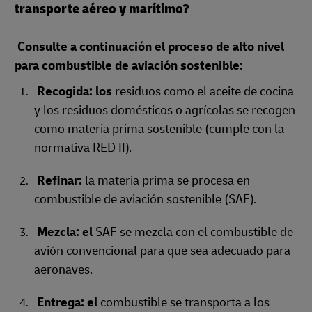
transporte aéreo y marítimo?
Consulte a continuación el proceso de alto nivel
para combustible de aviación sostenible:
Recogida: los
residuos como el aceite de cocina
y los residuos domésticos o agrícolas se recogen
como materia prima sostenible (cumple con la
normativa RED II).
Refinar:
la materia prima se procesa en
combustible de aviación sostenible (SAF).
Mezcla: el
SAF se mezcla con el combustible de
avión convencional para que sea adecuado para
aeronaves.
Entrega: el
combustible se transporta a los