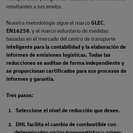
resultantes a sus envíos.
Nuestra metodología sigue el marco
GLEC
,
EN16258
, y el marco voluntario de medidas
basadas en el mercado del centro de transporte
inteligente para la contabilidad y la elaboración de
informes de emisiones logísticas. Todas las
reducciones se auditan de forma independiente y
se proporcionan certificados para sus procesos de
informes y garantía.
Tres pasos:
Seleccione el nivel de reducción que desee.
DHL facilita el cambio de combustible con
determinados socios transportistas y asigna