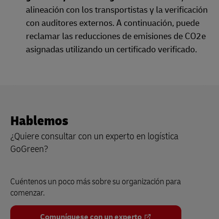
alineación con los transportistas y la verificación
con auditores externos. A continuación, puede
reclamar las reducciones de emisiones de CO2e
asignadas utilizando un certificado verificado.
Hablemos
¿Quiere consultar con un experto en logística
GoGreen?
Cuéntenos un poco más sobre su organización para
comenzar.
Comuníquese con un experto