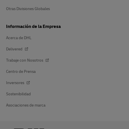
Otras Divisiones Globales
Información de la Empresa
Acerca de DHL
Delivered
Trabaje con Nosotros
Centro de Prensa
Inversores
Sostenibilidad
Asociaciones de marca