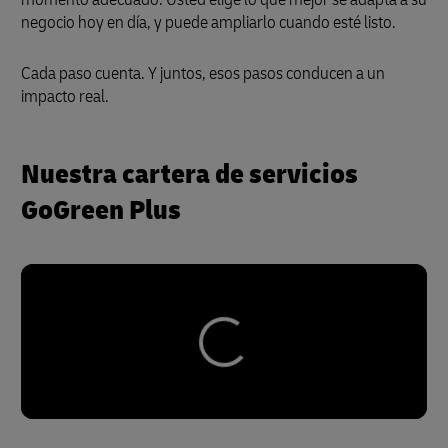
negocio hoy en día, y puede ampliarlo cuando esté listo.
Cada paso cuenta. Y juntos, esos pasos conducen a un
impacto real.
Nuestra cartera de servicios
GoGreen Plus