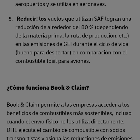
aeropuertos y se utiliza en aeronaves.
Reducir: los
vuelos que utilizan SAF logran una
reducción de alrededor del 80 % (dependiendo
de la materia prima, la ruta de producción, etc.)
en las emisiones de GEI durante el ciclo de vida
(bueno para despertar) en comparación con el
combustible fósil para aviones.
¿Cómo funciona Book & Claim?
Book & Claim permite a las empresas acceder a los
beneficios de combustibles más sostenibles, incluso
cuando el envío físico no los utiliza directamente.
DHL ejecuta el cambio de combustible con socios
transportistas y asigna las reducciones de emisiones