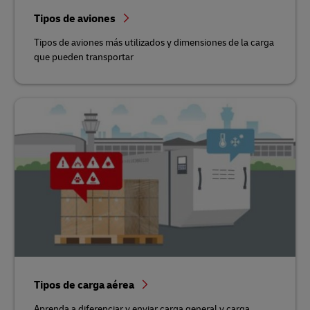
Tipos de aviones
Tipos de aviones más utilizados y dimensiones de la carga
que pueden transportar
Tipos de carga aérea
Aprenda a diferenciar y enviar carga general y carga