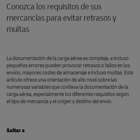
Conozca los requisitos de sus
mercancías para evitar retrasos y
multas
La documentación de la carga aérea es compleja, e incluso
pequeños errores pueden provocar retrasos o fallos en los
envíos, mayores costes de almacenaje e incluso multas. Este
artículo ofrece una orientación de alto nivel sobre las
numerosas variables que conlleva la documentación de la
carga aérea, especialmente los diferentes requisitos según
el tipo de mercancía y el origen y destino del envío.
Saltar a