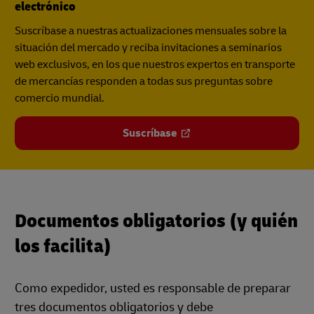
electrónico
Suscríbase a nuestras actualizaciones mensuales sobre la
situación del mercado y reciba invitaciones a seminarios
web exclusivos, en los que nuestros expertos en transporte
de mercancías responden a todas sus preguntas sobre
comercio mundial.
Suscríbase
Documentos obligatorios (y quién
los facilita)
Como expedidor, usted es responsable de preparar
tres documentos obligatorios y debe