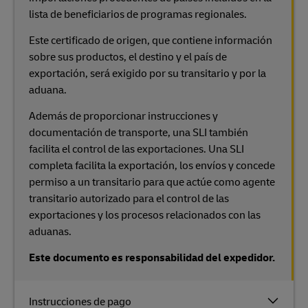
lista de beneficiarios de programas regionales.
Este certificado de origen, que contiene información
sobre sus productos, el destino y el país de
exportación, será exigido por su transitario y por la
aduana.
Además de proporcionar instrucciones y
documentación de transporte, una SLI también
facilita el control de las exportaciones. Una SLI
completa facilita la exportación, los envíos y concede
permiso a un transitario para que actúe como agente
transitario autorizado para el control de las
exportaciones y los procesos relacionados con las
aduanas.
Este documento es responsabilidad del expedidor.
Instrucciones de pago