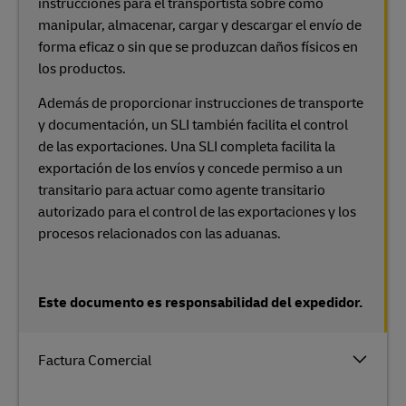
instrucciones para el transportista sobre cómo
manipular, almacenar, cargar y descargar el envío de
forma eficaz o sin que se produzcan daños físicos en
los productos.
Además de proporcionar instrucciones de transporte
y documentación, un SLI también facilita el control
de las exportaciones. Una SLI completa facilita la
exportación de los envíos y concede permiso a un
transitario para actuar como agente transitario
autorizado para el control de las exportaciones y los
procesos relacionados con las aduanas.
Este documento es responsabilidad del expedidor.
Factura Comercial