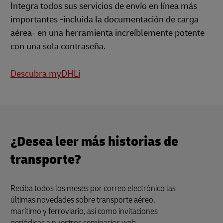
Integra todos sus servicios de envío en línea más
importantes -incluida la documentación de carga
aérea- en una herramienta increíblemente potente
con una sola contraseña.
Descubra myDHLi
¿Desea leer más historias de
transporte?
Reciba todos los meses por correo electrónico las
últimas novedades sobre transporte aéreo,
marítimo y ferroviario, así como invitaciones
periódicas a nuestros seminarios web.