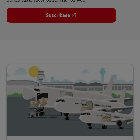
Suscríbase