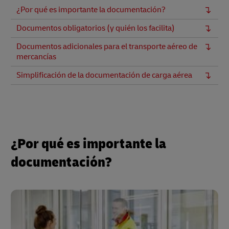
¿Por qué es importante la documentación?
Documentos obligatorios (y quién los facilita)
Documentos adicionales para el transporte aéreo de
mercancías
Simplificación de la documentación de carga aérea
¿Por qué es importante la
documentación?