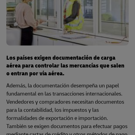
Los países exigen documentación de carga
aérea para controlar las mercancías que salen
o entran por vía aérea.
Además, la documentación desempeña un papel
fundamental en las transacciones internacionales.
Vendedores y compradores necesitan documentos
para la contabilidad, los impuestos y las
formalidades de exportación e importación.
También se exigen documentos para efectuar pagos
mediante cartas de crédito y otros métodos de pago