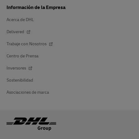
Información de la Empresa
Acerca de DHL
Delivered
Trabaje con Nosotros
Centro de Prensa
Inversores
Sostenibilidad
Asociaciones de marca