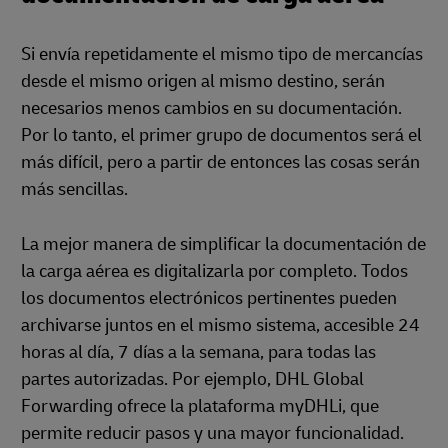
Si envía repetidamente el mismo tipo de mercancías
desde el mismo origen al mismo destino, serán
necesarios menos cambios en su documentación.
Por lo tanto, el primer grupo de documentos será el
más difícil, pero a partir de entonces las cosas serán
más sencillas.
La mejor manera de simplificar la documentación de
la carga aérea es digitalizarla por completo. Todos
los documentos electrónicos pertinentes pueden
archivarse juntos en el mismo sistema, accesible 24
horas al día, 7 días a la semana, para todas las
partes autorizadas. Por ejemplo, DHL Global
Forwarding ofrece la plataforma myDHLi, que
permite reducir pasos y una mayor funcionalidad.