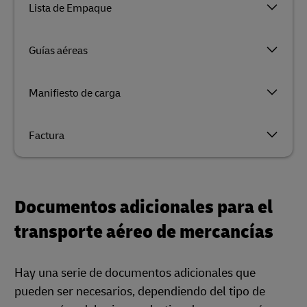
Lista de Empaque
Guías aéreas
Manifiesto de carga
Factura
Documentos adicionales para el
transporte aéreo de mercancías
Hay una serie de documentos adicionales que
pueden ser necesarios, dependiendo del tipo de