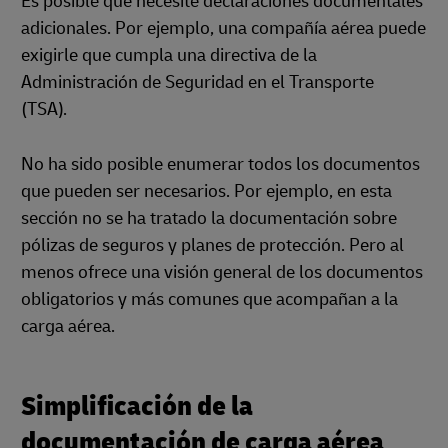
Es posible que necesite declaraciones documentales
adicionales. Por ejemplo, una compañía aérea puede
exigirle que cumpla una directiva de la
Administración de Seguridad en el Transporte
(TSA).
No ha sido posible enumerar todos los documentos
que pueden ser necesarios. Por ejemplo, en esta
sección no se ha tratado la documentación sobre
pólizas de seguros y planes de protección. Pero al
menos ofrece una visión general de los documentos
obligatorios y más comunes que acompañan a la
carga aérea.
Simplificación de la
documentación de carga aérea