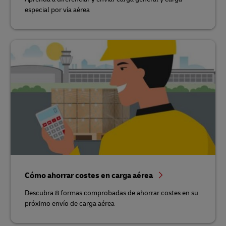
especial por vía aérea
Cómo ahorrar costes en carga aérea
Descubra 8 formas comprobadas de ahorrar costes en su
próximo envío de carga aérea