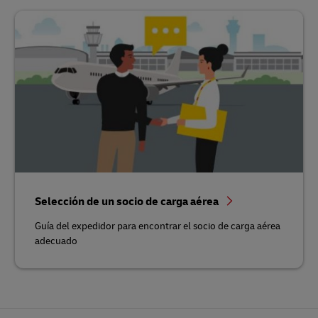
Selección de un socio de carga aérea
Guía del expedidor para encontrar el socio de carga aérea
adecuado