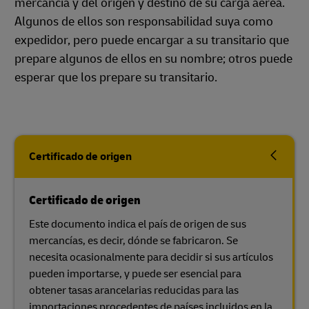
mercancía y del origen y destino de su carga aérea.
Algunos de ellos son responsabilidad suya como
expedidor, pero puede encargar a su transitario que
prepare algunos de ellos en su nombre; otros puede
esperar que los prepare su transitario.
Certificado de origen
Certificado de origen
Este documento indica el país de origen de sus
mercancías, es decir, dónde se fabricaron. Se
necesita ocasionalmente para decidir si sus artículos
pueden importarse, y puede ser esencial para
obtener tasas arancelarias reducidas para las
importaciones procedentes de países incluidos en la