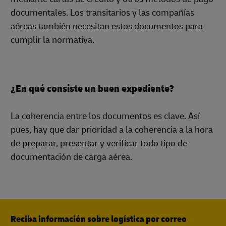
documentales. Los transitarios y las compañías
aéreas también necesitan estos documentos para
cumplir la normativa.
¿En qué consiste un buen expediente?
La coherencia entre los documentos es clave. Así
pues, hay que dar prioridad a la coherencia a la hora
de preparar, presentar y verificar todo tipo de
documentación de carga aérea.
Reciba información sobre logística por correo