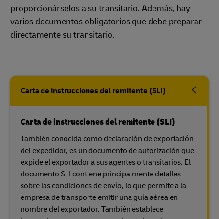
proporcionárselos a su transitario. Además, hay
varios documentos obligatorios que debe preparar
directamente su transitario.
Carta de instrucciones del remitente (SLI)
Carta de instrucciones del remitente (SLI)
También conocida como declaración de exportación
del expedidor, es un documento de autorización que
expide el exportador a sus agentes o transitarios. El
documento SLI contiene principalmente detalles
sobre las condiciones de envío, lo que permite a la
empresa de transporte emitir una guía aérea en
nombre del exportador. También establece