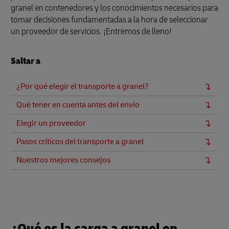
granel en contenedores y los conocimientos necesarios para
tomar decisiones fundamentadas a la hora de seleccionar
un proveedor de servicios. ¡Entremos de lleno!
Saltar a
¿Por qué elegir el transporte a granel?
Qué tener en cuenta antes del envío
Elegir un proveedor
Pasos críticos del transporte a granel
Nuestros mejores consejos
¿Qué es la carga a granel en