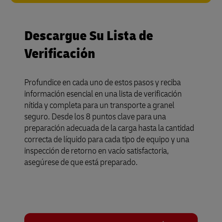
Descargue Su Lista de
Verificación
Profundice en cada uno de estos pasos y reciba
información esencial en una lista de verificación
nítida y completa para un transporte a granel
seguro. Desde los 8 puntos clave para una
preparación adecuada de la carga hasta la cantidad
correcta de líquido para cada tipo de equipo y una
inspección de retorno en vacío satisfactoria,
asegúrese de que está preparado.