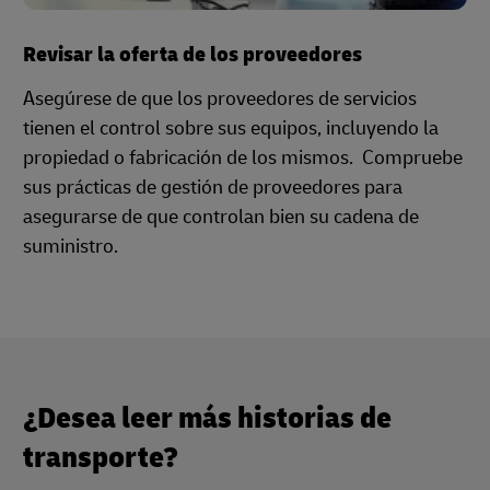
Revisar la oferta de los proveedores
Asegúrese de que los proveedores de servicios
tienen el control sobre sus equipos, incluyendo la
propiedad o fabricación de los mismos. Compruebe
sus prácticas de gestión de proveedores para
asegurarse de que controlan bien su cadena de
suministro.
¿Desea leer más historias de
transporte?