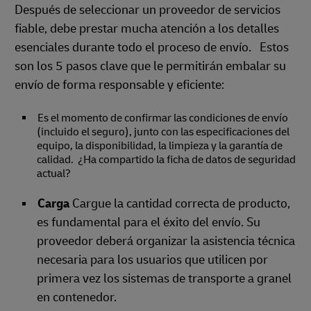
Después de seleccionar un proveedor de servicios
fiable, debe prestar mucha atención a los detalles
esenciales durante todo el proceso de envío. Estos
son los 5 pasos clave que le permitirán embalar su
envío de forma responsable y eficiente:
Es el momento de confirmar las condiciones de envío
(incluido el seguro), junto con las especificaciones del
equipo, la disponibilidad, la limpieza y la garantía de
calidad. ¿Ha compartido la ficha de datos de seguridad
actual?
Carga
Cargue la cantidad correcta de producto,
es fundamental para el éxito del envío. Su
proveedor deberá organizar la asistencia técnica
necesaria para los usuarios que utilicen por
primera vez los sistemas de transporte a granel
en contenedor.