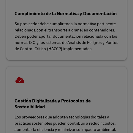
Cumplimiento de la Normativa y Documentación
Su proveedor debe cumplir toda la normativa pertinente
relacionada con el transporte a granel en contenedores.
Deben poder aportar documentación relacionada con las
normas ISO y los sistemas de Análisis de Peligros y Puntos
de Control Crítico (HACCP) implementados.
Gestión Digitalizada y Protocolos de
Sostenibilidad
Los proveedores que adopten tecnologías digitales y
prácticas sostenibles pueden contribuir a reducir costos,
aumentar la eficiencia y minimizar su impacto ambiental.