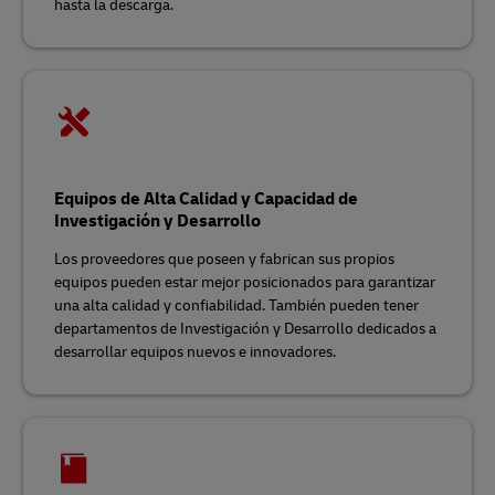
hasta la descarga.
Equipos de Alta Calidad y Capacidad de
Investigación y Desarrollo
Los proveedores que poseen y fabrican sus propios
equipos pueden estar mejor posicionados para garantizar
una alta calidad y confiabilidad. También pueden tener
departamentos de Investigación y Desarrollo dedicados a
desarrollar equipos nuevos e innovadores.