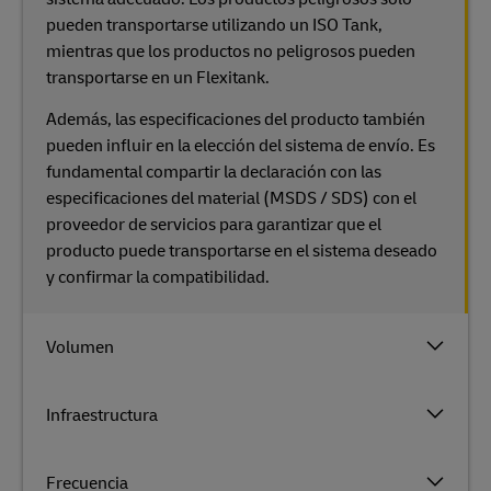
pueden transportarse utilizando un ISO Tank,
mientras que los productos no peligrosos pueden
transportarse en un Flexitank.
Además, las especificaciones del producto también
pueden influir en la elección del sistema de envío. Es
fundamental compartir la declaración con las
especificaciones del material (MSDS / SDS) con el
proveedor de servicios para garantizar que el
producto puede transportarse en el sistema deseado
y confirmar la compatibilidad.
Volumen
Infraestructura
Frecuencia