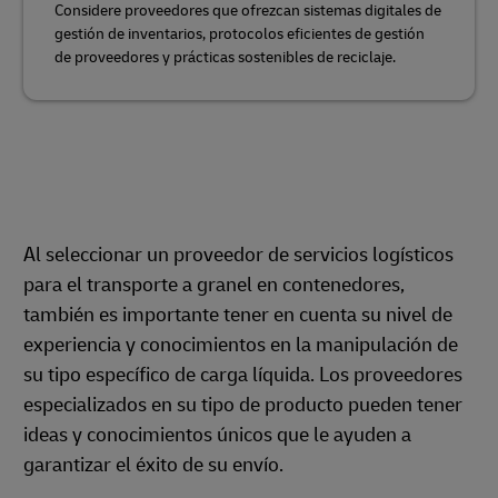
Considere proveedores que ofrezcan sistemas digitales de
gestión de inventarios, protocolos eficientes de gestión
de proveedores y prácticas sostenibles de reciclaje.
Al seleccionar un proveedor de servicios logísticos
para el transporte a granel en contenedores,
también es importante tener en cuenta su nivel de
experiencia y conocimientos en la manipulación de
su tipo específico de carga líquida. Los proveedores
especializados en su tipo de producto pueden tener
ideas y conocimientos únicos que le ayuden a
garantizar el éxito de su envío.