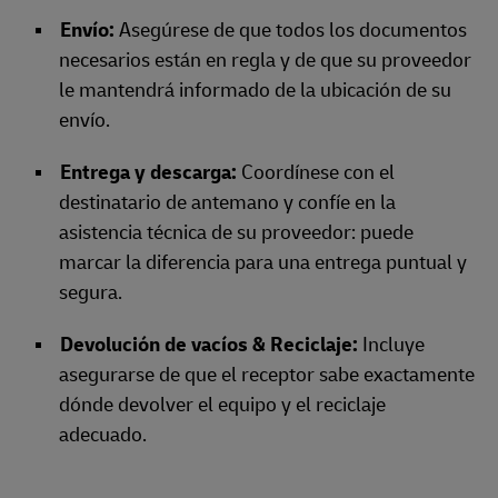
Envío:
Asegúrese de que todos los documentos
necesarios están en regla y de que su proveedor
le mantendrá informado de la ubicación de su
envío.
Entrega y descarga:
Coordínese con el
destinatario de antemano y confíe en la
asistencia técnica de su proveedor: puede
marcar la diferencia para una entrega puntual y
segura.
Devolución de vacíos & Reciclaje:
Incluye
asegurarse de que el receptor sabe exactamente
dónde devolver el equipo y el reciclaje
adecuado.