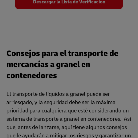
Descargar la Lista de Verificación
Consejos para el transporte de
mercancías a granel en
contenedores
El transporte de líquidos a granel puede ser
arriesgado, y la seguridad debe ser la máxima
prioridad para cualquiera que esté considerando un
sistema de transporte a granel en contenedores. Así
que, antes de lanzarse, aquí tiene algunos consejos
que le ayudarán a mitigar los riesgos y garantizar un