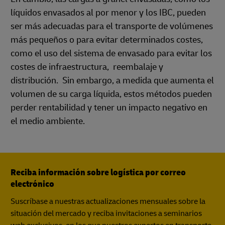
líquidos envasados al por menor y los IBC, pueden
ser más adecuadas para el transporte de volúmenes
más pequeños o para evitar determinados costes,
como el uso del sistema de envasado para evitar los
costes de infraestructura, reembalaje y
distribución. Sin embargo, a medida que aumenta el
volumen de su carga líquida, estos métodos pueden
perder rentabilidad y tener un impacto negativo en
el medio ambiente.
Reciba información sobre logística por correo
electrónico
Suscríbase a nuestras actualizaciones mensuales sobre la
situación del mercado y reciba invitaciones a seminarios