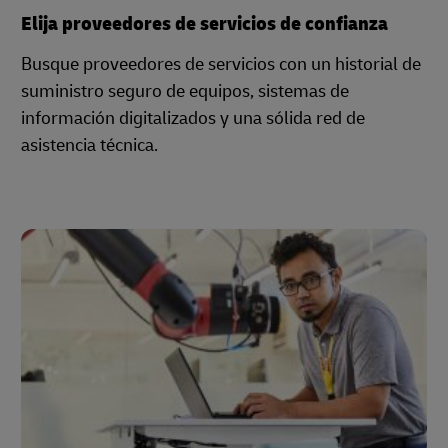
Elija proveedores de servicios de confianza
Busque proveedores de servicios con un historial de
suministro seguro de equipos, sistemas de
información digitalizados y una sólida red de
asistencia técnica.