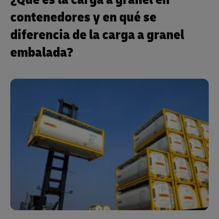
contenedores y en qué se
diferencia de la carga a granel
embalada?