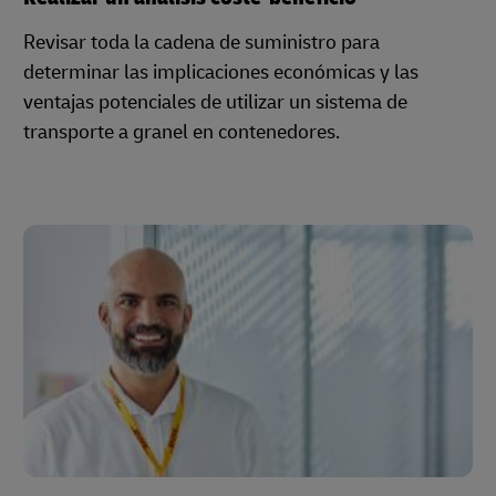
Revisar toda la cadena de suministro para
determinar las implicaciones económicas y las
ventajas potenciales de utilizar un sistema de
transporte a granel en contenedores.