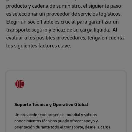
producto y cadena de suministro, el siguiente paso
es seleccionar un proveedor de servicios logísticos.
Elegir un socio fiable es crucial para garantizar un
transporte seguro y eficaz de su carga líquida. Al
evaluar a los posibles proveedores, tenga en cuenta
los siguientes factores clave:
Soporte Técnico y Operativo Global
Un proveedor con presencia mundial y sólidos
conocimientos técnicos puede ofrecer apoyo y
orientación durante todo el transporte, desde la carga