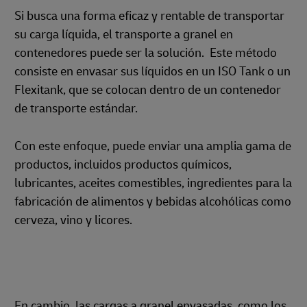
Si busca una forma eficaz y rentable de transportar
su carga líquida, el transporte a granel en
contenedores puede ser la solución. Este método
consiste en envasar sus líquidos en un ISO Tank o un
Flexitank, que se colocan dentro de un contenedor
de transporte estándar.
Con este enfoque, puede enviar una amplia gama de
productos, incluidos productos químicos,
lubricantes, aceites comestibles, ingredientes para la
fabricación de alimentos y bebidas alcohólicas como
cerveza, vino y licores.
En cambio, las cargas a granel envasadas, como los