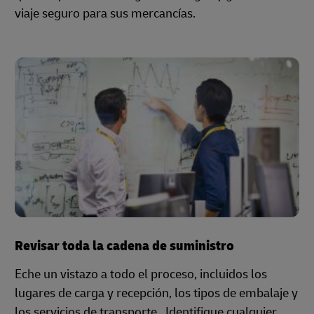
viaje seguro para sus mercancías.
Revisar toda la cadena de suministro
Eche un vistazo a todo el proceso, incluidos los
lugares de carga y recepción, los tipos de embalaje y
los servicios de transporte. Identifique cualquier