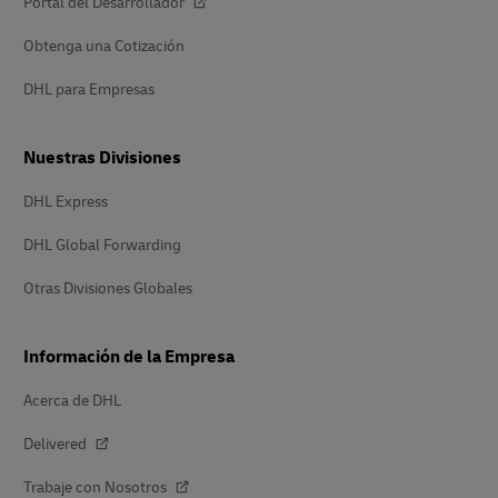
Portal del Desarrollador
Obtenga una Cotización
DHL para Empresas
Nuestras Divisiones
DHL Express
DHL Global Forwarding
Otras Divisiones Globales
Información de la Empresa
Acerca de DHL
Delivered
Trabaje con Nosotros