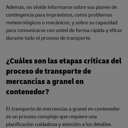
Además, no olvide informarse sobre sus planes de
contingencia para imprevistos, como problemas
meteorológicos o mecánicos, y sobre su capacidad
para comunicarse con usted de forma rápida y eficaz
durante todo el proceso de transporte.
¿Cuáles son las etapas críticas del
proceso de transporte de
mercancías a granel en
contenedor?
El transporte de mercancías a granel en contenedor
es un proceso complejo que requiere una
planificación cuidadosa y atención a los detalles.