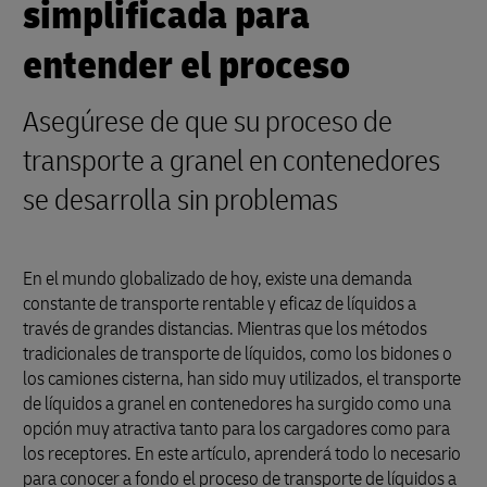
simplificada para
entender el proceso
Asegúrese de que su proceso de
transporte a granel en contenedores
se desarrolla sin problemas
En el mundo globalizado de hoy, existe una demanda
constante de transporte rentable y eficaz de líquidos a
través de grandes distancias. Mientras que los métodos
tradicionales de transporte de líquidos, como los bidones o
los camiones cisterna, han sido muy utilizados, el transporte
de líquidos a granel en contenedores ha surgido como una
opción muy atractiva tanto para los cargadores como para
los receptores. En este artículo, aprenderá todo lo necesario
para conocer a fondo el proceso de transporte de líquidos a