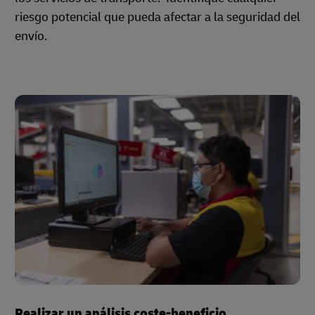
riesgo potencial que pueda afectar a la seguridad del
envío.
Realizar un análisis coste-beneficio