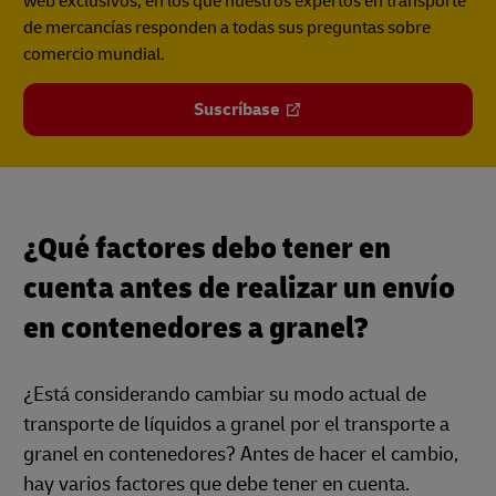
web exclusivos, en los que nuestros expertos en transporte
de mercancías responden a todas sus preguntas sobre
comercio mundial.
Suscríbase
¿Qué factores debo tener en
cuenta antes de realizar un envío
en contenedores a granel?
¿Está considerando cambiar su modo actual de
transporte de líquidos a granel por el transporte a
granel en contenedores? Antes de hacer el cambio,
hay varios factores que debe tener en cuenta.