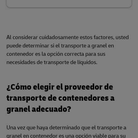
Al considerar cuidadosamente estos factores, usted
puede determinar si el transporte a granel en
contenedor es la opción correcta para sus
necesidades de transporte de líquidos.
¿Cómo elegir el proveedor de
transporte de contenedores a
granel adecuado?
Una vez que haya determinado que el transporte a
granel en contenedor es una opción viable para su