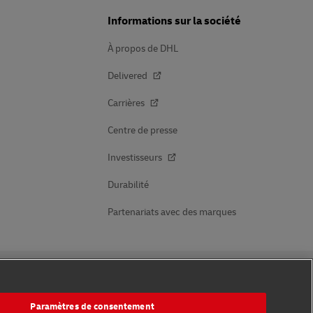
Informations sur la société
À propos de DHL
Delivered
Carrières
Centre de presse
Investisseurs
Durabilité
Partenariats avec des marques
Suivez-nous
Paramètres de consentement