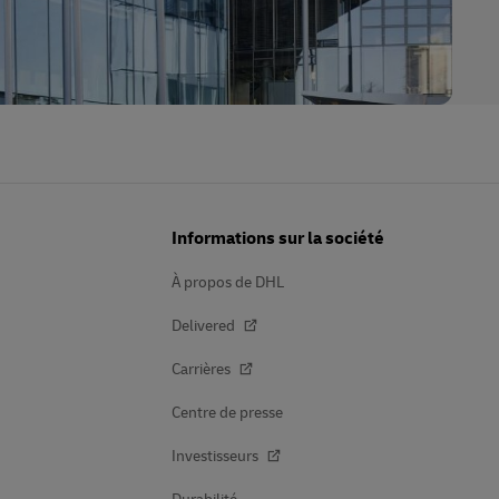
Informations sur la société
À propos de DHL
Delivered
Carrières
Centre de presse
Investisseurs