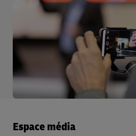
Espace média