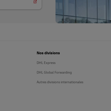
Nos divisions
DHL Express
DHL Global Forwarding
Autres divisions internationales