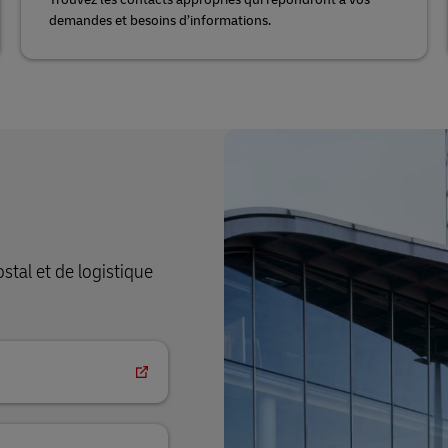
demandes et besoins d’informations.
tal et de logistique