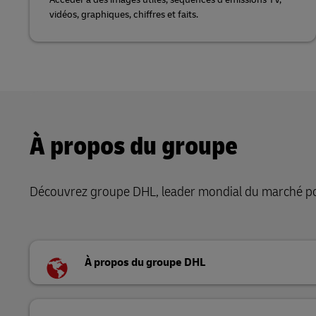
vidéos, graphiques, chiffres et faits.
À propos du groupe
Découvrez groupe DHL, leader mondial du marché pos
À propos du groupe DHL