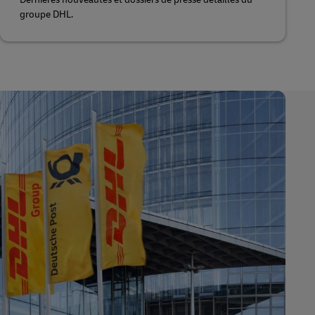
groupe DHL.