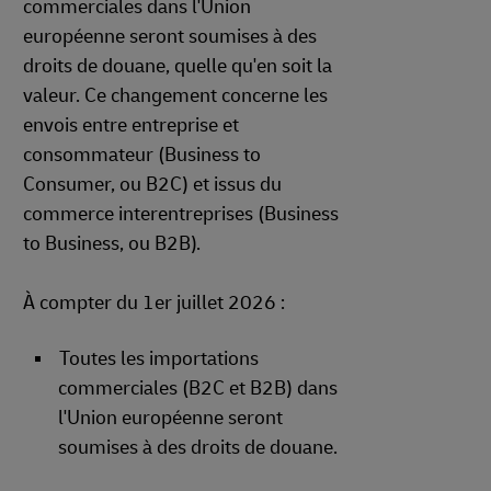
commerciales dans l'Union
européenne seront soumises à des
droits de douane, quelle qu'en soit la
valeur. Ce changement concerne les
envois entre entreprise et
consommateur (Business to
Consumer, ou B2C) et issus du
commerce interentreprises (Business
to Business, ou B2B).
À compter du 1er juillet 2026 :
Toutes les importations
commerciales (B2C et B2B) dans
l'Union européenne seront
soumises à des droits de douane.