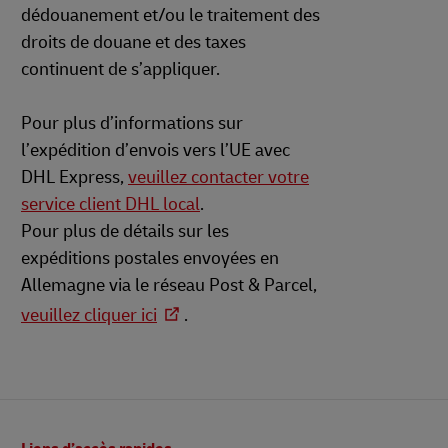
dédouanement et/ou le traitement des
droits de douane et des taxes
continuent de s’appliquer.
Pour plus d’informations sur
l’expédition d’envois vers l’UE avec
DHL Express,
veuillez contacter votre
service client DHL local
.
Pour plus de détails sur les
expéditions postales envoyées en
Allemagne via le réseau Post & Parcel,
veuillez cliquer ici
.
Pied