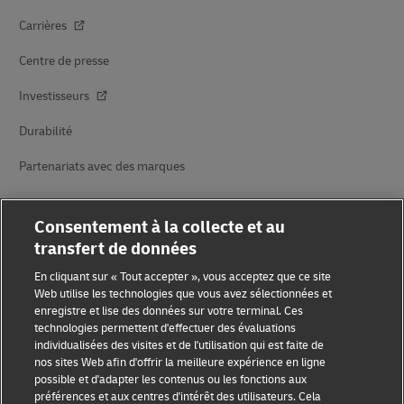
Carrières
Centre de presse
Investisseurs
Durabilité
Partenariats avec des marques
Consentement à la collecte et au
transfert de données
En cliquant sur « Tout accepter », vous acceptez que ce site
Web utilise les technologies que vous avez sélectionnées et
enregistre et lise des données sur votre terminal. Ces
Sensibilisation à la fraude
technologies permettent d'effectuer des évaluations
individualisées des visites et de l'utilisation qui est faite de
Mention légale
nos sites Web afin d'offrir la meilleure expérience en ligne
possible et d'adapter les contenus ou les fonctions aux
Conditions d’utilisation
préférences et aux centres d'intérêt des utilisateurs. Cela