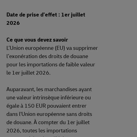
Date de prise d’effet : 1er juillet
2026
Ce que vous devez savoir
L’Union européenne (EU) va supprimer
l’exonération des droits de douane
pour les importations de faible valeur
le 1er juillet 2026.
Auparavant, les marchandises ayant
une valeur intrinsèque inférieure ou
égale à 150 EUR pouvaient entrer
dans l'Union européenne sans droits
de douane. À compter du 1er juillet
2026, toutes les importations