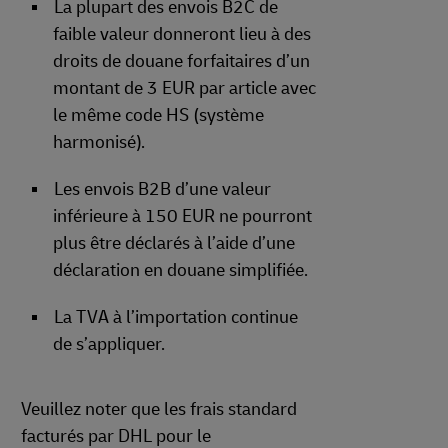
La plupart des envois B2C de
faible valeur donneront lieu à des
droits de douane forfaitaires d’un
montant de 3 EUR par article avec
le même code HS (système
harmonisé).
Les envois B2B d’une valeur
inférieure à 150 EUR ne pourront
plus être déclarés à l’aide d’une
déclaration en douane simplifiée.
La TVA à l’importation continue
de s’appliquer.
Veuillez noter que les frais standard
facturés par DHL pour le