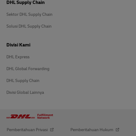
DHL Supply Chain
Sektor DHL Supply Chain
Solusi DHL Supply Chain
Divisi Kami
DHL Express
DHL Global Forwarding
DHL Supply Chain
Divisi Global Lainnya
Pemberitahuan Privasi
Pemberitahuan Hukum