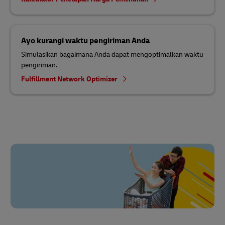
Ayo kurangi waktu pengiriman Anda
Simulasikan bagaimana Anda dapat mengoptimalkan waktu
pengiriman.
Fulfillment Network Optimizer