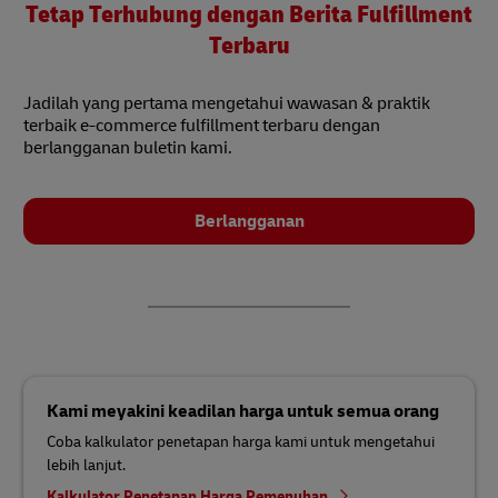
Tetap Terhubung dengan Berita Fulfillment
Terbaru
Jadilah yang pertama mengetahui wawasan & praktik
terbaik e-commerce fulfillment terbaru dengan
berlangganan buletin kami.
Berlangganan
Kami meyakini keadilan harga untuk semua orang
Coba kalkulator penetapan harga kami untuk mengetahui
lebih lanjut.
Kalkulator Penetapan Harga Pemenuhan