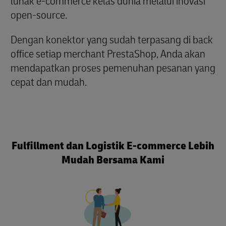
lunak e-commerce kelas dunia melalui inovasi
open-source.
Dengan konektor yang sudah terpasang di back
office setiap merchant PrestaShop, Anda akan
mendapatkan proses pemenuhan pesanan yang
cepat dan mudah.
Fulfillment dan Logistik E-commerce Lebih
Mudah Bersama Kami