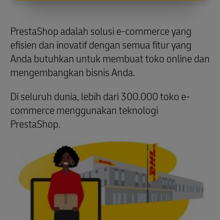
PrestaShop adalah solusi e-commerce yang
efisien dan inovatif dengan semua fitur yang
Anda butuhkan untuk membuat toko online dan
mengembangkan bisnis Anda.
Di seluruh dunia, lebih dari 300.000 toko e-
commerce menggunakan teknologi
PrestaShop.