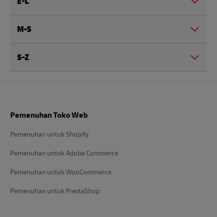
E-L
M-S
S-Z
Footer
Pemenuhan Toko Web
Pemenuhan untuk Shopify
Pemenuhan untuk Adobe Commerce
Pemenuhan untuk WooCommerce
Pemenuhan untuk PrestaShop