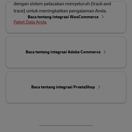
dengan sistem pelacakan menyeluruh (track and
trace) untuk meningkatkan pengalaman Anda.
Baca tentang integrasi WooCommerce
Paket Data Anda
Baca tentang integrasi Adobe Commerce
Baca tentang integrasi PrestaShop