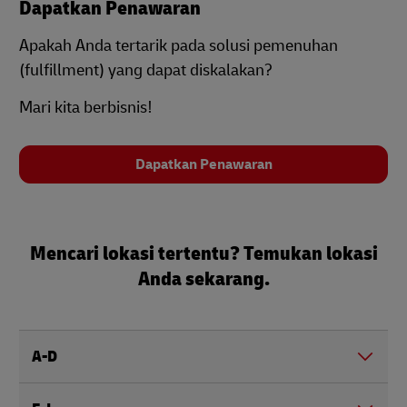
Dapatkan Penawaran
Apakah Anda tertarik pada solusi pemenuhan
(fulfillment) yang dapat diskalakan?
Mari kita berbisnis!
Dapatkan Penawaran
Mencari lokasi tertentu? Temukan lokasi
Anda sekarang.
A-D