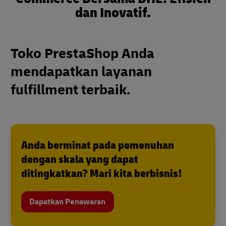
dan Inovatif.
Toko PrestaShop Anda
mendapatkan layanan
fulfillment terbaik.
Anda berminat pada pemenuhan
dengan skala yang dapat
ditingkatkan? Mari kita berbisnis!
Dapatkan Penawaran