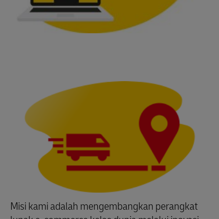
Misi kami adalah mengembangkan perangkat