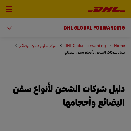
DHL GLOBAL FORWARDING
You
Home
DHL Global Forwarding
مركز تعليم شحن البضائع
are
دليل شركات الشحن لأحجام سفن البضائع
here
دليل شركات الشحن لأنواع سفن
البضائع وأحجامها