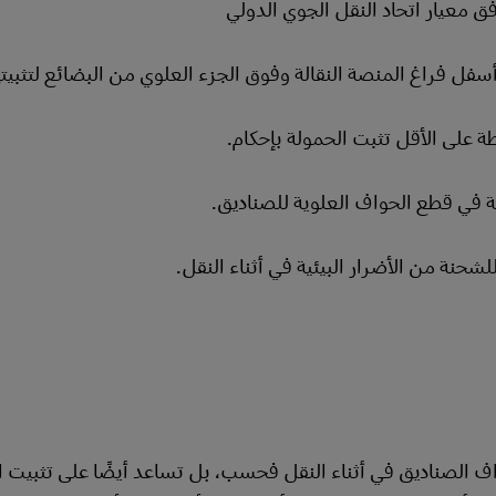
سفل فراغ المنصة النقالة وفوق الجزء العلوي من البضائع لتثبيتها
ة على الأقل تثبت الحمولة بإحكام.
 في قطع الحواف العلوية للصناديق.
شحنة من الأضرار البيئية في أثناء النقل.
اف الصناديق في أثناء النقل فحسب، بل تساعد أيضًا على تثبيت ا