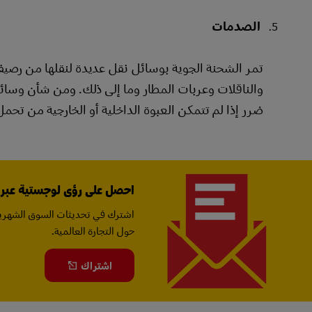
الصدمات
تمر الشحنة الجوية بوسائل نقل عديدة لنقلها من رصي
والناقلات وعربات المطار وما إلى ذلك. ومن شأن وسا
ضرر إذا لم تتمكن العبوة الداخلية أو الخارجية من تحمل 
احصل على رؤى لوجستية عبر ال
اشترك في تحديثات السوق الشهرية
حول التجارة العالمية.
اشتراك