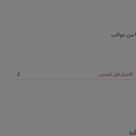
ا من جوانب
الاختبار قبل الشحن
نا