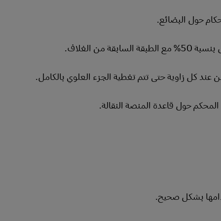
حكام حول البضائع.
 من الغلاف.
عند كل زاوية حتى تتم تغطية الجزء العلوي بالكامل.
المحكم حول قاعدة المنصة النقالة.
دامها بشكل صحيح.