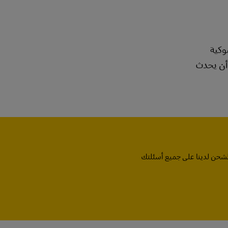
وكية
أن يحدث
لشحن لدينا على جميع أسئلتك