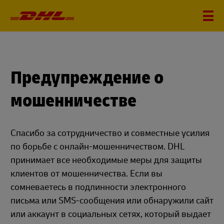
Предупреждение о
мошенничестве
Спасибо за сотрудничество и совместные усилия
по борьбе с онлайн-мошенничеством. DHL
принимает все необходимые меры для защиты
клиентов от мошенничества. Если вы
сомневаетесь в подлинности электронного
письма или SMS-сообщения или обнаружили сайт
или аккаунт в социальных сетях, который выдает