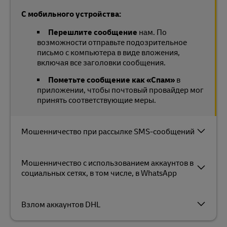
С мобильного устройства:
Перешлите сообщение
нам. По
возможности отправьте подозрительное
письмо с компьютера в виде вложения,
включая все заголовки сообщения.
Пометьте сообщение как «Спам»
в
приложении, чтобы почтовый провайдер мог
принять соответствующие меры.
Мошенничество при рассылке SMS-сообщений
Мошенничество с использованием аккаунтов в
социальных сетях, в том числе, в WhatsApp
Взлом аккаунтов DHL