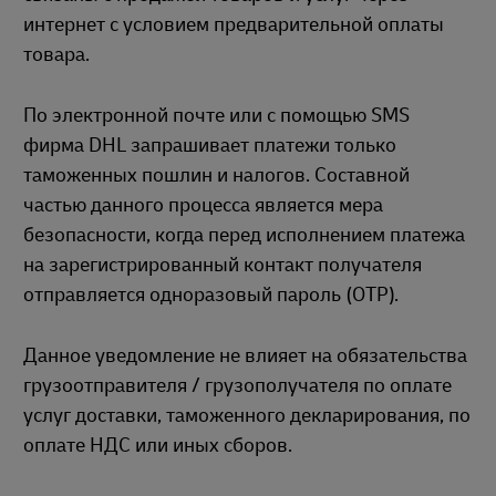
интернет с условием предварительной оплаты
товара.
По электронной почте или с помощью SMS
фирма DHL запрашивает платежи только
таможенных пошлин и налогов. Составной
частью данного процесса является мера
безопасности, когда перед исполнением платежа
на зарегистрированный контакт получателя
отправляется одноразовый пароль (OTP).
Данное уведомление не влияет на обязательства
грузоотправителя / грузополучателя по оплате
услуг доставки, таможенного декларирования, по
оплате НДС или иных сборов.