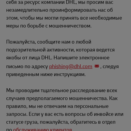
себя за ресурс компании DHL, мы просим вас
незамедлительно проинформировать нас об
этом, чтобы мы могли принять все необходимые
меры по борьбе с мошенничеством.
Пожалуйста, сообщите нам о любой
подозрительной активности, которая ведется
якобы от лица DHL. Напишите электронное
письмо по адресу
phishing@dhl.com
, следуя
приведенным ниже инструкциям.
Мы проводим тщательное расследование всех
случаев предполагаемого мошенничества. Как
правило, мы не отвечаем на персональные
запросы. Если у вас есть вопросы об инвойсе или
статусе груза, пожалуйста, обратитесь в отдел
по
обслуживанию клиентов
.