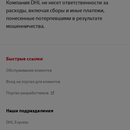
Компания DHL не несет ответственности за
расходы, включая сборы и иные платежи,
понесенные потерпевшими в результате
мошенничества.
Footer
Быстрые ссылки
Обслуживание клиентов
Вход на портал для клиентов
Портал разработчиков
Наши подразделения
DHL Express