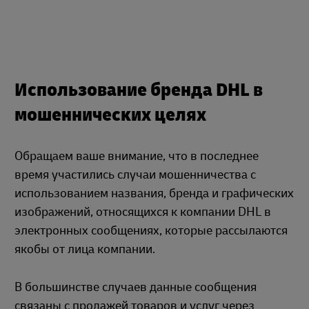
Использование бренда DHL в
мошеннических целях
Обращаем ваше внимание, что в последнее
время участились случаи мошенничества с
использованием названия, бренда и графических
изображений, относящихся к компании DHL в
электронных сообщениях, которые рассылаются
якобы от лица компании.
В большинстве случаев данные сообщения
связаны с продажей товаров и услуг через