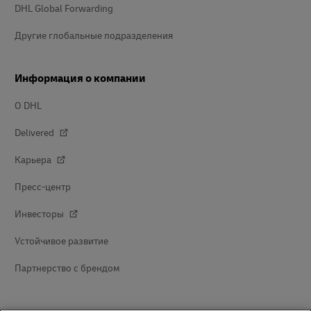
DHL Global Forwarding
Другие глобальные подразделения
Информация о компании
О DHL
Delivered
Карьера
Пресс-центр
Инвесторы
Устойчивое развитие
Партнерство с брендом