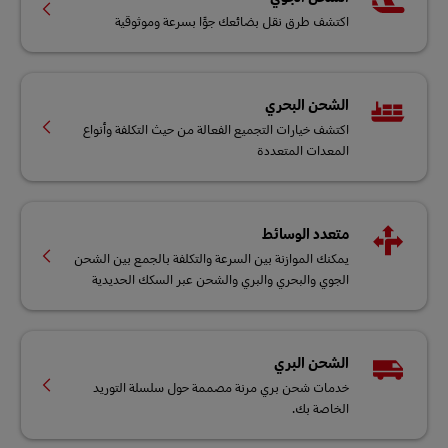
اكتشف طرق نقل بضائعك جوًا بسرعة وموثوقية
الشحن البحري
اكتشف خيارات التجميع الفعالة من حيث التكلفة وأنواع
المعدات المتعددة
متعدد الوسائط
يمكنك الموازنة بين السرعة والتكلفة بالجمع بين الشحن
الجوي والبحري والبري والشحن عبر السكك الحديدية
الشحن البري
خدمات شحن بري مرنة مصممة حول سلسلة التوريد
الخاصة بك.