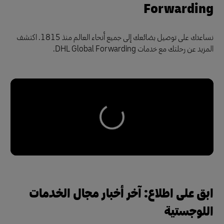
Forwarding
نساعدك على توصيل بضائعك إلى جميع أنحاء العالم منذ 1815. اكتشف
المزيد عن رحلتك مع خدمات DHL Global Forwarding.
ابق على اطلاع: آخر أخبار مجال الخدمات
اللوجستية