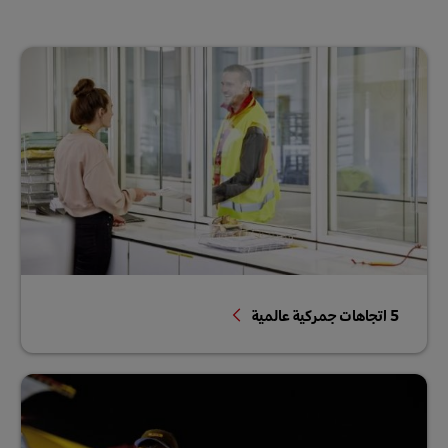
5 اتجاهات جمركية عالمية