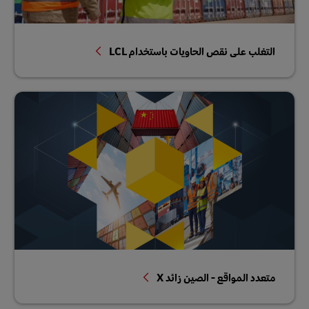
التغلب على نقص الحاويات باستخدام LCL
متعدد المواقع - الصين زائد X