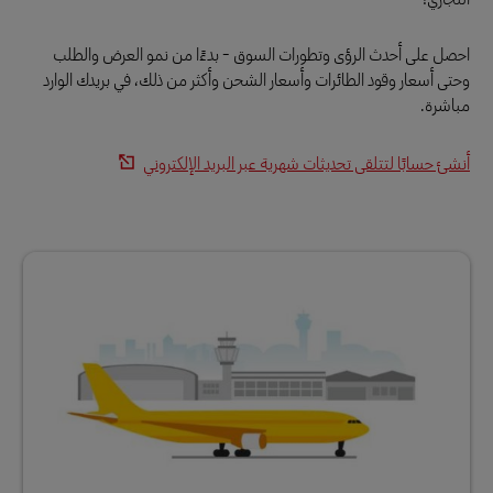
احصل على أحدث الرؤى وتطورات السوق - بدءًا من نمو العرض والطلب
وحتى أسعار وقود الطائرات وأسعار الشحن وأكثر من ذلك، في بريدك الوارد
مباشرة.
أنشئ حسابًا لتتلقى تحديثات شهرية عبر البريد الإلكتروني