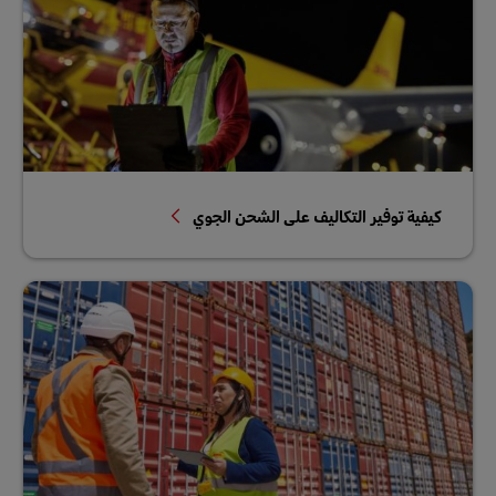
كيفية توفير التكاليف على الشحن الجوي