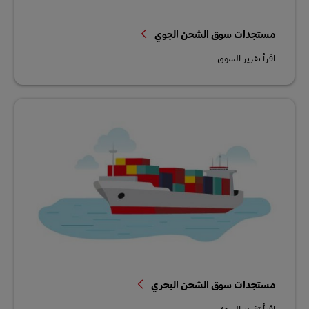
مستجدات سوق الشحن الجوي
اقرأ تقرير السوق
مستجدات سوق الشحن البحري
اقرأ تقرير السوق