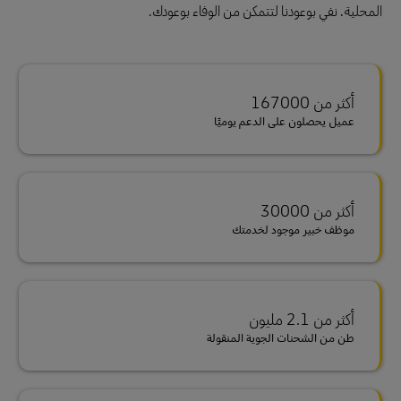
المحلية. نفي بوعودنا لتتمكن من الوفاء بوعودك.
أكثر من 167000
عميل يحصلون على الدعم يوميًا
أكثر من‎30000 ‎
موظف خبير موجود لخدمتك
أكثر من 2.1 مليون
طن من الشحنات الجوية المنقولة