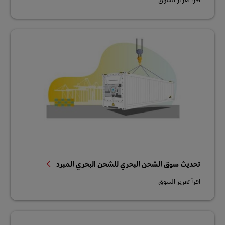
تحديث سوق الشحن البحري للشحن البحري المبرد
اقرأ تقرير السوق