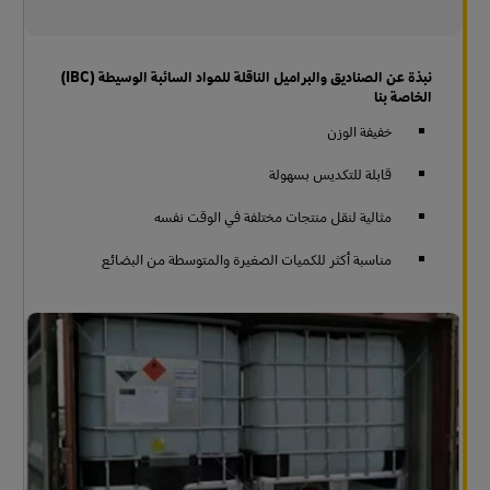
نبذة عن الصناديق والبراميل الناقلة للمواد السائبة الوسيطة (IBC)
الخاصة بنا
خفيفة الوزن
قابلة للتكديس بسهولة
مثالية لنقل منتجات مختلفة في الوقت نفسه
مناسبة أكثر للكميات الصغيرة والمتوسطة من البضائع