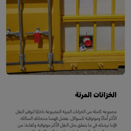
الخزانات المرنة
مجموعة كاملة من الخزانات المرنة المصنوعة داخليًا لتوفير النقل
الأكثر أمانًا وموثوقية للسوائل. بفضل فهمنا منتجاتك السائلة،
فإننا نرشدك في ما يتعلق بحل النقل الأكثر موثوقية وكفاءة: من