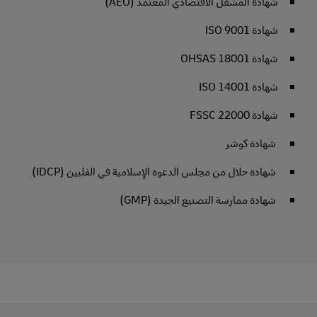
شهادة المشغل الاقتصادي المعتمد (AEO)
شهادة ISO 9001
شهادة OHSAS 18001
شهادة ISO 14001
شهادة FSSC 22000
شهادة كوشر
شهادة حلال من مجلس الدعوة الإسلامية في الفلبين (IDCP)
شهادة ممارسة التصنيع الجيدة (GMP)