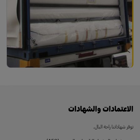
الاعتمادات والشهادات
توفر شهاداتنا راحة البال.