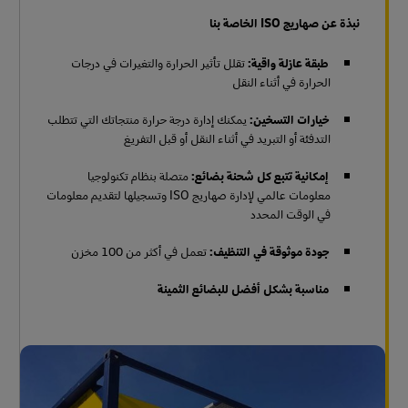
نبذة عن صهاريج ISO الخاصة بنا
طبقة عازلة واقية:
تقلل تأثير الحرارة والتغيرات في درجات
الحرارة في أثناء النقل
خيارات التسخين:
يمكنك إدارة درجة حرارة منتجاتك التي تتطلب
التدفئة أو التبريد في أثناء النقل أو قبل التفريغ
إمكانية تتبع كل شحنة بضائع:
متصلة بنظام تكنولوجيا
معلومات عالمي لإدارة صهاريج ISO وتسجيلها لتقديم معلومات
في الوقت المحدد
جودة موثوقة في التنظيف:
تعمل في أكثر من 100 مخزن
مناسبة بشكل أفضل للبضائع الثمينة