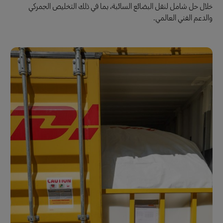
خلال حل شامل لنقل البضائع السائبة، بما في ذلك التخليص الجمركي
والدعم الفني العالمي.