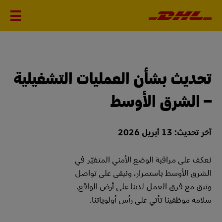
تحديث بشأن العمليات التشغيلية
– الشرق الأوسط
آخر تحديث: 13 أبريل 2026
نعكف على مراقبة الوضع الأمني المتغيّر في
الشرق الأوسط باستمرار، ونبقى على تواصل
وثيق مع فرق العمل لدينا على أرض الواقع.
سلامة موظفينا تأتي على رأس أولوياتنا.