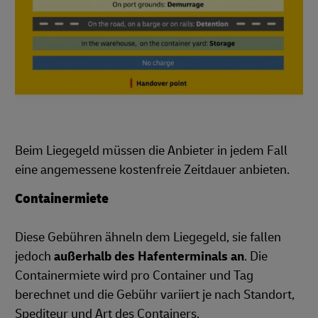
Beim Liegegeld müssen die Anbieter in jedem Fall
eine angemessene kostenfreie Zeitdauer anbieten.
Containermiete
Diese Gebühren ähneln dem Liegegeld, sie fallen
jedoch
außerhalb des Hafenterminals an
. Die
Containermiete wird pro Container und Tag
berechnet und die Gebühr variiert je nach Standort,
Spediteur und Art des Containers.