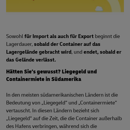
Sowohl
für Import als auch für Export
beginnt die
Lagerdauer,
sobald der Container auf das
Lagergelände gebracht wird
, und
endet, sobald er
das Gelände verlässt.
Hätten Sie‘s gewusst? Liegegeld und
Containermiete in Südamerika
In den meisten südamerikanischen Ländern ist die
Bedeutung von „Liegegeld“ und „Containermiete“
vertauscht. In diesen Ländern bezieht sich
„Liegegeld“ auf die Zeit, die die Container außerhalb
des Hafens verbringen, während sich die