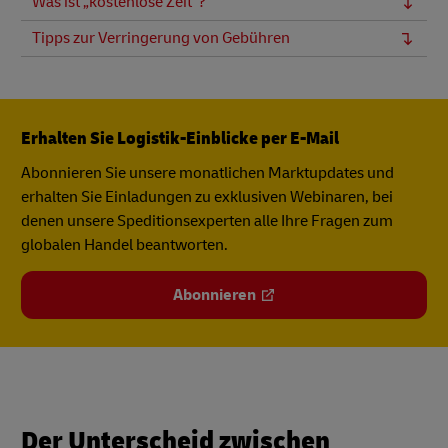
Was ist „kostenlose Zeit“?
Tipps zur Verringerung von Gebühren
Erhalten Sie Logistik-Einblicke per E-Mail
Abonnieren Sie unsere monatlichen Marktupdates und
erhalten Sie Einladungen zu exklusiven Webinaren, bei
denen unsere Speditionsexperten alle Ihre Fragen zum
globalen Handel beantworten.
Abonnieren
Der Unterscheid zwischen