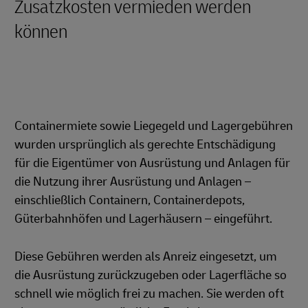
Zusatzkosten vermieden werden
können
Containermiete sowie Liegegeld und Lagergebühren
wurden ursprünglich als gerechte Entschädigung
für die Eigentümer von Ausrüstung und Anlagen für
die Nutzung ihrer Ausrüstung und Anlagen –
einschließlich Containern, Containerdepots,
Güterbahnhöfen und Lagerhäusern – eingeführt.
Diese Gebühren werden als Anreiz eingesetzt, um
die Ausrüstung zurückzugeben oder Lagerfläche so
schnell wie möglich frei zu machen. Sie werden oft