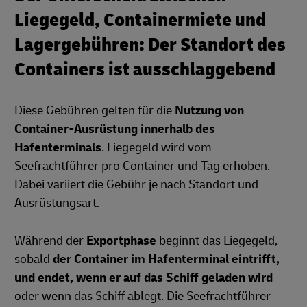
Liegegeld, Containermiete und
Lagergebühren: Der Standort des
Containers ist ausschlaggebend
Diese Gebühren gelten für die
Nutzung von
Container-Ausrüstung innerhalb des
Hafenterminals
. Liegegeld wird vom
Seefrachtführer pro Container und Tag erhoben.
Dabei variiert die Gebühr je nach Standort und
Ausrüstungsart.
Während der
Exportphase
beginnt das Liegegeld,
sobald
der Container im Hafenterminal eintrifft,
und endet, wenn er auf das Schiff geladen wird
oder wenn das Schiff ablegt. Die Seefrachtführer