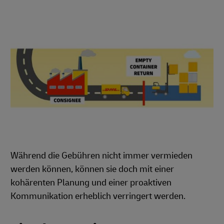
Während die Gebühren nicht immer vermieden
werden können, können sie doch mit einer
kohärenten Planung und einer proaktiven
Kommunikation erheblich verringert werden.