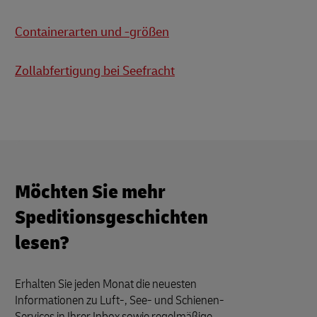
Containerarten und -größen
Zollabfertigung bei Seefracht
Möchten Sie mehr
Speditionsgeschichten
lesen?
Erhalten Sie jeden Monat die neuesten
Informationen zu Luft-, See- und Schienen-
Services in Ihrer Inbox sowie regelmäßige