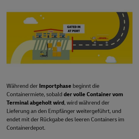
Während der
Importphase
beginnt die
Containermiete, sobald
der volle Container vom
Terminal abgeholt wird
, wird während der
Lieferung an den Empfänger weitergeführt, und
endet mit der Rückgabe des leeren Containers im
Containerdepot.