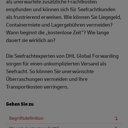
als unerwartete zusätzliche Frachtkosten
empfunden und können sich für Seefrachtkunden
als frustrierend erweisen. Wie können Sie Liegegeld,
Containermiete und Lagergebühren vermeiden?
Wann beginnt die „kostenlose Zeit“? Wie lange
dauert sie wirklich an?
Die Seefrachtexperten von DHL Global Forwarding
sorgen für einen unkomplizierten Versand als
Seefracht. So können Sie unerwünschte
Überraschungen vermeiden und Ihre
Transportkosten verringern.
Gehen Sie zu
Begriffsdefinition