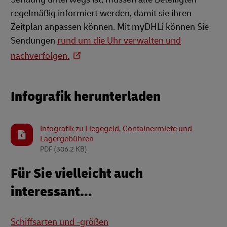
regelmäßig informiert werden, damit sie ihren
Zeitplan anpassen können. Mit myDHLi können Sie
Sendungen
rund um die Uhr verwalten und
nachverfolgen.
Infografik herunterladen
Infografik zu Liegegeld, Containermiete und
Lagergebühren
PDF
(306.2 KB)
Für Sie vielleicht auch
interessant…
Schiffsarten und -größen