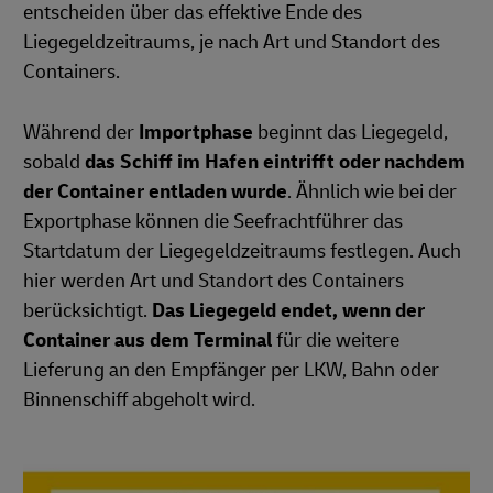
entscheiden über das effektive Ende des
Liegegeldzeitraums, je nach Art und Standort des
Containers.
Während der
Importphase
beginnt das Liegegeld,
sobald
das Schiff im Hafen eintrifft oder nachdem
der Container entladen wurde
. Ähnlich wie bei der
Exportphase können die Seefrachtführer das
Startdatum der Liegegeldzeitraums festlegen. Auch
hier werden Art und Standort des Containers
berücksichtigt.
Das Liegegeld endet, wenn der
Container aus dem Terminal
für die weitere
Lieferung an den Empfänger per LKW, Bahn oder
Binnenschiff abgeholt wird.