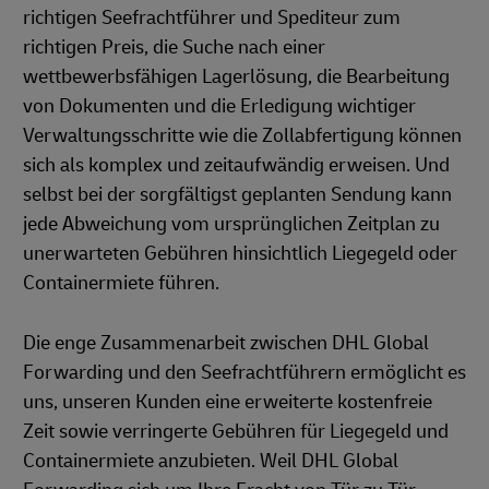
richtigen Seefrachtführer und Spediteur zum
richtigen Preis, die Suche nach einer
wettbewerbsfähigen Lagerlösung, die Bearbeitung
von Dokumenten und die Erledigung wichtiger
Verwaltungsschritte wie die Zollabfertigung können
sich als komplex und zeitaufwändig erweisen. Und
selbst bei der sorgfältigst geplanten Sendung kann
jede Abweichung vom ursprünglichen Zeitplan zu
unerwarteten Gebühren hinsichtlich Liegegeld oder
Containermiete führen.
Die enge Zusammenarbeit zwischen DHL Global
Forwarding und den Seefrachtführern ermöglicht es
uns, unseren Kunden eine erweiterte kostenfreie
Zeit sowie verringerte Gebühren für Liegegeld und
Containermiete anzubieten. Weil DHL Global