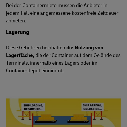
Bei der Containermiete müssen die Anbieter in
jedem Fall eine angemessene kostenfreie Zeitdauer
anbieten.
Lagerung
Diese Gebühren beinhalten
die Nutzung von
Lagerfläche,
die der Container auf dem Gelände des
Terminals, innerhalb eines Lagers oder im
Containerdepot einnimmt.