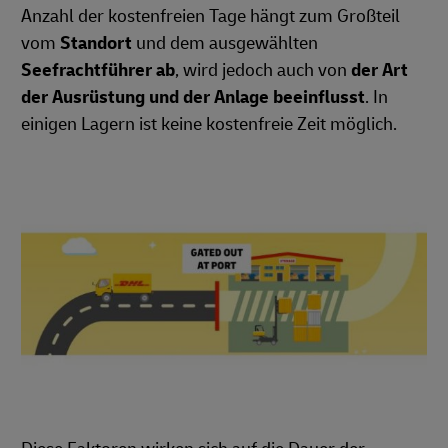
Anzahl der kostenfreien Tage hängt zum Großteil
vom
Standort
und dem ausgewählten
Seefrachtführer ab
, wird jedoch auch von
der Art
der Ausrüstung und der Anlage beeinflusst
. In
einigen Lagern ist keine kostenfreie Zeit möglich.