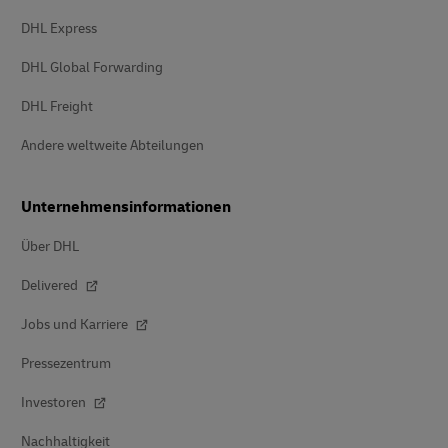
DHL Express
DHL Global Forwarding
DHL Freight
Andere weltweite Abteilungen
Unternehmensinformationen
Über DHL
Delivered
Jobs und Karriere
Pressezentrum
Investoren
Nachhaltigkeit