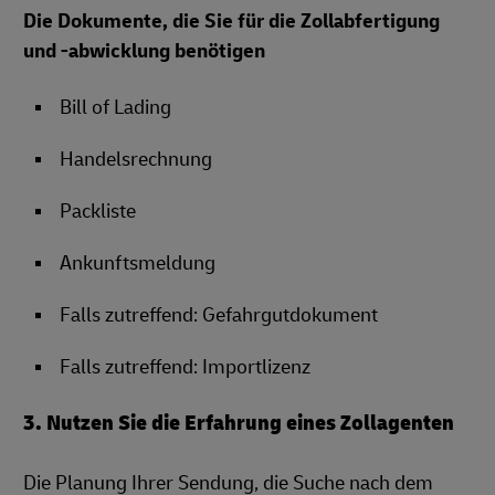
Die Dokumente, die Sie für die Zollabfertigung
und -abwicklung benötigen
Bill of Lading
Handelsrechnung
Packliste
Ankunftsmeldung
Falls zutreffend: Gefahrgutdokument
Falls zutreffend: Importlizenz
3. Nutzen Sie die Erfahrung eines Zollagenten
Die Planung Ihrer Sendung, die Suche nach dem