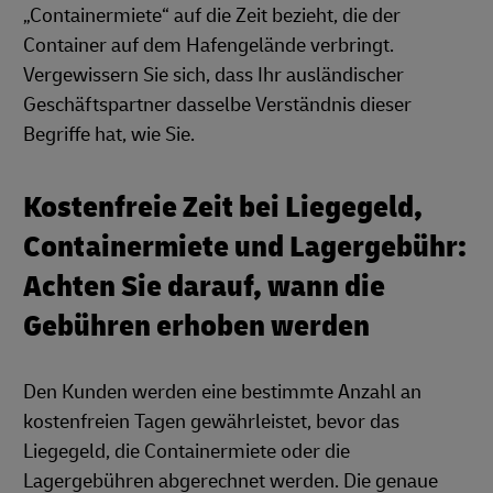
„Containermiete“ auf die Zeit bezieht, die der
Container auf dem Hafengelände verbringt.
Vergewissern Sie sich, dass Ihr ausländischer
Geschäftspartner dasselbe Verständnis dieser
Begriffe hat, wie Sie.
Kostenfreie Zeit bei Liegegeld,
Containermiete und Lagergebühr:
Achten Sie darauf, wann die
Gebühren erhoben werden
Den Kunden werden eine bestimmte Anzahl an
kostenfreien Tagen gewährleistet, bevor das
Liegegeld, die Containermiete oder die
Lagergebühren abgerechnet werden. Die genaue