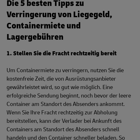
Die 5 besten Tipps zu
Verringerung von Liegegeld,
Containermiete und
Lagergebühren
1. Stellen Sie die Fracht rechtzeitig bereit
Um Containermiete zu verringern, nutzen Sie die
kostenfreie Zeit, die von Ausrüstungsanbieter
gewährleistet wird, so gut wie möglich. Eine
erfolgreiche Sendung beginnt, noch bevor der leere
Container am Standort des Absenders ankommt.
Wenn Sie Ihre Fracht rechtzeitig zur Abholung
bereitstellen, kann der Verlader bei Ankunft des
Containers am Standort des Absenders schnell
handeln und den Container schneller beladen. So