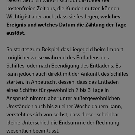
Diese Faktoren wirken sich auf die Dauer der
kostenfreien Zeit aus, die Kunden nutzen können.
Wichtig ist aber auch, dass sie festlegen,
welches
Ereignis und welches Datum die Zählung der Tage
auslöst
.
So startet zum Beispiel das Liegegeld beim Import
möglicherweise während des Entladens des
Schiffes, oder nach Beendigung des Entladens. Es
kann jedoch auch direkt mit der Ankunft des Schiffes
starten. In Anbetracht dessen, dass das Entladen
eines Schiffes für gewöhnlich 2 bis 3 Tage in
Anspruch nimmt, aber unter außergewöhnlichen
Umständen auch bis zu einer Woche dauern kann,
versteht es sich von selbst, dass dieser scheinbar
kleine Unterschied die Endsumme der Rechnung
wesentlich beeinflusst.