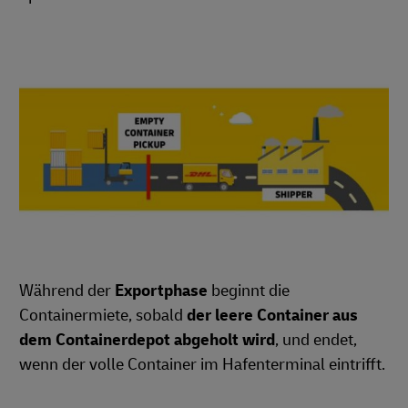
Während der
Exportphase
beginnt die
Containermiete, sobald
der leere Container aus
dem Containerdepot abgeholt wird
, und endet,
wenn der volle Container im Hafenterminal eintrifft.