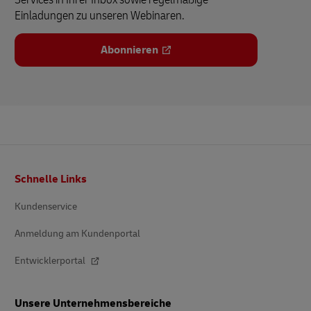
Einladungen zu unseren Webinaren.
Abonnieren
Fußzeile
Schnelle Links
Kundenservice
Anmeldung am Kundenportal
Entwicklerportal
Unsere Unternehmensbereiche