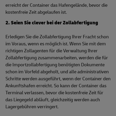
erreicht der Container das Hafengelände, bevor die
kostenfreie Zeit abgelaufen ist.
2. Seien Sie clever bei der Zollabfertigung
Erledigen Sie die Zollabfertigung Ihrer Fracht schon
im Voraus, wenn es möglich ist. Wenn Sie mit dem
richtigen Zollagenten für die Verwaltung Ihrer
Zollabfertigung zusammenarbeiten, werden die für
die Importzollabfertigung benötigten Dokumente
schon im Vorfeld abgeholt, und alle administrativen
Schritte werden ausgeführt, wenn der Container den
Ankunftshafen erreicht. So kann der Container das
Terminal verlassen, bevor die kostenfreie Zeit für
das Liegegeld abläuft, gleichzeitig werden auch
Lagergebühren verringert.