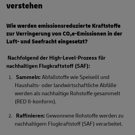
verstehen
Wie werden emissionsreduzierte Kraftstoffe
zur Verringerung von CO₂e‑Emissionen in der
Luft‑ und Seefracht eingesetzt?
Nachfolgend der High‑Level‑Prozess für
nachhaltigen Flugkraftstoff (SAF):
Sammeln:
Abfallstoffe wie Speiseöl und
Haushalts- oder landwirtschaftliche Abfälle
werden als nachhaltige Rohstoffe gesammelt
(RED II-konform).
Raffinieren:
Gewonnene Rohstoffe werden zu
nachhaltigem Flugkraftstoff (SAF) verarbeitet.