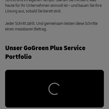
heute für Ihr Unternehmen sinnvoll ist – und bauen Sie Ihre
Lösung aus, sobald Sie bereit sind.
Jeder Schritt zählt. Und gemeinsam leisten diese Schritte
einen messbaren Beitrag.
Unser GoGreen Plus Service
Portfolio