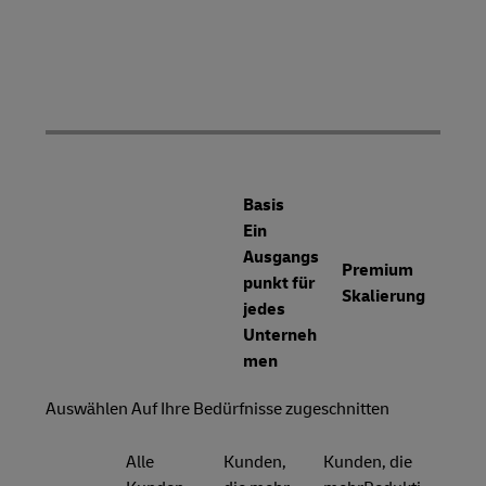
Basis
Ein
Ausgangs
Premium
punkt für
Skalierung
jedes
Unterneh
men
Auswählen Auf Ihre Bedürfnisse zugeschnitten
Alle
Kunden,
Kunden, die