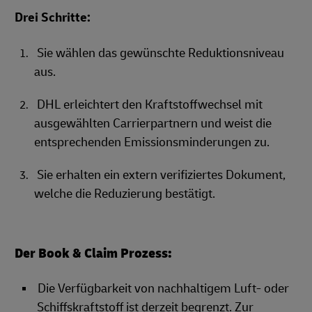
Drei Schritte:
Sie wählen das gewünschte Reduktionsniveau
aus.
DHL erleichtert den Kraftstoffwechsel mit
ausgewählten Carrierpartnern und weist die
entsprechenden Emissionsminderungen zu.
Sie erhalten ein extern verifiziertes Dokument,
welche die Reduzierung bestätigt.
Der Book & Claim Prozess:
Die Verfügbarkeit von nachhaltigem Luft- oder
Schiffskraftstoff ist derzeit begrenzt. Zur