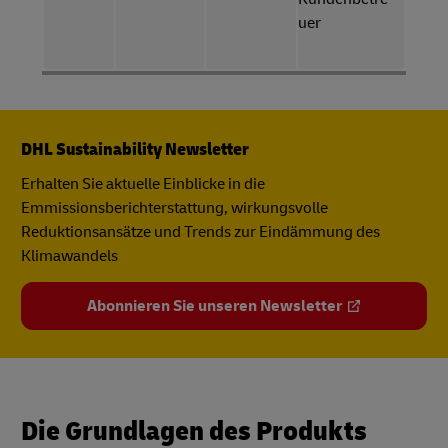
uer
DHL Sustainability Newsletter
Erhalten Sie aktuelle Einblicke in die
Emmissionsberichterstattung, wirkungsvolle
Reduktionsansätze und Trends zur Eindämmung des
Klimawandels
Abonnieren Sie unseren Newsletter
Die Grundlagen des Produkts