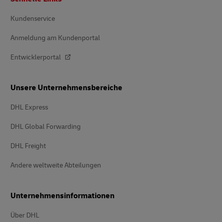
Kundenservice
Anmeldung am Kundenportal
Entwicklerportal
Unsere Unternehmensbereiche
DHL Express
DHL Global Forwarding
DHL Freight
Andere weltweite Abteilungen
Unternehmensinformationen
Über DHL