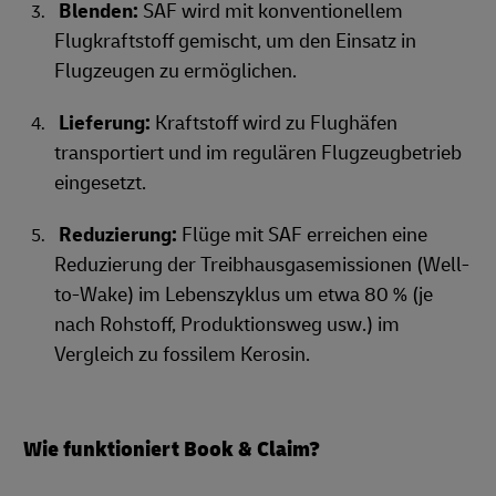
Blenden:
SAF wird mit konventionellem
Flugkraftstoff gemischt, um den Einsatz in
Flugzeugen zu ermöglichen.
Lieferung:
Kraftstoff wird zu Flughäfen
transportiert und im regulären Flugzeugbetrieb
eingesetzt.
Reduzierung:
Flüge mit SAF erreichen eine
Reduzierung der Treibhausgasemissionen (Well-
to-Wake) im Lebenszyklus um etwa 80 % (je
nach Rohstoff, Produktionsweg usw.) im
Vergleich zu fossilem Kerosin.
Wie funktioniert Book & Claim?