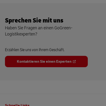
Sprechen Sie mit uns
Haben Sie Fragen an einen GoGreen-
Logistikexperten?
Erzählen Sie uns von Ihrem Geschäft.
Kontaktieren Sie einen Experten
Fußzeile
Schnelle Links