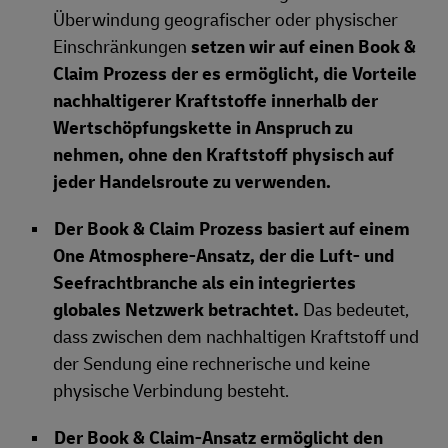
Überwindung geografischer oder physischer
Einschränkungen
setzen wir auf einen Book &
Claim Prozess der es ermöglicht, die Vorteile
nachhaltigerer Kraftstoffe innerhalb der
Wertschöpfungskette in Anspruch zu
nehmen, ohne den Kraftstoff physisch auf
jeder Handelsroute zu verwenden.
Der Book & Claim Prozess basiert auf einem
One Atmosphere-Ansatz, der die Luft‑ und
Seefrachtbranche als ein integriertes
globales Netzwerk betrachtet.
Das bedeutet,
dass zwischen dem nachhaltigen Kraftstoff und
der Sendung eine rechnerische und keine
physische Verbindung besteht.
Der Book & Claim‑Ansatz ermöglicht den