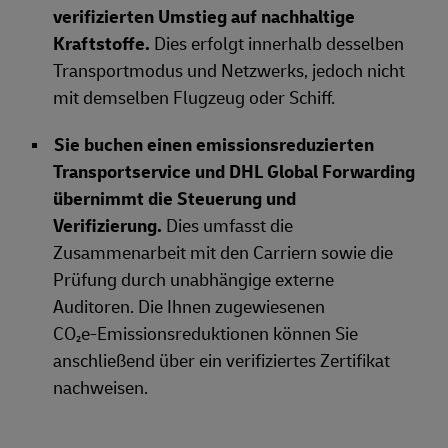
verifizierten Umstieg auf nachhaltige
Kraftstoffe.
Dies erfolgt innerhalb desselben
Transportmodus und Netzwerks, jedoch nicht
mit demselben Flugzeug oder Schiff.
Sie buchen einen emissionsreduzierten
Transportservice und DHL Global Forwarding
übernimmt die Steuerung und
Verifizierung.
Dies umfasst die
Zusammenarbeit mit den Carriern sowie die
Prüfung durch unabhängige externe
Auditoren. Die Ihnen zugewiesenen
CO₂e‑Emissionsreduktionen können Sie
anschließend über ein verifiziertes Zertifikat
nachweisen.